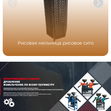
Рисовая мельница рисовое сито