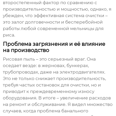
второстепенный фактор по сравнению с
производительностью и мощностью, однако, я
убежден, что эффективная система очистки –
это залог долговечности и бесперебойной
работы любой современной
мельницы для
риса
.
Проблема загрязнения и её влияние
на производство
Рисовая пыль – это серьезный враг. Она
оседает везде: в жерновах, бункерах,
трубопроводах, даже на электродвигателях.
Это не только снижает производительность,
требуя частых остановок для очистки, но и
приводит к преждевременному износу
оборудования. В итоге – увеличение расходов
на ремонт и обслуживание. Я видел множество
случаев, когда проблема банального