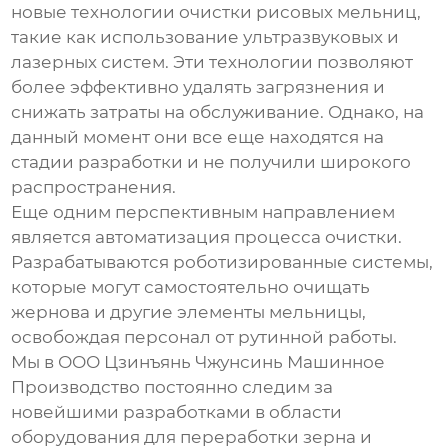
новые технологии очистки рисовых мельниц,
такие как использование ультразвуковых и
лазерных систем. Эти технологии позволяют
более эффективно удалять загрязнения и
снижать затраты на обслуживание. Однако, на
данный момент они все еще находятся на
стадии разработки и не получили широкого
распространения.
Еще одним перспективным направлением
является автоматизация процесса очистки.
Разрабатываются роботизированные системы,
которые могут самостоятельно очищать
жернова и другие элементы мельницы,
освобождая персонал от рутинной работы.
Мы в ООО Цзинъянь Чжунсинь Машинное
Производство постоянно следим за
новейшими разработками в области
оборудования для переработки зерна
и