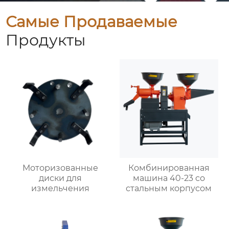
Самые Продаваемые
Продукты
Моторизованные
Комбинированная
диски для
машина 40-23 со
измельчения
стальным корпусом