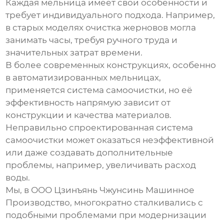
Каждая мельница имеет свои особенности и
требует индивидуального подхода. Например,
в старых моделях очистка жерновов могла
занимать часы, требуя ручного труда и
значительных затрат времени.
В более современных конструкциях, особенно
в автоматизированных мельницах,
применяется система самоочистки, но её
эффективность напрямую зависит от
конструкции и качества материалов.
Неправильно спроектированная система
самоочистки может оказаться неэффективной
или даже создавать дополнительные
проблемы, например, увеличивать расход
воды.
Мы, в ООО Цзинъянь Чжунсинь Машинное
Производство, многократно сталкивались с
подобными проблемами при модернизации