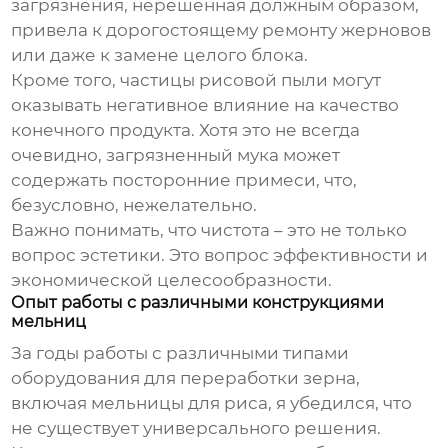
загрязнения, нерешенная должным образом,
привела к дорогостоящему ремонту жерновов
или даже к замене целого блока.
Кроме того, частицы рисовой пыли могут
оказывать негативное влияние на качество
конечного продукта. Хотя это не всегда
очевидно, загрязненный мука может
содержать посторонние примеси, что,
безусловно, нежелательно.
Важно понимать, что чистота – это не только
вопрос эстетики. Это вопрос эффективности и
экономической целесообразности.
Опыт работы с различными конструкциями
мельниц
За годы работы с различными типами
оборудования для переработки зерна
,
включая
мельницы для риса
, я убедился, что
не существует универсального решения.