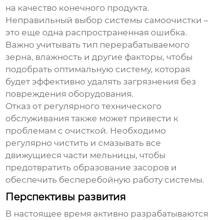
на качество конечного продукта.
Неправильный выбор системы самоочистки –
это еще одна распространенная ошибка.
Важно учитывать тип перерабатываемого
зерна, влажность и другие факторы, чтобы
подобрать оптимальную систему, которая
будет эффективно удалять загрязнения без
повреждения оборудования.
Отказ от регулярного технического
обслуживания также может привести к
проблемам с очисткой. Необходимо
регулярно чистить и смазывать все
движущиеся части мельницы, чтобы
предотвратить образование засоров и
обеспечить бесперебойную работу системы.
Перспективы развития
В настоящее время активно разрабатываются