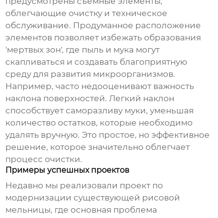
предусмотрены съемные элементы,
облегчающие очистку и техническое
обслуживание. Продуманное расположение
элементов позволяет избежать образования
'мертвых зон', где пыль и мука могут
скапливаться и создавать благоприятную
среду для развития микроорганизмов.
Например, часто недооценивают важность
наклона поверхностей. Легкий наклон
способствует саморазливу муки, уменьшая
количество остатков, которые необходимо
удалять вручную. Это простое, но эффективное
решение, которое значительно облегчает
процесс очистки.
Примеры успешных проектов
Недавно мы реализовали проект по
модернизации существующей рисовой
мельницы, где основная проблема