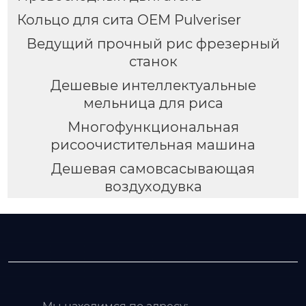
Кольцо для сита OEM Pulveriser
Ведущий прочный рис фрезерный
станок
Дешевые интеллектуальные
мельница для риса
Многофункциональная
рисоочистительная машина
Дешевая самовсасывающая
воздуходувка