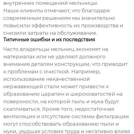
внутренних помещений мельницы.
Наши клиенты отмечают, что благодаря
современным решениям мы значительно
повысили эффективность их производства и
снизили затраты на обслуживание.
Типичные ошибки и их последствия
Часто владельцы мельниц экономят на
материалах или не уделяют должного
внимания деталям конструкции, что приводит
к проблемам с очисткой. Например,
использование некачественной
нержавеющей стали может привести к
образованию царапин и шероховатостей на
поверхности, на которой пыль и мука будут
скапливаться. Кроме того, недостаточная
вентиляция и отсутствие системы фильтрации
могут способствовать образованию пыли и
муки, ухудшая условия труда и негативно влияя