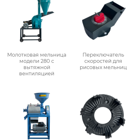
Молотковая мельница
Переключатель
модели 280 с
скоростей для
вытяжной
рисовых мельниц
вентиляцией