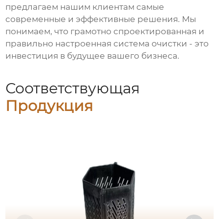
предлагаем нашим клиентам самые
современные и эффективные решения. Мы
понимаем, что грамотно спроектированная и
правильно настроенная система очистки - это
инвестиция в будущее вашего бизнеса.
Соответствующая
Продукция