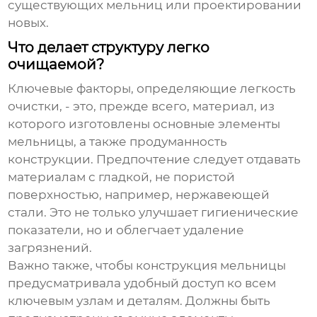
существующих мельниц или проектировании
новых.
Что делает структуру легко
очищаемой?
Ключевые факторы, определяющие легкость
очистки, - это, прежде всего, материал, из
которого изготовлены основные элементы
мельницы, а также продуманность
конструкции. Предпочтение следует отдавать
материалам с гладкой, не пористой
поверхностью, например, нержавеющей
стали. Это не только улучшает гигиенические
показатели, но и облегчает удаление
загрязнений.
Важно также, чтобы конструкция мельницы
предусматривала удобный доступ ко всем
ключевым узлам и деталям. Должны быть