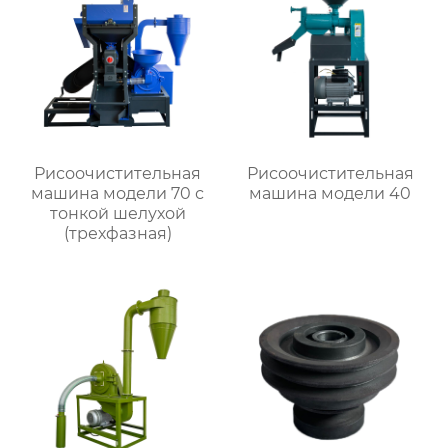
Рисоочистительная
Рисоочистительная
машина модели 70 с
машина модели 40
тонкой шелухой
(трехфазная)