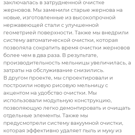
заключалась в затрудненной очистке
жерновов. Мы заменили старые жернова на
новые, изготовленные из высокопрочной
нержавеющей стали с улучшенной
геометрией поверхности. Также мы внедрили
систему автоматической очистки, которая
позволяла сократить время очистки жерновов
более чем в два раза. В результате,
производительность мельницы увеличилась, а
затраты на обслуживание снизились.
В другом проекте, мы спроектировали и
построили новую рисовую мельницу с
акцентом на удобство очистки. Мы
использовали модульную конструкцию,
позволяющую легко демонтировать и очищать
отдельные элементы. Также мы
предусмотрели систему вакуумной очистки,
которая эффективно удаляет пыль и муку из