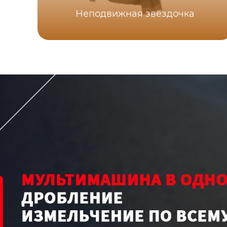
Неподвижная звездочка