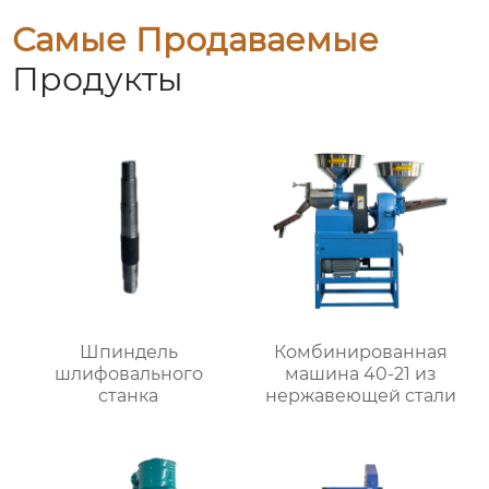
Самые Продаваемые
Продукты
Шпиндель
Комбинированная
шлифовального
машина 40-21 из
станка
нержавеющей стали