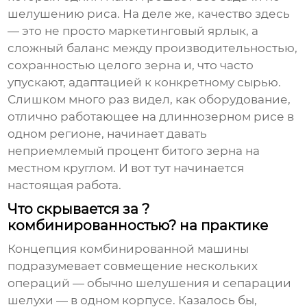
шелушению риса. На деле же, качество здесь
— это не просто маркетинговый ярлык, а
сложный баланс между производительностью,
сохранностью целого зерна и, что часто
упускают, адаптацией к конкретному сырью.
Слишком много раз видел, как оборудование,
отлично работающее на длиннозерном рисе в
одном регионе, начинает давать
неприемлемый процент битого зерна на
местном круглом. И вот тут начинается
настоящая работа.
Что скрывается за ?
комбинированностью? на практике
Концепция комбинированной машины
подразумевает совмещение нескольких
операций — обычно шелушения и сепарации
шелухи — в одном корпусе. Казалось бы,