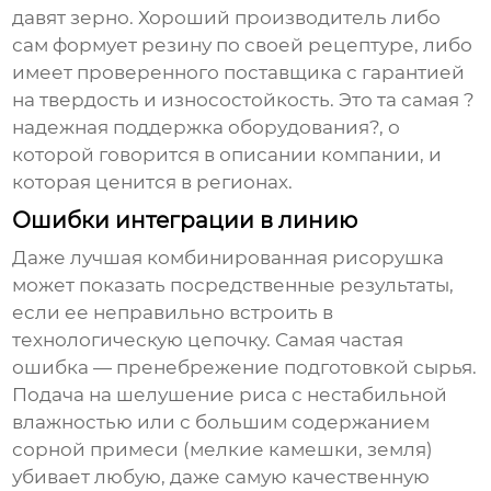
давят зерно. Хороший производитель либо
сам формует резину по своей рецептуре, либо
имеет проверенного поставщика с гарантией
на твердость и износостойкость. Это та самая ?
надежная поддержка оборудования?, о
которой говорится в описании компании, и
которая ценится в регионах.
Ошибки интеграции в линию
Даже лучшая
комбинированная рисорушка
может показать посредственные результаты,
если ее неправильно встроить в
технологическую цепочку. Самая частая
ошибка — пренебрежение подготовкой сырья.
Подача на шелушение риса с нестабильной
влажностью или с большим содержанием
сорной примеси (мелкие камешки, земля)
убивает любую, даже самую качественную