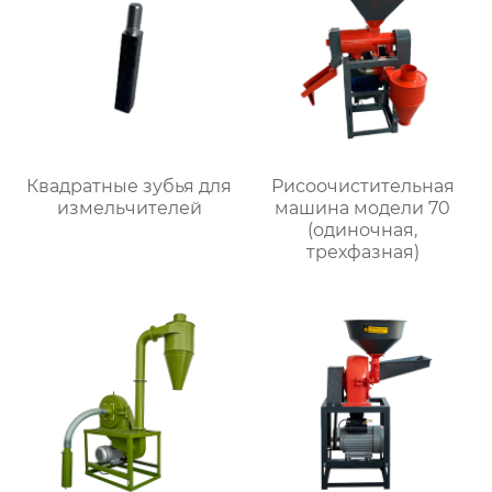
Квадратные зубья для
Рисоочистительная
измельчителей
машина модели 70
(одиночная,
трехфазная)