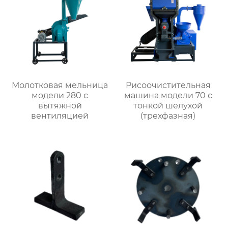
Молотковая мельница
Рисоочистительная
модели 280 с
машина модели 70 с
вытяжной
тонкой шелухой
вентиляцией
(трехфазная)