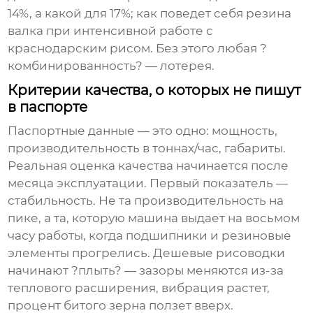
14%, а какой для 17%; как поведет себя резина
валка при интенсивной работе с
краснодарским рисом. Без этого любая ?
комбинированность? — лотерея.
Критерии качества, о которых не пишут
в паспорте
Паспортные данные — это одно: мощность,
производительность в тоннах/час, габариты.
Реальная оценка качества начинается после
месяца эксплуатации. Первый показатель —
стабильность. Не та производительность на
пике, а та, которую машина выдает на восьмом
часу работы, когда подшипники и резиновые
элементы прогрелись. Дешевые рисоводки
начинают ?плыть? — зазоры меняются из-за
теплового расширения, вибрация растет,
процент битого зерна ползет вверх.