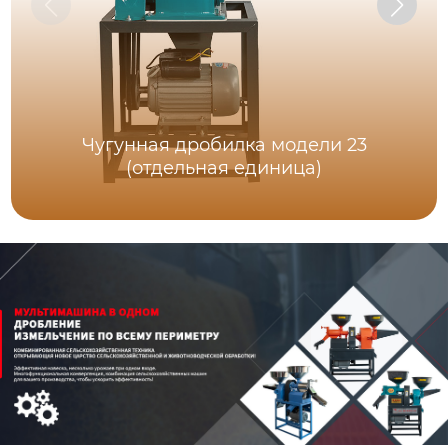
Чугунная дробилка модели 23
(отдельная единица)