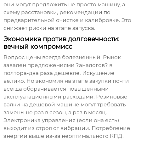
они могут предложить не просто машину, а
схему расстановки, рекомендации по
предварительной очистке и калибровке. Это
снижает риски на этапе запуска.
Экономика против долговечности:
вечный компромисс
Вопрос цены всегда болезненный. Рынок
завален предложениями ?аналогов? в
полтора-два раза дешевле. Искушение
велико. Но экономия на этапе закупки почти
всегда оборачивается повышенными
эксплуатационными расходами. Резиновые
валки на дешевой машине могут требовать
замены не раз в сезон, а раз в месяц.
Электроника управления (если она есть)
выходит из строя от вибрации. Потребление
энергии выше из-за неоптимального КПД.