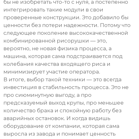
бы не изобретать что-то с нуля, а постепенно
интегрировать такие модули в свои
проверенные конструкции. Это добавило бы
ценности без потери надежности. Потому что
следующее поколение
высококачественной
комбинированной рисорушки
— это,
вероятно, не новая физика процесса, а
машина, которая сама подстраивается под
колебания качества входящего риса и
минимизирует участие оператора.
В итоге, выбор такой техники — это всегда
инвестиция в стабильность процесса. Это не
про сиюминутную выгоду, а про
предсказуемый выход крупы, про меньшее
количество брака и спокойную работу без
аварийных остановок. И когда видишь
оборудование от компании, которая сама
выросла из завода и понимает ценность