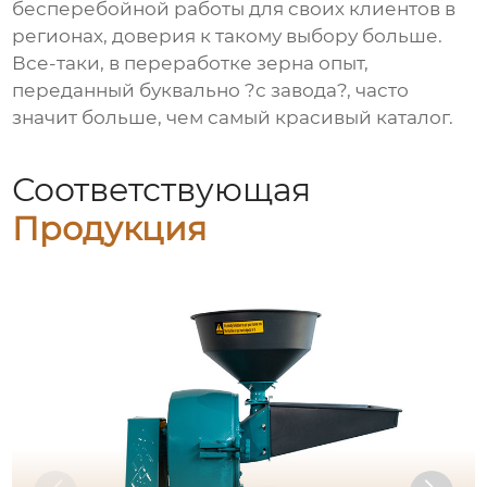
бесперебойной работы для своих клиентов в
регионах, доверия к такому выбору больше.
Все-таки, в переработке зерна опыт,
переданный буквально ?с завода?, часто
значит больше, чем самый красивый каталог.
Соответствующая
Продукция