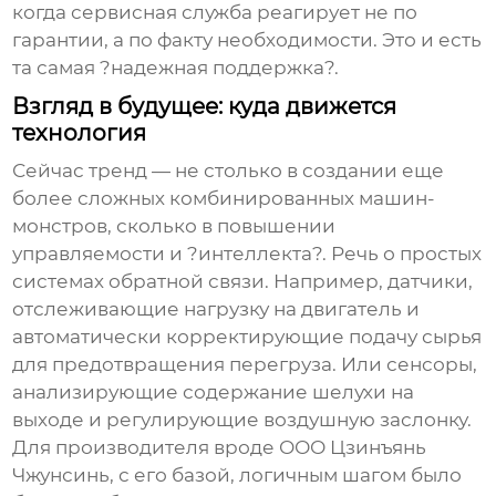
когда сервисная служба реагирует не по
гарантии, а по факту необходимости. Это и есть
та самая ?надежная поддержка?.
Взгляд в будущее: куда движется
технология
Сейчас тренд — не столько в создании еще
более сложных комбинированных машин-
монстров, сколько в повышении
управляемости и ?интеллекта?. Речь о простых
системах обратной связи. Например, датчики,
отслеживающие нагрузку на двигатель и
автоматически корректирующие подачу сырья
для предотвращения перегруза. Или сенсоры,
анализирующие содержание шелухи на
выходе и регулирующие воздушную заслонку.
Для производителя вроде
ООО Цзинъянь
Чжунсинь
, с его базой, логичным шагом было