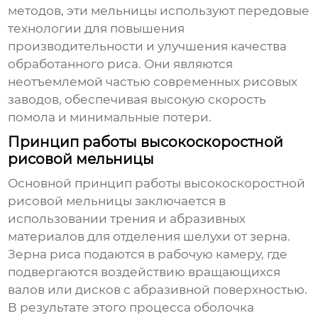
методов, эти мельницы используют передовые
технологии для повышения
производительности и улучшения качества
обработанного риса. Они являются
неотъемлемой частью современных рисовых
заводов, обеспечивая высокую скорость
помола и минимальные потери.
Принцип работы высокоскоростной
рисовой мельницы
Основной принцип работы
высокоскоростной
рисовой мельницы
заключается в
использовании трения и абразивных
материалов для отделения шелухи от зерна.
Зерна риса подаются в рабочую камеру, где
подвергаются воздействию вращающихся
валов или дисков с абразивной поверхностью.
В результате этого процесса оболочка