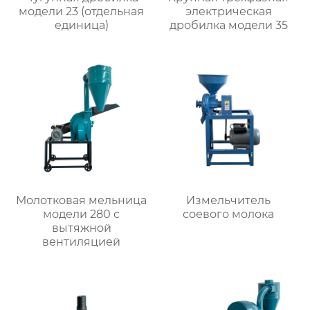
модели 23 (отдельная
электрическая
единица)
дробилка модели 35
Молотковая мельница
Измельчитель
модели 280 с
соевого молока
вытяжной
вентиляцией