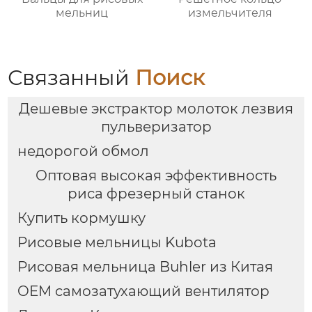
мельниц
измельчителя
Связанный
Поиск
Дешевые экстрактор молоток лезвия
пульверизатор
недорогой обмол
Оптовая высокая эффективность
риса фрезерный станок
Купить кормушку
Рисовые мельницы Kubota
Рисовая мельница Buhler из Китая
OEM самозатухающий вентилятор