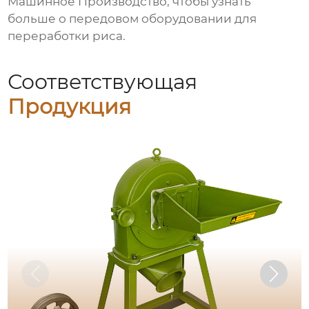
Машинное Производство
, чтобы узнать
больше о передовом оборудовании для
переработки риса.
Соответствующая
Продукция