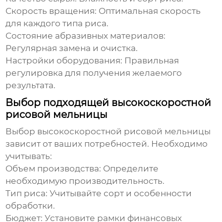
Скорость вращения:
Оптимальная скорость
для каждого типа риса.
Состояние абразивных материалов:
Регулярная замена и очистка.
Настройки оборудования:
Правильная
регулировка для получения желаемого
результата.
Выбор подходящей высокоскоростной
рисовой мельницы
Выбор
высокоскоростной рисовой мельницы
зависит от ваших потребностей. Необходимо
учитывать:
Объем производства:
Определите
необходимую производительность.
Тип риса:
Учитывайте сорт и особенности
обработки.
Бюджет:
Установите рамки финансовых