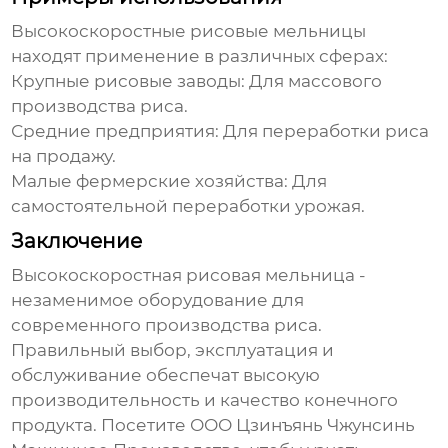
Высокоскоростные рисовые мельницы
находят применение в различных сферах:
Крупные рисовые заводы:
Для массового
производства риса.
Средние предприятия:
Для переработки риса
на продажу.
Малые фермерские хозяйства:
Для
самостоятельной переработки урожая.
Заключение
Высокоскоростная рисовая мельница
-
незаменимое оборудование для
современного производства риса.
Правильный выбор, эксплуатация и
обслуживание обеспечат высокую
производительность и качество конечного
продукта. Посетите
ООО Цзинъянь Чжунсинь