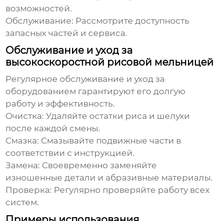
возможностей.
Обслуживание:
Рассмотрите доступность
запасных частей и сервиса.
Обслуживание и уход за
высокоскоростной рисовой мельницей
Регулярное обслуживание и уход за
оборудованием гарантируют его долгую
работу и эффективность.
Очистка:
Удаляйте остатки риса и шелухи
после каждой смены.
Смазка:
Смазывайте подвижные части в
соответствии с инструкцией.
Замена:
Своевременно заменяйте
изношенные детали и абразивные материалы.
Проверка:
Регулярно проверяйте работу всех
систем.
Примеры использования