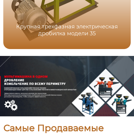
Крупная трехфазная электрическая
дробилка модели 35
Самые Продаваемые