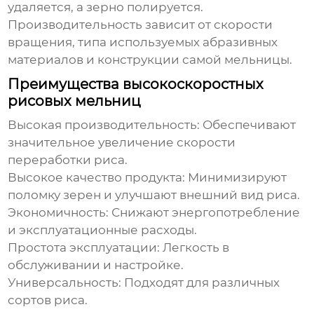
удаляется, а зерно полируется.
Производительность зависит от скорости
вращения, типа используемых абразивных
материалов и конструкции самой мельницы.
Преимущества высокоскоростных
рисовых мельниц
Высокая производительность:
Обеспечивают
значительное увеличение скорости
переработки риса.
Высокое качество продукта:
Минимизируют
поломку зерен и улучшают внешний вид риса.
Экономичность:
Снижают энергопотребление
и эксплуатационные расходы.
Простота эксплуатации:
Легкость в
обслуживании и настройке.
Универсальность:
Подходят для различных
сортов риса.