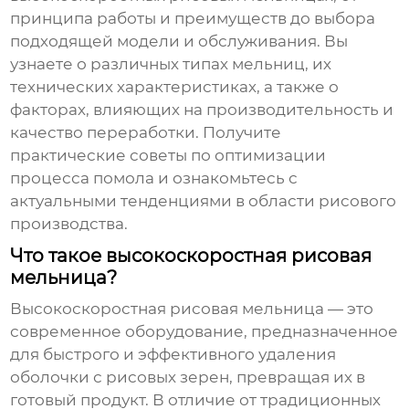
принципа работы и преимуществ до выбора
подходящей модели и обслуживания. Вы
узнаете о различных типах мельниц, их
технических характеристиках, а также о
факторах, влияющих на производительность и
качество переработки. Получите
практические советы по оптимизации
процесса помола и ознакомьтесь с
актуальными тенденциями в области рисового
производства.
Что такое высокоскоростная рисовая
мельница?
Высокоскоростная рисовая мельница
— это
современное оборудование, предназначенное
для быстрого и эффективного удаления
оболочки с рисовых зерен, превращая их в
готовый продукт. В отличие от традиционных