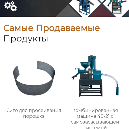
Самые Продаваемые
Продукты
Сито для просеивания
Комбинированная
порошка
машина 40-21 с
самозасасывающей
системой