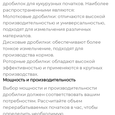
дробилок для кукурузных початков
. Наиболее
распространенными являются:
Молотковые дробилки:
отличаются высокой
производительностью и универсальностью,
подходят для измельчения различных
материалов.
Дисковые дробилки:
обеспечивают более
тонкое измельчение, подходят для
производства кормов.
Роторные дробилки:
обладают высокой
эффективностью и применяются в крупных
производствах.
Мощность и производительность
Выбор мощности и производительности
дробилки
должен соответствовать вашим
потребностям. Рассчитайте объем
перерабатываемых початков в час, чтобы
определить необходимую