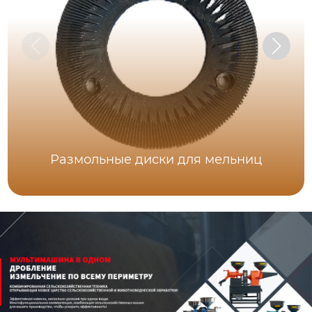
Размольные диски для мельниц