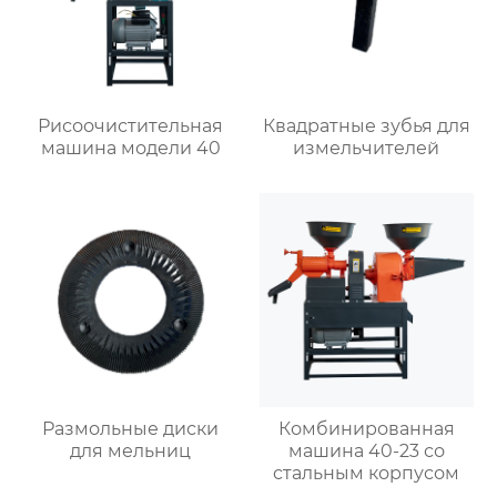
Рисоочистительная
Квадратные зубья для
машина модели 40
измельчителей
Размольные диски
Комбинированная
для мельниц
машина 40-23 со
стальным корпусом