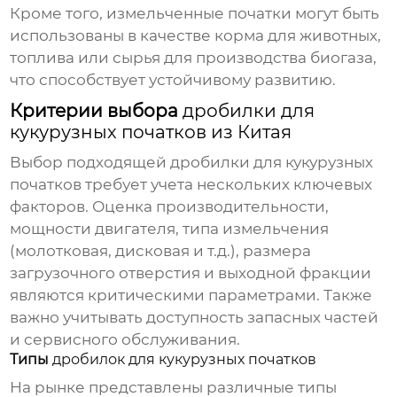
Кроме того, измельченные початки могут быть
использованы в качестве корма для животных,
топлива или сырья для производства биогаза,
что способствует устойчивому развитию.
Критерии выбора
дробилки для
кукурузных початков из Китая
Выбор подходящей
дробилки для кукурузных
початков
требует учета нескольких ключевых
факторов. Оценка производительности,
мощности двигателя, типа измельчения
(молотковая, дисковая и т.д.), размера
загрузочного отверстия и выходной фракции
являются критическими параметрами. Также
важно учитывать доступность запасных частей
и сервисного обслуживания.
Типы
дробилок для кукурузных початков
На рынке представлены различные типы