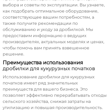
выбора и советы по эксплуатации. Вы узнаете,
как подобрать оптимальное оборудование,
соответствующее вашим потребностям, а
также получите рекомендации по
обслуживанию и уходу за дробилкой. Мы
предоставим информацию о ведущих
производителях, актуальных моделях и ценах,
чтобы помочь вам принять взвешенное
решение.
Преимущества использования
дробилки для кукурузных початков
Использование
дробилки для кукурузных
початков
имеет ряд значительных
преимуществ для вашего бизнеса. Это
позволяет эффективно перерабатывать отходы
сельского хозяйства, снижая затраты на
утилизацию и повышая производительность.