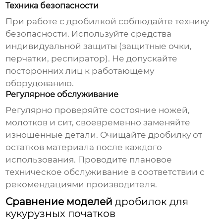
Техника безопасности
При работе с
дробилкой
соблюдайте технику
безопасности. Используйте средства
индивидуальной защиты (защитные очки,
перчатки, респиратор). Не допускайте
посторонних лиц к работающему
оборудованию.
Регулярное обслуживание
Регулярно проверяйте состояние ножей,
молотков и сит, своевременно заменяйте
изношенные детали. Очищайте дробилку от
остатков материала после каждого
использования. Проводите плановое
техническое обслуживание в соответствии с
рекомендациями производителя.
Сравнение моделей
дробилок для
кукурузных початков