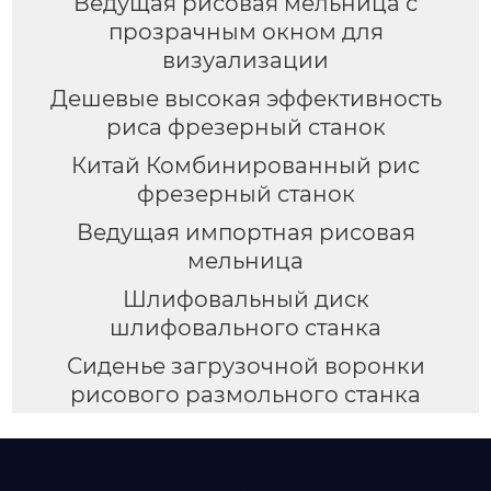
Ведущая рисовая мельница с
прозрачным окном для
визуализации
Дешевые высокая эффективность
риса фрезерный станок
Китай Комбинированный рис
фрезерный станок
Ведущая импортная рисовая
мельница
Шлифовальный диск
шлифовального станка
Сиденье загрузочной воронки
рисового размольного станка