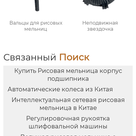
Вальцы для рисовых
Неподвижная
мельниц
звездочка
Связанный
Поиск
Купить Рисовая мельница корпус
подшипника
Автоматические колеса из Китая
Интеллектуальная сетевая рисовая
мельница в Китае
Регулировочная рукоятка
шлифовальной машины