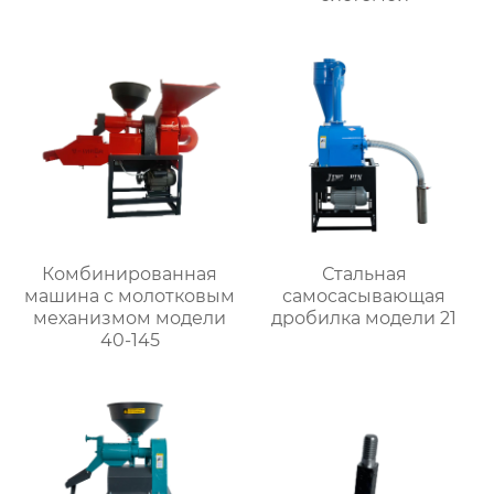
Комбинированная
Стальная
машина с молотковым
самоcасывающая
механизмом модели
дробилка модели 21
40-145