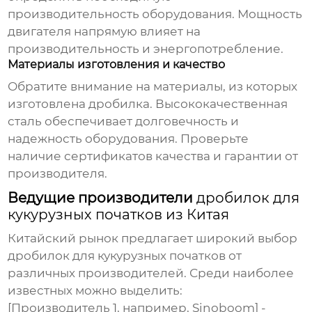
производительность оборудования. Мощность
двигателя напрямую влияет на
производительность и энергопотребление.
Материалы изготовления и качество
Обратите внимание на материалы, из которых
изготовлена дробилка. Высококачественная
сталь обеспечивает долговечность и
надежность оборудования. Проверьте
наличие сертификатов качества и гарантии от
производителя.
Ведущие производители
дробилок для
кукурузных початков из Китая
Китайский рынок предлагает широкий выбор
дробилок для кукурузных початков
от
различных производителей. Среди наиболее
известных можно выделить:
[Производитель 1, например, Sinoboom] -