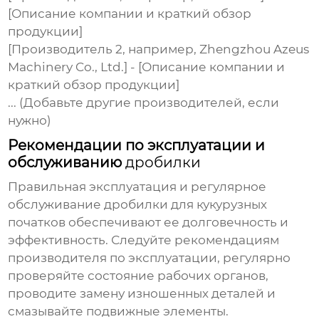
[Описание компании и краткий обзор
продукции]
[Производитель 2, например, Zhengzhou Azeus
Machinery Co., Ltd.] - [Описание компании и
краткий обзор продукции]
... (Добавьте другие производителей, если
нужно)
Рекомендации по эксплуатации и
обслуживанию
дробилки
Правильная эксплуатация и регулярное
обслуживание
дробилки для кукурузных
початков
обеспечивают ее долговечность и
эффективность. Следуйте рекомендациям
производителя по эксплуатации, регулярно
проверяйте состояние рабочих органов,
проводите замену изношенных деталей и
смазывайте подвижные элементы.