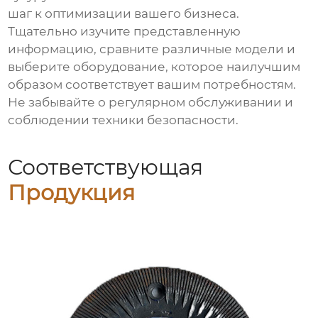
шаг к оптимизации вашего бизнеса.
Тщательно изучите представленную
информацию, сравните различные модели и
выберите оборудование, которое наилучшим
образом соответствует вашим потребностям.
Не забывайте о регулярном обслуживании и
соблюдении техники безопасности.
Соответствующая
Продукция