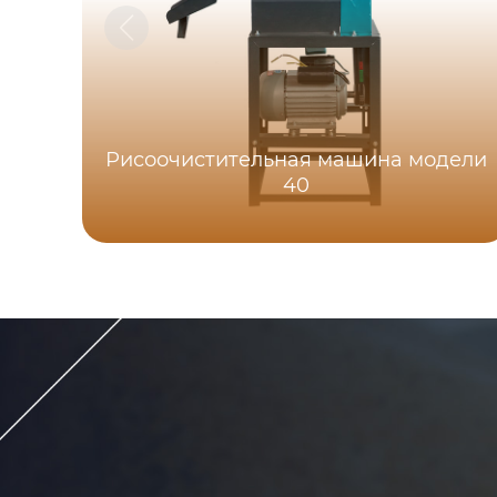
Рисоочистительная машина модели
40