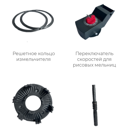
Решетное кольцо
Переключатель
измельчителя
скоростей для
рисовых мельниц