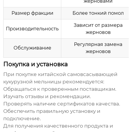
жерновами
Размер фракции
Более тонкий помол
Зависит от размера
Производительность
жерновов
Регулярная замена
Обслуживание
жерновов
Покупка и установка
При покупке
китайской самовсасывающей
кукурузной мельницы
рекомендуется:
Обращаться к проверенным поставщикам.
Изучать отзывы и рекомендации.
Проверять наличие сертификатов качества.
Обеспечить правильную установку и
подключение.
Для получения качественного продукта и