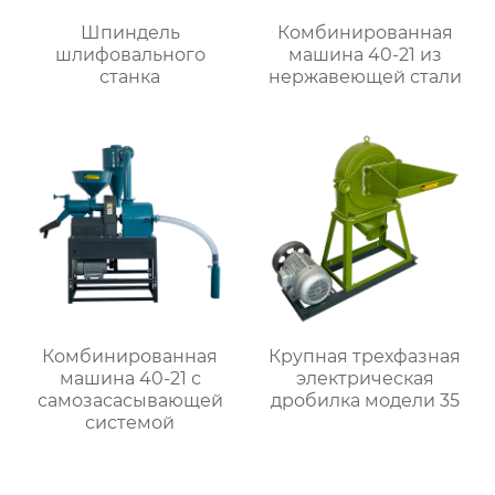
Шпиндель
Комбинированная
шлифовального
машина 40-21 из
станка
нержавеющей стали
Комбинированная
Крупная трехфазная
машина 40-21 с
электрическая
самозасасывающей
дробилка модели 35
системой