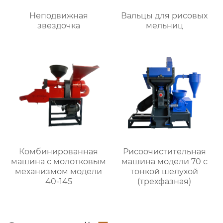
Неподвижная
Вальцы для рисовых
звездочка
мельниц
Комбинированная
Рисоочистительная
машина с молотковым
машина модели 70 с
механизмом модели
тонкой шелухой
40-145
(трехфазная)