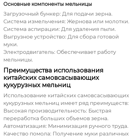
Основные компоненты мельницы
Загрузочный бункер: Для подачи зерна.
Система измельчения: Жернова или молотки.
Система аспирации: Для удаления пыли.
Выгрузное устройство: Для сбора готовой
муки.
Электродвигатель: Обеспечивает работу
мельницы.
Преимущества использования
китайских самовсасывающих
кукурузных мельниц
Использование
китайских самовсасывающих
кукурузных мельниц
имеет ряд преимуществ:
Высокая производительность: Быстрая
переработка больших объемов зерна.
Автоматизация: Минимизация ручного труда.
Качество помола: Получение муки различных