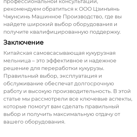
профессиональной консультации,
рекомендуем обратиться к
ООО Цзинъянь
Чжунсинь Машинное Производство
, где вы
найдете широкий выбор оборудования и
получите квалифицированную поддержку.
Заключение
Китайская самовсасывающая кукурузная
мельница
– это эффективное и надежное
решение для переработки кукурузы.
Правильный выбор, эксплуатация и
обслуживание обеспечат долгосрочную
работу и высокую производительность. В этой
статье мы рассмотрели все ключевые аспекты,
которые помогут вам сделать правильный
выбор и получить максимальную отдачу от
вашего оборудования.