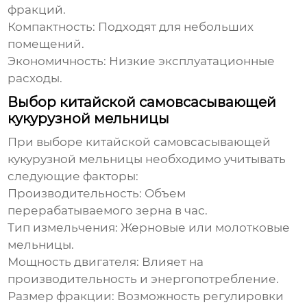
фракций.
Компактность: Подходят для небольших
помещений.
Экономичность: Низкие эксплуатационные
расходы.
Выбор китайской самовсасывающей
кукурузной мельницы
При выборе
китайской самовсасывающей
кукурузной мельницы
необходимо учитывать
следующие факторы:
Производительность: Объем
перерабатываемого зерна в час.
Тип измельчения: Жерновые или молотковые
мельницы.
Мощность двигателя: Влияет на
производительность и энергопотребление.
Размер фракции: Возможность регулировки