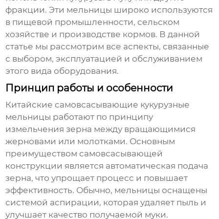
фракции. Эти мельницы широко используются
в пищевой промышленности, сельском
хозяйстве и производстве кормов. В данной
статье мы рассмотрим все аспекты, связанные
с выбором, эксплуатацией и обслуживанием
этого вида оборудования.
Принцип работы и особенности
Китайские самовсасывающие кукурузные
мельницы
работают по принципу
измельчения зерна между вращающимися
жерновами или молотками. Основным
преимуществом самовсасывающей
конструкции является автоматическая подача
зерна, что упрощает процесс и повышает
эффективность. Обычно, мельницы оснащены
системой аспирации, которая удаляет пыль и
улучшает качество получаемой муки.