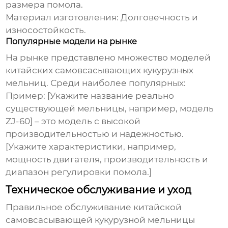
размера помола.
Материал изготовления: Долговечность и
износостойкость.
Популярные модели на рынке
На рынке представлено множество моделей
китайских самовсасывающих кукурузных
мельниц
. Среди наиболее популярных:
Пример:
[Укажите название реально
существующей мельницы, например, модель
ZJ-60]
– это модель с высокой
производительностью и надежностью.
[Укажите характеристики, например,
мощность двигателя, производительность и
диапазон регулировки помола.]
Техническое обслуживание и уход
Правильное обслуживание
китайской
самовсасывающей кукурузной мельницы