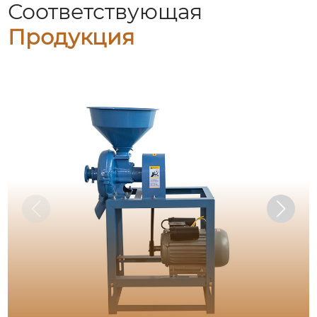
Соответствующая
Продукция