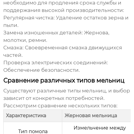
необходимо для продления срока службы и
поддержания высокой производительности:
Регулярная чистка: Удаление остатков зерна и
пыли.
Замена изношенных деталей: Жернова,
молотки, ремни.
Смазка: Своевременная смазка движущихся
частей.
Проверка электрических соединений:
Обеспечение безопасности.
Сравнение различных типов мельниц
Существуют различные типы мельниц, и выбор
зависит от конкретных потребностей.
Рассмотрим сравнение нескольких типов:
Характеристика
Жерновая мельница
Измельчение между
Тип помола