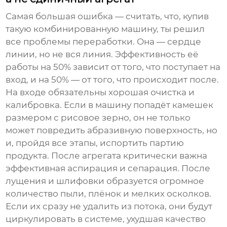
Самая большая ошибка — считать, что, купив
такую комбинированную машину, ты решил
все проблемы переработки. Она — сердце
линии, но не вся линия. Эффективность её
работы на 50% зависит от того, что поступает на
вход, и на 50% — от того, что происходит после.
На входе обязательны хорошая очистка и
калибровка. Если в машину попадёт камешек
размером с рисовое зерно, он не только
может повредить абразивную поверхность, но
и, пройдя все этапы, испортить партию
продукта. После агрегата критически важна
эффективная аспирация и сепарация. После
лущения и шлифовки образуется огромное
количество пыли, плёнок и мелких осколков.
Если их сразу не удалить из потока, они будут
циркулировать в системе, ухудшая качество