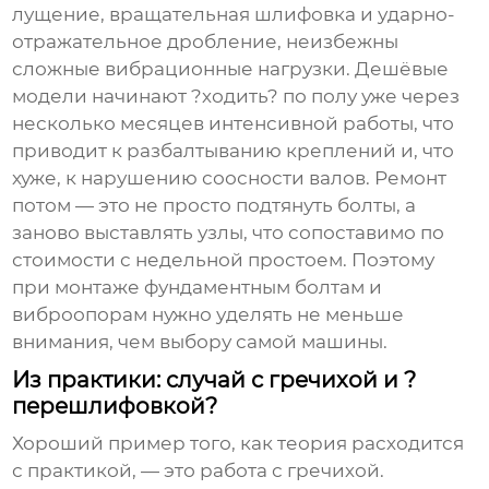
лущение, вращательная шлифовка и ударно-
отражательное дробление, неизбежны
сложные вибрационные нагрузки. Дешёвые
модели начинают ?ходить? по полу уже через
несколько месяцев интенсивной работы, что
приводит к разбалтыванию креплений и, что
хуже, к нарушению соосности валов. Ремонт
потом — это не просто подтянуть болты, а
заново выставлять узлы, что сопоставимо по
стоимости с недельной простоем. Поэтому
при монтаже фундаментным болтам и
виброопорам нужно уделять не меньше
внимания, чем выбору самой машины.
Из практики: случай с гречихой и ?
перешлифовкой?
Хороший пример того, как теория расходится
с практикой, — это работа с гречихой.