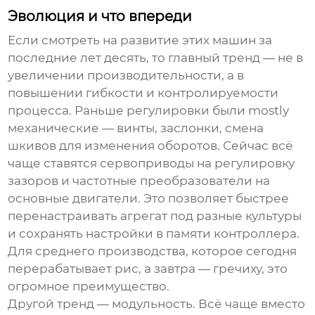
Эволюция и что впереди
Если смотреть на развитие этих машин за
последние лет десять, то главный тренд — не в
увеличении производительности, а в
повышении гибкости и контролируемости
процесса. Раньше регулировки были mostly
механические — винты, заслонки, смена
шкивов для изменения оборотов. Сейчас всё
чаще ставятся сервоприводы на регулировку
зазоров и частотные преобразователи на
основные двигатели. Это позволяет быстрее
перенастраивать агрегат под разные культуры
и сохранять настройки в памяти контроллера.
Для среднего производства, которое сегодня
перерабатывает рис, а завтра — гречиху, это
огромное преимущество.
Другой тренд — модульность. Всё чаще вместо