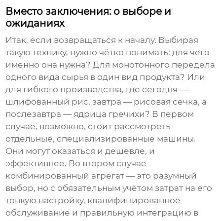
Вместо заключения: о выборе и
ожиданиях
Итак, если возвращаться к началу. Выбирая
такую технику, нужно чётко понимать: для чего
именно она нужна? Для монотонного передела
одного вида сырья в один вид продукта? Или
для гибкого производства, где сегодня —
шлифованный рис, завтра — рисовая сечка, а
послезавтра — ядрица гречихи? В первом
случае, возможно, стоит рассмотреть
отдельные, специализированные машины.
Они могут оказаться и дешевле, и
эффективнее. Во втором случае
комбинированный агрегат — это разумный
выбор, но с обязательным учётом затрат на его
тонкую настройку, квалифицированное
обслуживание и правильную интеграцию в