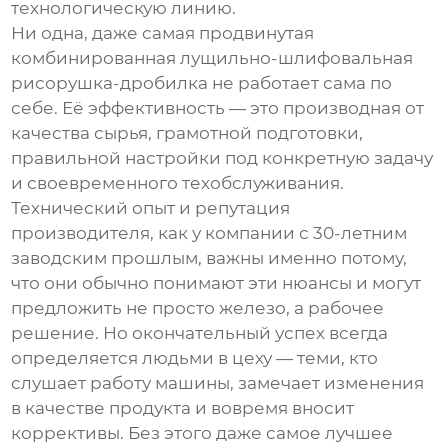
технологическую линию.
Ни одна, даже самая продвинутая
комбинированная лущильно-шлифовальная
рисорушка-дробилка
не работает сама по
себе. Её эффективность — это производная от
качества сырья, грамотной подготовки,
правильной настройки под конкретную задачу
и своевременного техобслуживания.
Технический опыт и репутация
производителя, как у компании с 30-летним
заводским прошлым, важны именно потому,
что они обычно понимают эти нюансы и могут
предложить не просто железо, а рабочее
решение. Но окончательный успех всегда
определяется людьми в цеху — теми, кто
слушает работу машины, замечает изменения
в качестве продукта и вовремя вносит
коррективы. Без этого даже самое лучшее