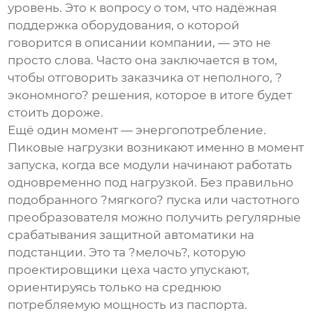
уровень. Это к вопросу о том, что надёжная
поддержка оборудования, о которой
говорится в описании компании, — это не
просто слова. Часто она заключается в том,
чтобы отговорить заказчика от неполного, ?
экономного? решения, которое в итоге будет
стоить дороже.
Ещё один момент — энергопотребление.
Пиковые нагрузки возникают именно в момент
запуска, когда все модули начинают работать
одновременно под нагрузкой. Без правильно
подобранного ?мягкого? пуска или частотного
преобразователя можно получить регулярные
срабатывания защитной автоматики на
подстанции. Это та ?мелочь?, которую
проектировщики цеха часто упускают,
ориентируясь только на среднюю
потребляемую мощность из паспорта.