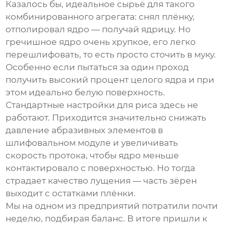
Казалось бы, идеальное сырьё для такого
комбинированного агрегата: снял плёнку,
отполировал ядро — получай ядрицу. Но
гречишное ядро очень хрупкое, его легко
перешлифовать, то есть просто сточить в муку.
Особенно если пытаться за один проход
получить высокий процент целого ядра и при
этом идеально белую поверхность.
Стандартные настройки для риса здесь не
работают. Приходится значительно снижать
давление абразивных элементов в
шлифовальном модуле и увеличивать
скорость протока, чтобы ядро меньше
контактировало с поверхностью. Но тогда
страдает качество лущения — часть зёрен
выходит с остатками плёнки.
Мы на одном из предприятий потратили почти
неделю, подбирая баланс. В итоге пришли к