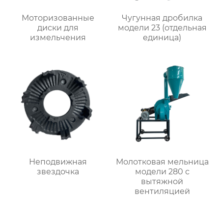
Моторизованные
Чугунная дробилка
диски для
модели 23 (отдельная
измельчения
единица)
Неподвижная
Молотковая мельница
звездочка
модели 280 с
вытяжной
вентиляцией