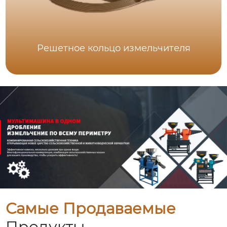
Решетное кольцо измельчителя
Самые Продаваемые
Продукты