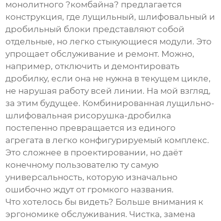
монолитного ?комбайна? предлагается
конструкция, где лущильный, шлифовальный и
дробильный блоки представляют собой
отдельные, но легко стыкующиеся модули. Это
упрощает обслуживание и ремонт. Можно,
например, отключить и демонтировать
дробилку, если она не нужна в текущем цикле,
не нарушая работу всей линии. На мой взгляд,
за этим будущее.
Комбинированная лущильно-
шлифовальная рисорушка-дробилка
постепенно превращается из единого
агрегата в легко конфигурируемый комплекс.
Это сложнее в проектировании, но даёт
конечному пользователю ту самую
универсальность, которую изначально
ошибочно ждут от громкого названия.
Что хотелось бы видеть? Больше внимания к
эргономике обслуживания. Чистка, замена