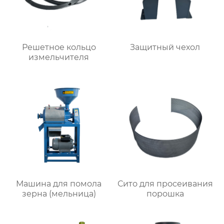
Решетное кольцо
Защитный чехол
измельчителя
Машина для помола
Сито для просеивания
зерна (мельница)
порошка