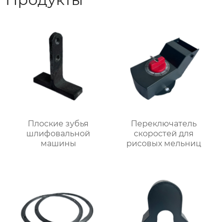
Плоские зубья
Переключатель
шлифовальной
скоростей для
машины
рисовых мельниц