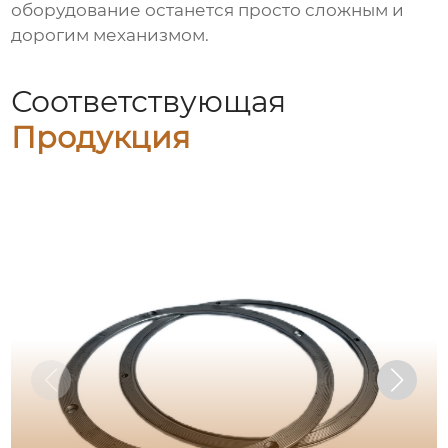
оборудование останется просто сложным и
дорогим механизмом.
Соответствующая
Продукция