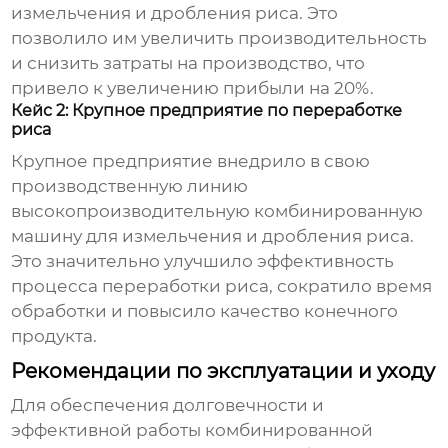
измельчения и дробления риса
. Это
позволило им увеличить производительность
и снизить затраты на производство, что
привело к увеличению прибыли на 20%.
Кейс 2: Крупное предприятие по переработке
риса
Крупное предприятие внедрило в свою
производственную линию
высокопроизводительную
комбинированную
машину для измельчения и дробления риса
.
Это значительно улучшило эффективность
процесса переработки риса, сократило время
обработки и повысило качество конечного
продукта.
Рекомендации по эксплуатации и уходу
Для обеспечения долговечности и
эффективной работы
комбинированной