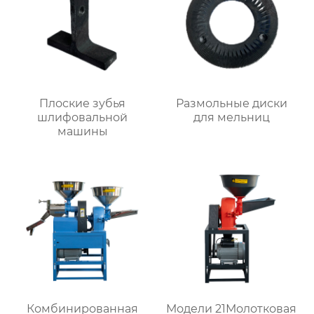
Плоские зубья
Размольные диски
шлифовальной
для мельниц
машины
Комбинированная
Модели 21Молотковая