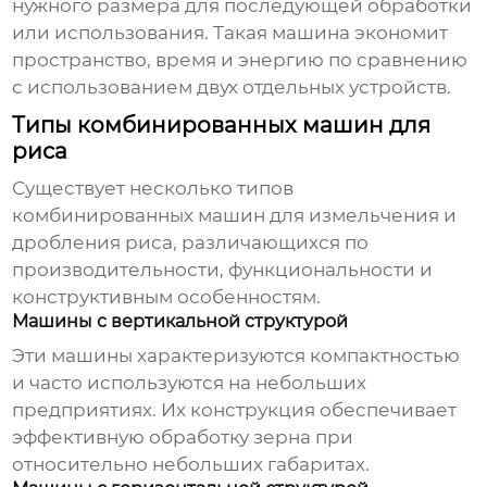
нужного размера для последующей обработки
или использования. Такая машина экономит
пространство, время и энергию по сравнению
с использованием двух отдельных устройств.
Типы комбинированных машин для
риса
Существует несколько типов
комбинированных машин для измельчения и
дробления риса
, различающихся по
производительности, функциональности и
конструктивным особенностям.
Машины с вертикальной структурой
Эти машины характеризуются компактностью
и часто используются на небольших
предприятиях. Их конструкция обеспечивает
эффективную обработку зерна при
относительно небольших габаритах.