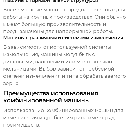
Машины с горизонтальной структурой
Более мощные машины, предназначенные для
работы на крупных производствах. Они обычно
имеют большую производительность и
предназначены для непрерывной работы.
Машины с различными системами измельчения
В зависимости от используемой системы
измельчения, машины могут быть с
дисковыми, валковыми или молотковыми
мельницами. Выбор зависит от требуемой
степени измельчения и типа обрабатываемого
зерна.
Преимущества использования
комбинированной машины
Использование
комбинированных машин для
измельчения и дробления риса
имеет ряд
преимуществ: