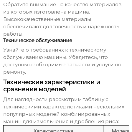
Обратите внимание на качество материалов,
из которых изготовлена машина.
Высококачественные материалы
обеспечивают долговечность и надежность
работы.
Техническое обслуживание
Узнайте о требованиях к техническому
обслуживанию машины. Убедитесь, что
доступны необходимые запчасти и услуги по
ремонту.
Технические характеристики и
сравнение моделей
Для наглядности рассмотрим таблицу с
техническими характеристиками нескольких
популярных моделей
комбинированных
машин для измельчения и дробления риса
:
Характеристика
Модель 