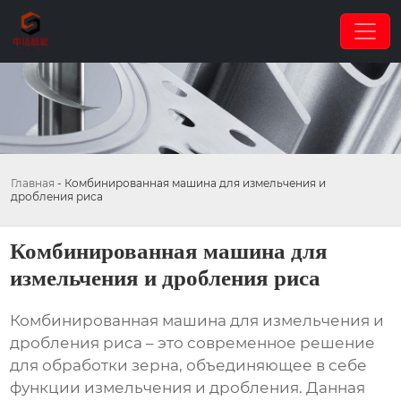
Главная
-
Комбинированная машина для измельчения и
дробления риса
Комбинированная машина для
измельчения и дробления риса
Комбинированная машина для измельчения и
дробления риса
– это современное решение
для обработки зерна, объединяющее в себе
функции измельчения и дробления. Данная