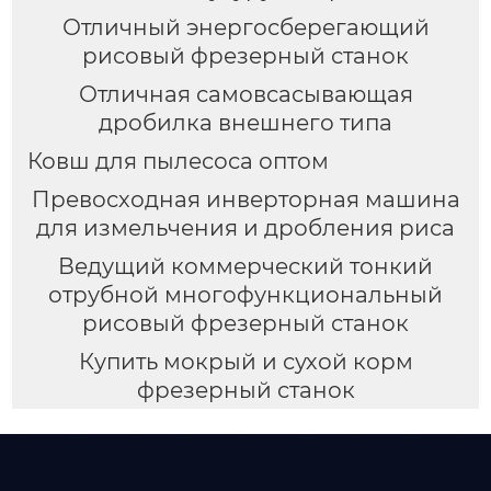
Отличный энергосберегающий
рисовый фрезерный станок
Отличная самовсасывающая
дробилка внешнего типа
Ковш для пылесоса оптом
Превосходная инверторная машина
для измельчения и дробления риса
Ведущий коммерческий тонкий
отрубной многофункциональный
рисовый фрезерный станок
Купить мокрый и сухой корм
фрезерный станок