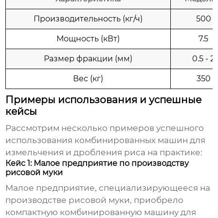
Производительность (кг/ч)
500
Мощность (кВт)
7.5
Размер фракции (мм)
0.5 - 2
Вес (кг)
350
Примеры использования и успешные
кейсы
Рассмотрим несколько примеров успешного
использования
комбинированных машин для
измельчения и дробления риса
на практике:
Кейс 1: Малое предприятие по производству
рисовой муки
Малое предприятие, специализирующееся на
производстве рисовой муки, приобрело
компактную
комбинированную машину для