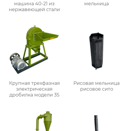
машина 40-21 из
мельница
нержавеющей стали
Крупная трехфазная
Рисовая мельница
электрическая
рисовое сито
дробилка модели 35