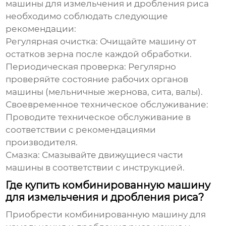
машины для измельчения и дробления риса
необходимо соблюдать следующие
рекомендации:
Регулярная очистка:
Очищайте машину от
остатков зерна после каждой обработки.
Периодическая проверка:
Регулярно
проверяйте состояние рабочих органов
машины (мельничные жернова, сита, валы).
Своевременное техническое обслуживание:
Проводите техническое обслуживание в
соответствии с рекомендациями
производителя.
Смазка:
Смазывайте движущиеся части
машины в соответствии с инструкцией.
Где купить комбинированную машину
для измельчения и дробления риса?
Приобрести
комбинированную машину для