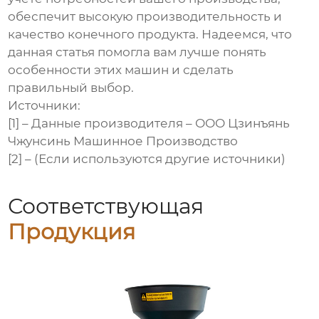
обеспечит высокую производительность и
качество конечного продукта. Надеемся, что
данная статья помогла вам лучше понять
особенности этих машин и сделать
правильный выбор.
Источники:
[1] – Данные производителя –
ООО Цзинъянь
Чжунсинь Машинное Производство
[2] – (Если используются другие источники)
Соответствующая
Продукция