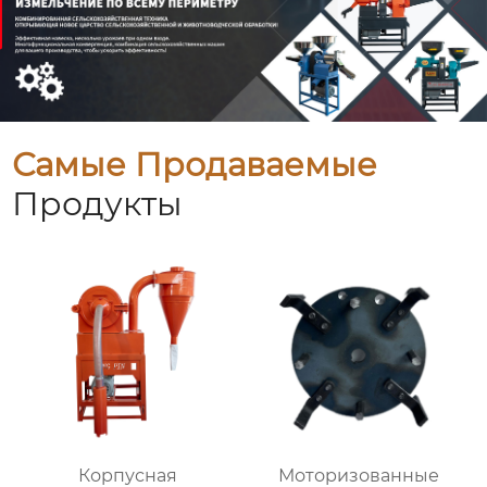
Самые Продаваемые
Продукты
Корпусная
Моторизованные