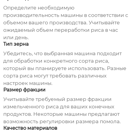
Определите необходимую
производительность машины в соответствии с
объемом вашего производства. Учитывайте
ожидаемый объем переработки риса в час
или день.
Тип зерна
Убедитесь, что выбранная машина подходит
для обработки конкретного сорта риса,
который вы планируете использовать. Разные
сорта риса могут требовать различных
настроек машины.
Размер фракции
Учитывайте требуемый размер фракции
измельченного риса для ваших конечных
продуктов. Некоторые машины предлагают
возможность регулировки размера помола.
Качество материалов