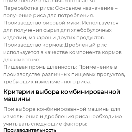
применение в различных областях:
Переработка риса:
Основное назначение –
получение риса для потребления.
Производство рисовой муки:
Используется
для получения сырья для хлебобулочных
изделий, макарон и других продуктов.
Производство кормов:
Дробленый рис
используется в качестве компонента кормов
для животных.
Пищевая промышленность:
Применение в
производстве различных пищевых продуктов,
требующих измельченного риса.
Критерии выбора комбинированной
машины
При выборе
комбинированной машины для
измельчения и дробления риса
необходимо
учитывать следующие факторы:
Производительность