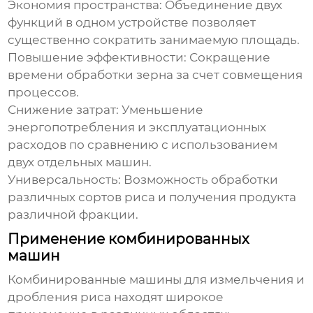
Экономия пространства:
Объединение двух
функций в одном устройстве позволяет
существенно сократить занимаемую площадь.
Повышение эффективности:
Сокращение
времени обработки зерна за счет совмещения
процессов.
Снижение затрат:
Уменьшение
энергопотребления и эксплуатационных
расходов по сравнению с использованием
двух отдельных машин.
Универсальность:
Возможность обработки
различных сортов риса и получения продукта
различной фракции.
Применение комбинированных
машин
Комбинированные машины для измельчения и
дробления риса
находят широкое