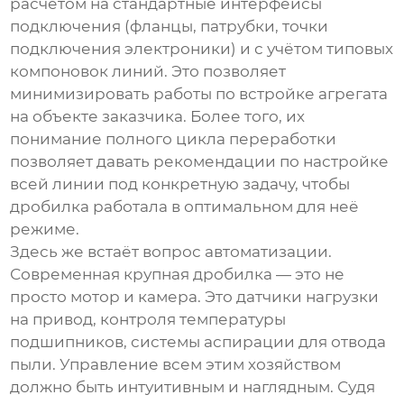
расчётом на стандартные интерфейсы
подключения (фланцы, патрубки, точки
подключения электроники) и с учётом типовых
компоновок линий. Это позволяет
минимизировать работы по встройке агрегата
на объекте заказчика. Более того, их
понимание полного цикла переработки
позволяет давать рекомендации по настройке
всей линии под конкретную задачу, чтобы
дробилка работала в оптимальном для неё
режиме.
Здесь же встаёт вопрос автоматизации.
Современная крупная дробилка — это не
просто мотор и камера. Это датчики нагрузки
на привод, контроля температуры
подшипников, системы аспирации для отвода
пыли. Управление всем этим хозяйством
должно быть интуитивным и наглядным. Судя