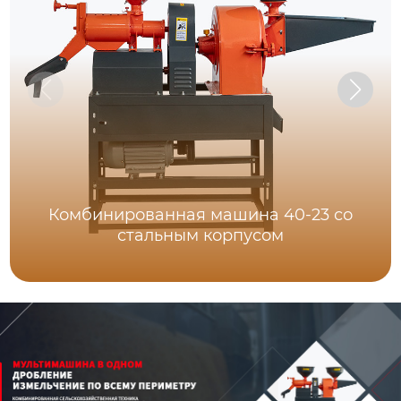
Комбинированная машина 40-23 со
стальным корпусом