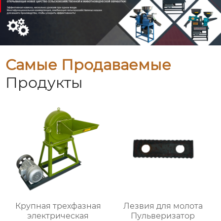
Самые Продаваемые
Продукты
Крупная трехфазная
Лезвия для молота
электрическая
Пульверизатор