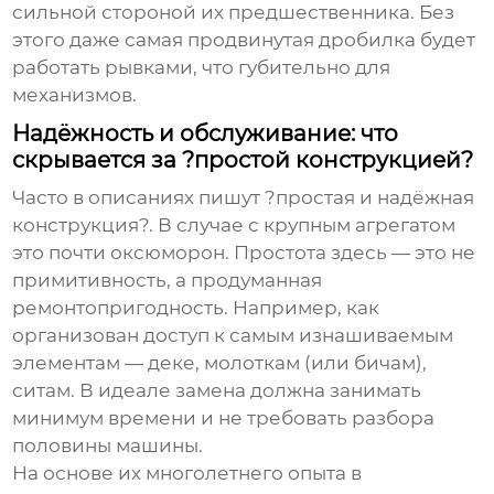
сильной стороной их предшественника. Без
этого даже самая продвинутая дробилка будет
работать рывками, что губительно для
механизмов.
Надёжность и обслуживание: что
скрывается за ?простой конструкцией?
Часто в описаниях пишут ?простая и надёжная
конструкция?. В случае с крупным агрегатом
это почти оксюморон. Простота здесь — это не
примитивность, а продуманная
ремонтопригодность. Например, как
организован доступ к самым изнашиваемым
элементам — деке, молоткам (или бичам),
ситам. В идеале замена должна занимать
минимум времени и не требовать разбора
половины машины.
На основе их многолетнего опыта в