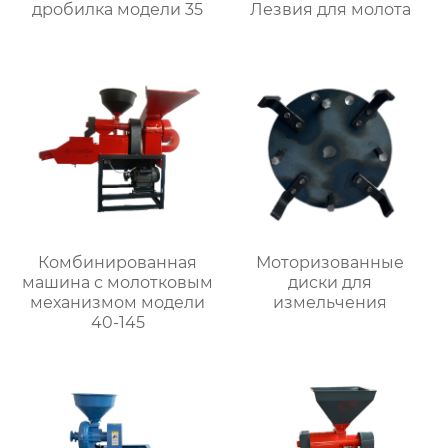
дробилка модели 35
Лезвия для молота
Комбинированная
Моторизованные
машина с молотковым
диски для
механизмом модели
измельчения
40-145