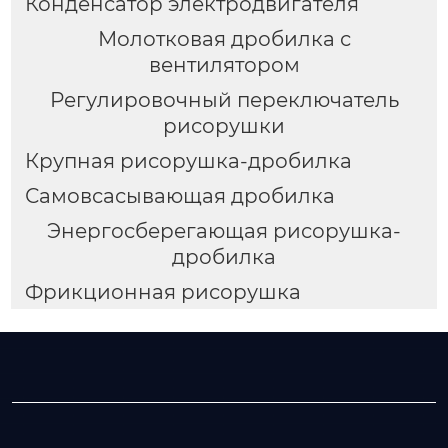
Конденсатор электродвигателя
Молотковая дробилка с
вентилятором
Регулировочный переключатель
рисорушки
Крупная рисорушка-дробилка
Самовсасывающая дробилка
Энергосберегающая рисорушка-
дробилка
Фрикционная рисорушка