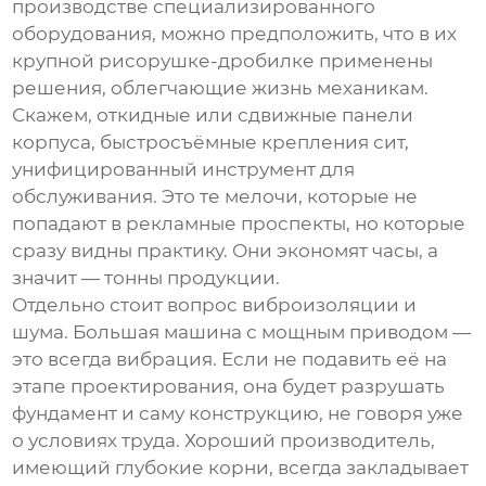
производстве специализированного
оборудования, можно предположить, что в их
крупной рисорушке-дробилке
применены
решения, облегчающие жизнь механикам.
Скажем, откидные или сдвижные панели
корпуса, быстросъёмные крепления сит,
унифицированный инструмент для
обслуживания. Это те мелочи, которые не
попадают в рекламные проспекты, но которые
сразу видны практику. Они экономят часы, а
значит — тонны продукции.
Отдельно стоит вопрос виброизоляции и
шума. Большая машина с мощным приводом —
это всегда вибрация. Если не подавить её на
этапе проектирования, она будет разрушать
фундамент и саму конструкцию, не говоря уже
о условиях труда. Хороший производитель,
имеющий глубокие корни, всегда закладывает