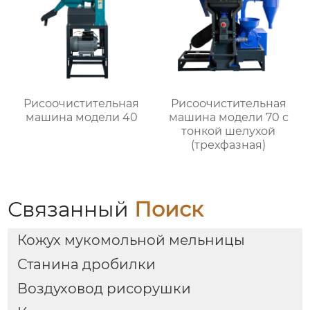
Рисоочистительная
Рисоочистительная
машина модели 40
машина модели 70 с
тонкой шелухой
(трехфазная)
Связанный
Поиск
Кожух мукомольной мельницы
Станина дробилки
Воздуховод рисорушки