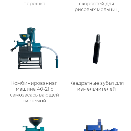
порошка
скоростей для
рисовых мельниц
Комбинированная
Квадратные зубья для
машина 40-21 с
измельчителей
самозасасывающей
системой