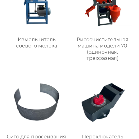
Измельчитель
Рисоочистительная
соевого молока
машина модели 70
(одиночная,
трехфазная)
Сито для просеивания
Переключатель