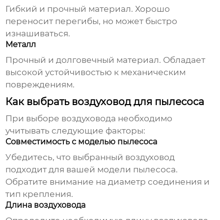
Гибкий и прочный материал. Хорошо
переносит перегибы, но может быстро
изнашиваться.
Металл
Прочный и долговечный материал. Обладает
высокой устойчивостью к механическим
повреждениям.
Как выбрать воздуховод для пылесоса
При выборе
воздуховода
необходимо
учитывать следующие факторы:
Совместимость с моделью пылесоса
Убедитесь, что выбранный
воздуховод
подходит для вашей модели пылесоса.
Обратите внимание на диаметр соединения и
тип крепления.
Длина воздуховода