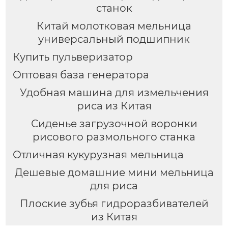
станок
Китай молотковая мельница
универсальный подшипник
Купить пульверизатор
Оптовая база генератора
Удобная машина для измельчения
риса из Китая
Сиденье загрузочной воронки
рисового размольного станка
Отличная кукурузная мельница
Дешевые домашние мини мельница
для риса
Плоские зубья гидроразбивателей
из Китая