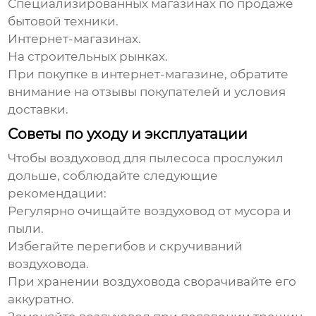
Специализированных магазинах по продаже
бытовой техники.
Интернет-магазинах.
На строительных рынках.
При покупке в интернет-магазине, обратите
внимание на отзывы покупателей и условия
доставки.
Советы по уходу и эксплуатации
Чтобы
воздуховод для пылесоса
прослужил
дольше, соблюдайте следующие
рекомендации:
Регулярно очищайте
воздуховод
от мусора и
пыли.
Избегайте перегибов и скручиваний
воздуховода
.
При хранении
воздуховода
сворачивайте его
аккуратно.