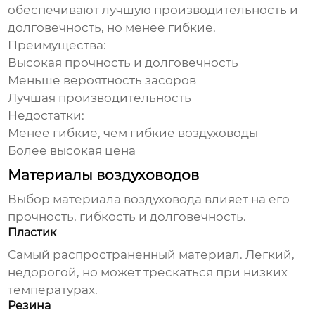
обеспечивают лучшую производительность и
долговечность, но менее гибкие.
Преимущества:
Высокая прочность и долговечность
Меньше вероятность засоров
Лучшая производительность
Недостатки:
Менее гибкие, чем гибкие
воздуховоды
Более высокая цена
Материалы воздуховодов
Выбор материала
воздуховода
влияет на его
прочность, гибкость и долговечность.
Пластик
Самый распространенный материал. Легкий,
недорогой, но может трескаться при низких
температурах.
Резина