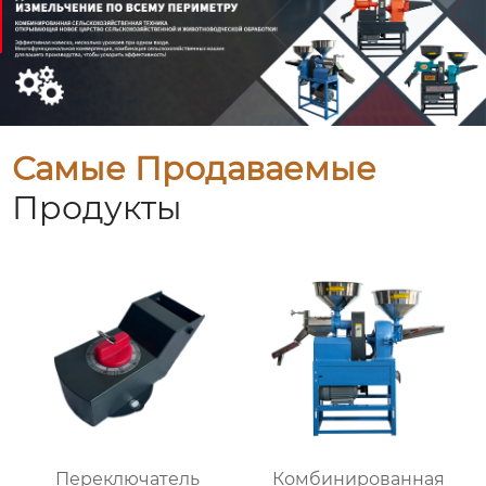
Самые Продаваемые
Продукты
Переключатель
Комбинированная