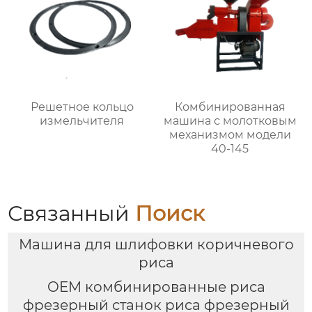
Решетное кольцо
Комбинированная
измельчителя
машина с молотковым
механизмом модели
40-145
Связанный
Поиск
Машина для шлифовки коричневого
риса
OEM комбинированные риса
фрезерный станок риса фрезерный