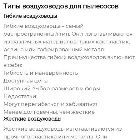
Типы воздуховодов для пылесосов
Гибкие воздуховоды
Гибкие
воздуховоды
– самый
распространенный тип. Они изготавливаются
из различных материалов, таких как пластик,
резина или гофрированный металл.
Преимущества гибких воздуховодов включают
в себя:
Гибкость и маневренность
Доступная цена
Широкий выбор размеров и форм
Недостатки:
Могут перегибаться и забиваться
Менее долговечны, чем жесткие
Жесткие воздуховоды
Жесткие
воздуховоды
изготавливаются из
прочного пластика или металла. Они