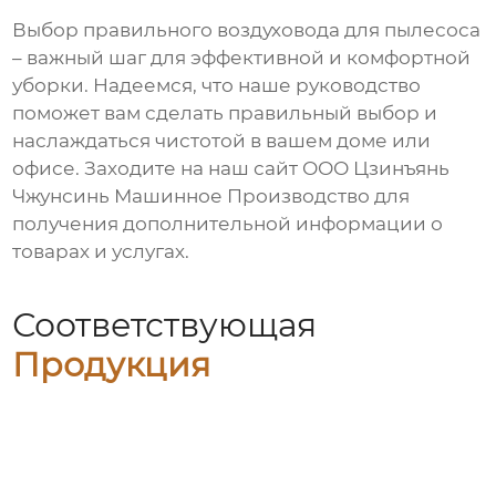
Выбор правильного
воздуховода для пылесоса
– важный шаг для эффективной и комфортной
уборки. Надеемся, что наше руководство
поможет вам сделать правильный выбор и
наслаждаться чистотой в вашем доме или
офисе. Заходите на наш сайт
ООО Цзинъянь
Чжунсинь Машинное Производство
для
получения дополнительной информации о
товарах и услугах.
Соответствующая
Продукция