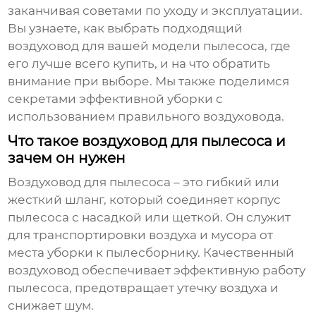
заканчивая советами по уходу и эксплуатации.
Вы узнаете, как выбрать подходящий
воздуховод
для вашей модели пылесоса, где
его лучше всего купить, и на что обратить
внимание при выборе. Мы также поделимся
секретами эффективной уборки с
использованием правильного
воздуховода
.
Что такое воздуховод для пылесоса и
зачем он нужен
Воздуховод для пылесоса
– это гибкий или
жесткий шланг, который соединяет корпус
пылесоса с насадкой или щеткой. Он служит
для транспортировки воздуха и мусора от
места уборки к пылесборнику. Качественный
воздуховод
обеспечивает эффективную работу
пылесоса, предотвращает утечку воздуха и
снижает шум.