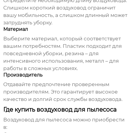
Определите необходимую длину
воздуховода
.
Слишком короткий
воздуховод
ограничит
вашу мобильность, а слишком длинный может
затруднять уборку.
Материал
Выберите материал, который соответствует
вашим потребностям. Пластик подходит для
повседневной уборки, резина – для
интенсивного использования, металл – для
работы в сложных условиях.
Производитель
Отдавайте предпочтение проверенным
производителям. Это гарантирует высокое
качество и долгий срок службы
воздуховода
.
Где купить воздуховод для пылесоса
Воздуховод для пылесоса
можно приобрести
в: