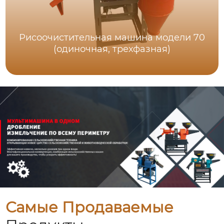
Рисоочистительная машина модели 70
(одиночная, трехфазная)
Самые Продаваемые