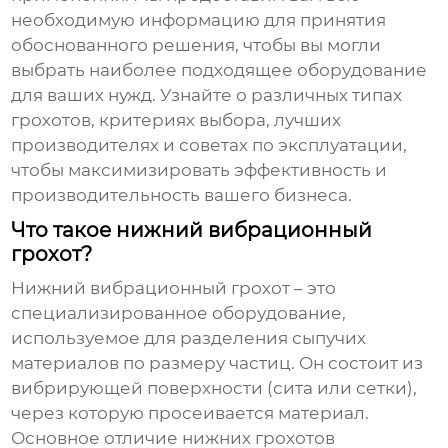
необходимую информацию для принятия
обоснованного решения, чтобы вы могли
выбрать наиболее подходящее оборудование
для ваших нужд. Узнайте о различных типах
грохотов, критериях выбора, лучших
производителях и советах по эксплуатации,
чтобы максимизировать эффективность и
производительность вашего бизнеса.
Что такое нижний вибрационный
грохот?
Нижний вибрационный грохот
– это
специализированное оборудование,
используемое для разделения сыпучих
материалов по размеру частиц. Он состоит из
вибрирующей поверхности (сита или сетки),
через которую просеивается материал.
Основное отличие нижних грохотов