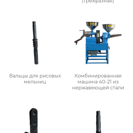
(трехфазная)
Вальцы для рисовых
Комбинированная
мельниц
машина 40-21 из
нержавеющей стали