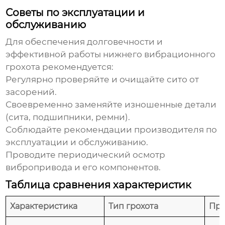
Советы по эксплуатации и
обслуживанию
Для обеспечения долговечности и
эффективной работы
нижнего вибрационного
грохота
рекомендуется:
Регулярно проверяйте и очищайте сито от
засорений.
Своевременно заменяйте изношенные детали
(сита, подшипники, ремни).
Соблюдайте рекомендации производителя по
эксплуатации и обслуживанию.
Проводите периодический осмотр
вибропривода и его компонентов.
Таблица сравнения характеристик
Характеристика
Тип грохота
Пр