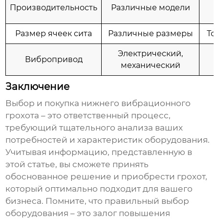
Производительность
Различные модели
Размер ячеек сита
Различные размеры
То
Электрический,
Вибропривод
механический
Заключение
Выбор и покупка
нижнего вибрационного
грохота
– это ответственный процесс,
требующий тщательного анализа ваших
потребностей и характеристик оборудования.
Учитывая информацию, представленную в
этой статье, вы сможете принять
обоснованное решение и приобрести грохот,
который оптимально подходит для вашего
бизнеса. Помните, что правильный выбор
оборудования – это залог повышения