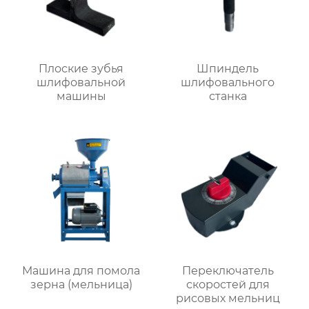
Плоские зубья
Шпиндель
шлифовальной
шлифовального
машины
станка
Машина для помола
Переключатель
зерна (мельница)
скоростей для
рисовых мельниц