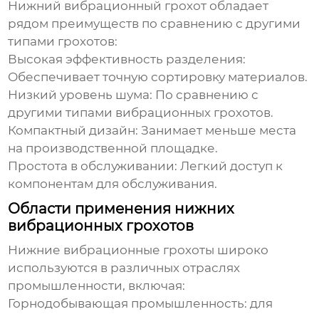
Нижний вибрационный грохот
обладает
рядом преимуществ по сравнению с другими
типами грохотов:
Высокая эффективность разделения:
Обеспечивает точную сортировку материалов.
Низкий уровень шума:
По сравнению с
другими типами вибрационных грохотов.
Компактный дизайн:
Занимает меньше места
на производственной площадке.
Простота в обслуживании:
Легкий доступ к
компонентам для обслуживания.
Области применения нижних
вибрационных грохотов
Нижние вибрационные грохоты
широко
используются в различных отраслях
промышленности, включая:
Горнодобывающая промышленность: для