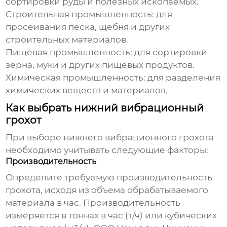
сортировки руды и полезных ископаемых.
Строительная промышленность: для
просеивания песка, щебня и других
строительных материалов.
Пищевая промышленность: для сортировки
зерна, муки и других пищевых продуктов.
Химическая промышленность: для разделения
химических веществ и материалов.
Как выбрать нижний вибрационный
грохот
При выборе
нижнего вибрационного грохота
необходимо учитывать следующие факторы:
Производительность
Определите требуемую производительность
грохота, исходя из объема обрабатываемого
материала в час. Производительность
измеряется в тоннах в час (т/ч) или кубических