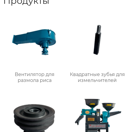
Продукты
Вентилятор для
Квадратные зубья для
размола риса
измельчителей