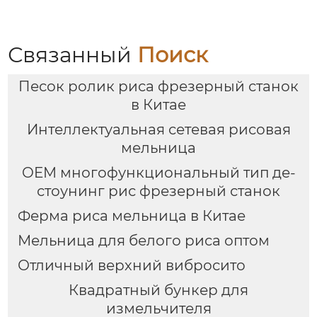
Связанный
Поиск
Песок ролик риса фрезерный станок
в Китае
Интеллектуальная сетевая рисовая
мельница
OEM многофункциональный тип де-
стоунинг рис фрезерный станок
Ферма риса мельница в Китае
Мельница для белого риса оптом
Отличный верхний вибросито
Квадратный бункер для
измельчителя