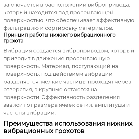
заключается в расположении вибропривода,
который находится под просеивающей
поверхностью, что обеспечивает эффективную
фильтрацию и сортировку материалов.
Принцип работы нижнего вибрационного
грохота
Вибрация создается виброприводом, который
приводит в движение просеивающую
поверхность. Материал, поступающий на
поверхность, под действием вибрации
разделяется: мелкие частицы проходят через
отверстия, а крупные остаются на
поверхности. Эффективность разделения
зависит от размера ячеек сетки, амплитуды и
частоты вибрации.
Преимущества использования нижних
вибрационных грохотов