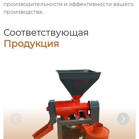
производительности и эффективности вашего
производства.
Соответствующая
Продукция