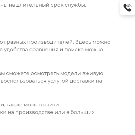
ны на длительный срок службы.
от разных производителей. Здесь можно
я удобства сравнения и поиска можно
 вы сможете осмотреть модели вживую,
воспользоваться услугой доставки на
и, также можно найти
рки на производстве или в больших