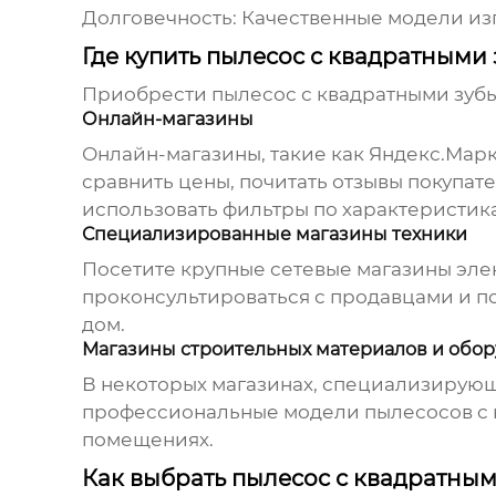
Долговечность:
Качественные модели изг
Где купить пылесос с квадратными
Приобрести
пылесос с квадратными зуб
Онлайн-магазины
Онлайн-магазины, такие как
Яндекс.Марк
сравнить цены, почитать отзывы покупат
использовать фильтры по характеристик
Специализированные магазины техники
Посетите крупные сетевые магазины эле
проконсультироваться с продавцами и по
дом.
Магазины строительных материалов и обо
В некоторых магазинах, специализирующ
профессиональные модели
пылесосов с
помещениях.
Как выбрать пылесос с квадратны