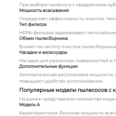
При выборе
пылесоса с квадратными зу
Мощность всасывания
Определяет эффективность очистки. Чем
Тип фильтра
HEPA-фильтры задерживают мельчайшие 
Объем пылесборника
Влияет на частоту очистки пылесборника
Насадки и аксессуары
Насадки для различных поверхностей и 
Дополнительные функции
Автоматическая регулировка мощности, 
повышают удобство использования.
Популярные модели пылесосов с 
На рынке представлено множество мод
Модель А
Характеристики: Высокая мощность всас