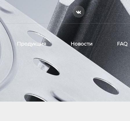

Продукция
Новости
FAQ