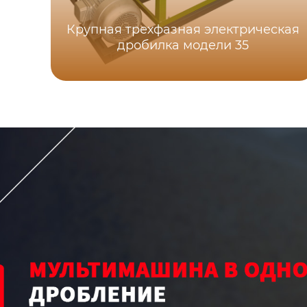
Крупная трехфазная электрическая
дробилка модели 35