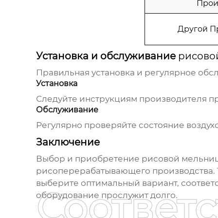
Прои
Другой П
Установка и обслуживание
рисово
Правильная установка и регулярное обс
Установка
Следуйте инструкциям производителя пр
Обслуживание
Регулярно проверяйте состояние воздухо
Заключение
Выбор и приобретение
рисовой мельниц
рисоперерабатывающего производства. 
выберите оптимальный вариант, соответ
Соответ
оборудование прослужит долго.