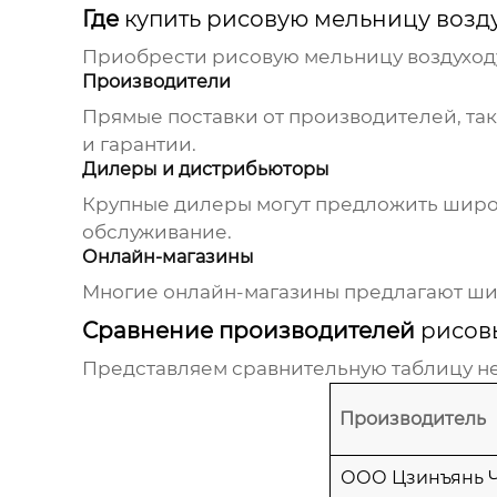
Где
купить рисовую мельницу возд
Приобрести
рисовую мельницу воздуход
Производители
Прямые поставки от производителей, так
и гарантии.
Дилеры и дистрибьюторы
Крупные дилеры могут предложить широк
обслуживание.
Онлайн-магазины
Многие онлайн-магазины предлагают шир
Сравнение производителей
рисов
Представляем сравнительную таблицу н
Производитель
ООО Цзинъянь 