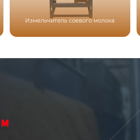
Измельчитель соевого молока