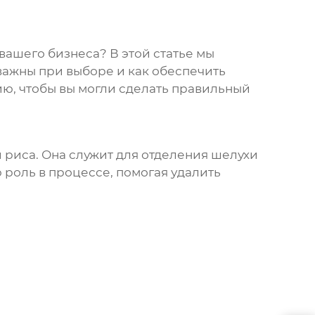
ашего бизнеса? В этой статье мы
 важны при выборе и как обеспечить
ю, чтобы вы могли сделать правильный
 риса. Она служит для отделения шелухи
ю роль в процессе, помогая удалить