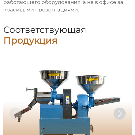
работающего оборудования, а не в офисе за
красивыми презентациями.
Соответствующая
Продукция