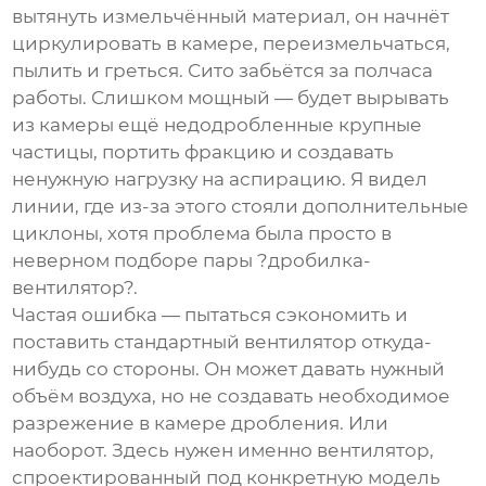
вытянуть измельчённый материал, он начнёт
циркулировать в камере, переизмельчаться,
пылить и греться. Сито забьётся за полчаса
работы. Слишком мощный — будет вырывать
из камеры ещё недодробленные крупные
частицы, портить фракцию и создавать
ненужную нагрузку на аспирацию. Я видел
линии, где из-за этого стояли дополнительные
циклоны, хотя проблема была просто в
неверном подборе пары ?дробилка-
вентилятор?.
Частая ошибка — пытаться сэкономить и
поставить стандартный вентилятор откуда-
нибудь со стороны. Он может давать нужный
объём воздуха, но не создавать необходимое
разрежение в камере дробления. Или
наоборот. Здесь нужен именно вентилятор,
спроектированный под конкретную модель