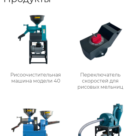
Рисоочистительная
Переключатель
машина модели 40
скоростей для
рисовых мельниц