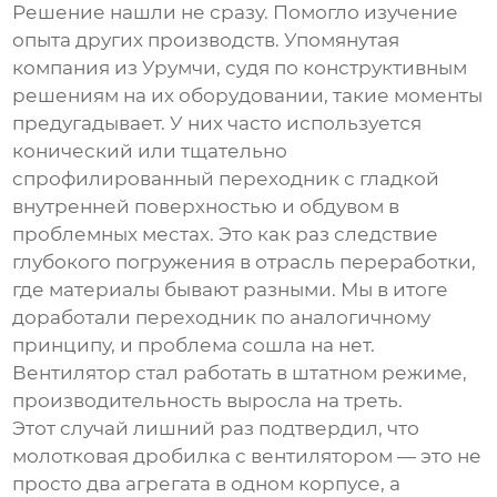
Решение нашли не сразу. Помогло изучение
опыта других производств. Упомянутая
компания из Урумчи, судя по конструктивным
решениям на их оборудовании, такие моменты
предугадывает. У них часто используется
конический или тщательно
спрофилированный переходник с гладкой
внутренней поверхностью и обдувом в
проблемных местах. Это как раз следствие
глубокого погружения в отрасль переработки,
где материалы бывают разными. Мы в итоге
доработали переходник по аналогичному
принципу, и проблема сошла на нет.
Вентилятор стал работать в штатном режиме,
производительность выросла на треть.
Этот случай лишний раз подтвердил, что
молотковая дробилка с вентилятором
— это не
просто два агрегата в одном корпусе, а