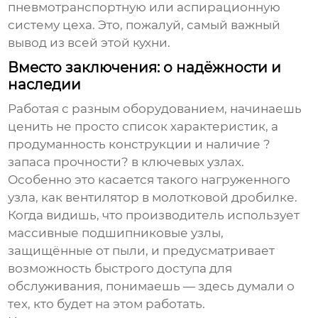
пневмотранспортную или аспирационную
систему цеха. Это, пожалуй, самый важный
вывод из всей этой кухни.
Вместо заключения: о надёжности и
наследии
Работая с разным оборудованием, начинаешь
ценить не просто список характеристик, а
продуманность конструкции и наличие ?
запаса прочности? в ключевых узлах.
Особенно это касается такого нагруженного
узла, как вентилятор в
молотковой дробилке
.
Когда видишь, что производитель использует
массивные подшипниковые узлы,
защищённые от пыли, и предусматривает
возможность быстрого доступа для
обслуживания, понимаешь — здесь думали о
тех, кто будет на этом работать.