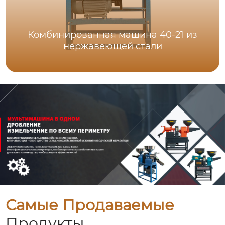
Комбинированная машина 40-21 из
нержавеющей стали
Самые Продаваемые
Продукты