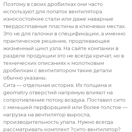
Поэтому в своих дробилках они часто
используют для лопаток вентилятора
износостойкие стали или даже наварные
твердосплавные пластины в ключевых местах.
Это не для галочки в спецификации, а именно
практическое решение, продлевающее
жизненный цикл узла. На сайте компании в
разделе продукции это не всегда кричат, но в
технических описаниях к
молотковым
дробилкам с вентилятором
такие детали
обычно указаны.
Сита — отдельная история. Их толщина и
geometry отверстий напрямую влияют на
сопротивление потоку воздуха. Поставил сито
с меньшей перфорацией или более толстое —
нагрузка на вентилятор выросла,
производительность упала. Нужно всегда
рассматривать комплект ?сито-вентилятор?