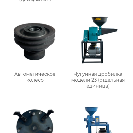
Автоматическое
Чугунная дробилка
колесо
модели 23 (отдельная
единица)