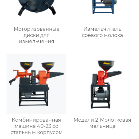
Моторизованные
Измельчитель
диски для
соевого молока
измельчения
Комбинированная
Модели 21Молотковая
машина 40-23 со
мельница
стальным корпусом