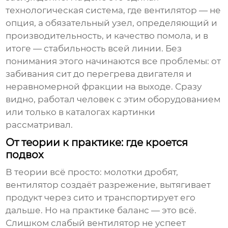
технологическая система, где вентилятор — не
опция, а обязательный узел, определяющий и
производительность, и качество помола, и в
итоге — стабильность всей линии. Без
понимания этого начинаются все проблемы: от
забивания сит до перегрева двигателя и
неравномерной фракции на выходе. Сразу
видно, работал человек с этим оборудованием
или только в каталогах картинки
рассматривал.
От теории к практике: где кроется
подвох
В теории всё просто: молотки дробят,
вентилятор создаёт разрежение, вытягивает
продукт через сито и транспортирует его
дальше. Но на практике баланс — это всё.
Слишком слабый вентилятор не успеет