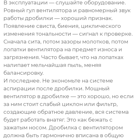
В эксплуатации — слушайте оборудование.
Ровный гул вентилятора и равномерный звук
работы дробилки — хороший признак.
Появление свиста, биения, циклического
изменения тональности — сигнал к проверке.
Сначала сита, потом зазоры молотков, потом
лопатки вентилятора на предмет износа и
загрязнения. Часто бывает, что на лопатках
налипает мельчайшая пыль, меняя
балансировку.
И последнее. Не экономьте на системе
аспирации после дробилки. Мощный
вентилятор в дробилке — это хорошо, но если
за ним стоит слабый циклон или фильтр,
создающие обратное давление, вся система
будет работать внатяг. Это как бежать с
зажатым носом. Дробилка с вентилятором
должна быть гармонично вписана в общую