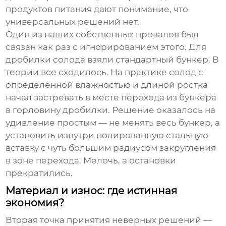
продуктов питания дают понимание, что
универсальных решений нет.
Один из наших собственных провалов был
связан как раз с игнорированием этого. Для
дробилки солода взяли стандартный бункер. В
теории все сходилось. На практике солод с
определенной влажностью и длиной ростка
начал застревать в месте перехода из бункера
в горловину дробилки. Решение оказалось на
удивление простым — не менять весь бункер, а
установить изнутри полированную стальную
вставку с чуть большим радиусом закругления
в зоне перехода. Мелочь, а остановки
прекратились.
Материал и износ: где истинная
экономия?
Вторая точка принятия неверных решений —