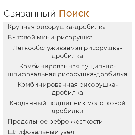
Связанный
Поиск
Крупная рисорушка-дробилка
Бытовой мини-рисорушка
Легкообслуживаемая рисорушка-
дробилка
Комбинированная лущильно-
шлифовальная рисорушка-дробилка
Комбинированная рисорушка-
дробилка
Карданный подшипник молотковой
дробилки
Продольное ребро жёсткости
Шлифовальный узел