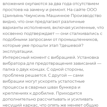
вложения окупаются за два года отсутствием
простоев на замену и ремонт. На сайте
ООО
Цзинъянь Чжунсинь Машинное Производство
видно, что они предлагают различные
варианты исполнения, включая усиленные, что
косвенно подтверждает — они сталкивались с
подобными запросами от промышленников,
которые уже прошли этап ?дешевой?
эксплуатации.
Интересный момент с вибрацией. Установка
вибратора для предотвращения зависаний —
палка о двух концах. С одной стороны,
проблема решается. С другой — сами
вибрации могут ускорять усталостные
процессы в сварных швах бункера и
креплениях к дробилке. Приходится
дополнительно рассчитывать и усиливать
несущий каркас, что опять же меняет общую