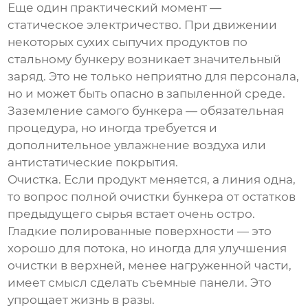
Еще один практический момент —
статическое электричество. При движении
некоторых сухих сыпучих продуктов по
стальному бункеру возникает значительный
заряд. Это не только неприятно для персонала,
но и может быть опасно в запыленной среде.
Заземление самого бункера — обязательная
процедура, но иногда требуется и
дополнительное увлажнение воздуха или
антистатические покрытия.
Очистка. Если продукт меняется, а линия одна,
то вопрос полной очистки бункера от остатков
предыдущего сырья встает очень остро.
Гладкие полированные поверхности — это
хорошо для потока, но иногда для улучшения
очистки в верхней, менее нагруженной части,
имеет смысл сделать съемные панели. Это
упрощает жизнь в разы.