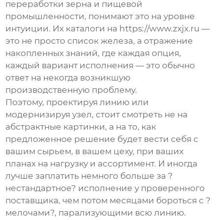
переработки зерна и пищевой
промышленности, понимают это на уровне
интуиции. Их каталоги на
https://www.zxjx.ru
—
это не просто список железа, а отражение
накопленных знаний, где каждая опция,
каждый вариант исполнения — это обычно
ответ на некогда возникшую
производственную проблему.
Поэтому, проектируя линию или
модернизируя узел, стоит смотреть не на
абстрактные картинки, а на то, как
предложенное решение будет вести себя с
вашим сырьем, в вашем цеху, при ваших
планах на нагрузку и ассортимент. И иногда
лучше заплатить немного больше за ?
нестандартное? исполнение у проверенного
поставщика, чем потом месяцами бороться с ?
мелочами?, парализующими всю линию.