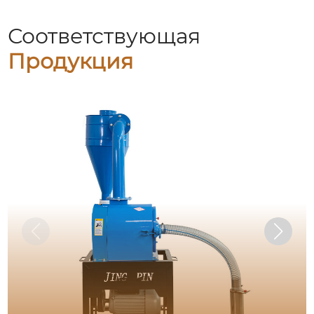
Соответствующая
Продукция