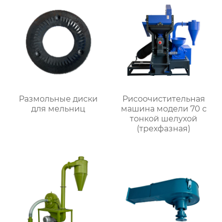
Размольные диски
Рисоочистительная
для мельниц
машина модели 70 с
тонкой шелухой
(трехфазная)