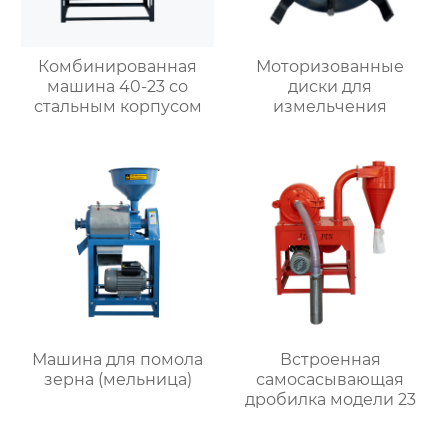
Комбинированная
Моторизованные
машина 40-23 со
диски для
стальным корпусом
измельчения
Машина для помола
Встроенная
зерна (мельница)
самоcасывающая
дробилка модели 23