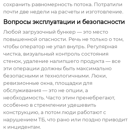
сохранить равномерность потока. Потратили
почти две недели на расчеты и изготовление.
Вопросы эксплуатации и безопасности
Любой
загрузочный бункер
— это место
повышенной опасности. Речь не только о том,
чтобы оператор не упал внутрь. Регулярная
чистка, визуальный контроль состояния
стенок, удаление налипшего продукта — все
эти операции должны быть максимально
безопасными и технологичными. Люки,
ревизионные окна, площадки для
обслуживания — это не опции, а
необходимость. Часто этим пренебрегают,
особенно в стремлении удешевить
конструкцию, а потом люди работают с
нарушением ТБ, что рано или поздно приводит
к инцидентам.