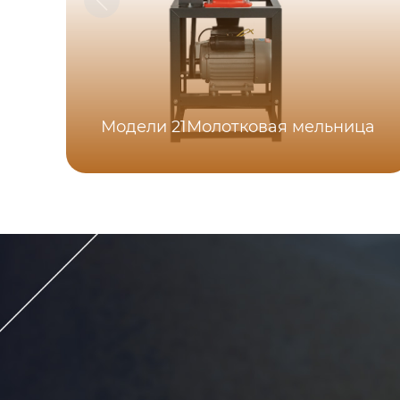
Модели 21Молотковая мельница