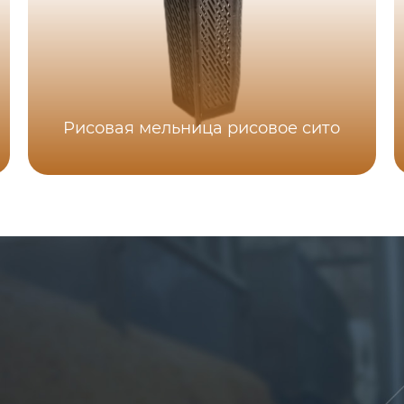
Рисовая мельница рисовое сито