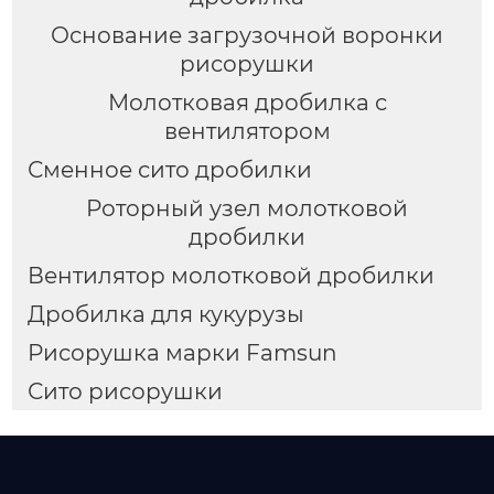
Основание загрузочной воронки
рисорушки
Молотковая дробилка с
вентилятором
Сменное сито дробилки
Роторный узел молотковой
дробилки
Вентилятор молотковой дробилки
Дробилка для кукурузы
Рисорушка марки Famsun
Сито рисорушки