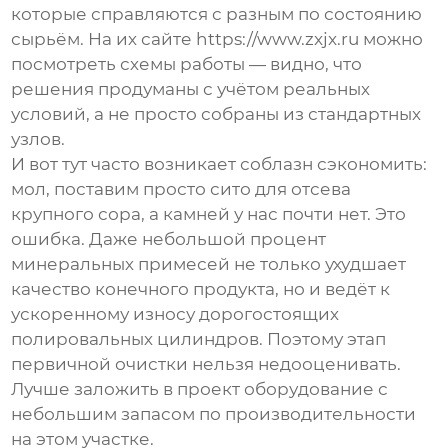
которые справляются с разным по состоянию
сырьём. На их сайте
https://www.zxjx.ru
можно
посмотреть схемы работы — видно, что
решения продуманы с учётом реальных
условий, а не просто собраны из стандартных
узлов.
И вот тут часто возникает соблазн сэкономить:
мол, поставим просто сито для отсева
крупного сора, а камней у нас почти нет. Это
ошибка. Даже небольшой процент
минеральных примесей не только ухудшает
качество конечного продукта, но и ведёт к
ускоренному износу дорогостоящих
полировальных цилиндров. Поэтому этап
первичной очистки нельзя недооценивать.
Лучше заложить в проект оборудование с
небольшим запасом по производительности
на этом участке.