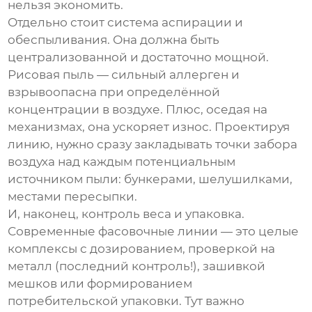
нельзя экономить.
Отдельно стоит система аспирации и
обеспыливания. Она должна быть
централизованной и достаточно мощной.
Рисовая пыль — сильный аллерген и
взрывоопасна при определённой
концентрации в воздухе. Плюс, оседая на
механизмах, она ускоряет износ. Проектируя
линию, нужно сразу закладывать точки забора
воздуха над каждым потенциальным
источником пыли: бункерами, шелушилками,
местами пересыпки.
И, наконец, контроль веса и упаковка.
Современные фасовочные линии — это целые
комплексы с дозированием, проверкой на
металл (последний контроль!), зашивкой
мешков или формированием
потребительской упаковки. Тут важно