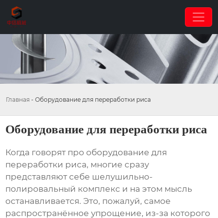
Главная
-
Оборудование для переработки риса
Оборудование для переработки риса
Когда говорят про оборудование для
переработки риса, многие сразу
представляют себе шелушильно-
полировальный комплекс и на этом мысль
останавливается. Это, пожалуй, самое
распространённое упрощение, из-за которого