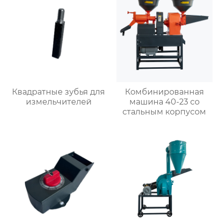
Квадратные зубья для
Комбинированная
измельчителей
машина 40-23 со
стальным корпусом