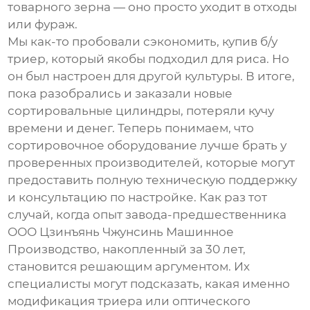
товарного зерна — оно просто уходит в отходы
или фураж.
Мы как-то пробовали сэкономить, купив б/у
триер, который якобы подходил для риса. Но
он был настроен для другой культуры. В итоге,
пока разобрались и заказали новые
сортировальные цилиндры, потеряли кучу
времени и денег. Теперь понимаем, что
сортировочное оборудование лучше брать у
проверенных производителей, которые могут
предоставить полную техническую поддержку
и консультацию по настройке. Как раз тот
случай, когда опыт завода-предшественника
ООО Цзинъянь Чжунсинь Машинное
Производство
, накопленный за 30 лет,
становится решающим аргументом. Их
специалисты могут подсказать, какая именно
модификация триера или оптического