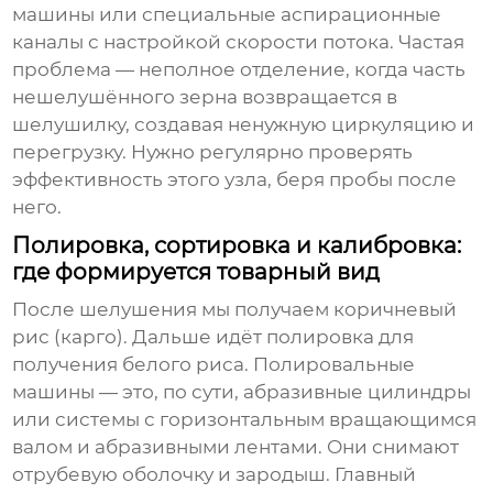
машины или специальные аспирационные
каналы с настройкой скорости потока. Частая
проблема — неполное отделение, когда часть
нешелушённого зерна возвращается в
шелушилку, создавая ненужную циркуляцию и
перегрузку. Нужно регулярно проверять
эффективность этого узла, беря пробы после
него.
Полировка, сортировка и калибровка:
где формируется товарный вид
После шелушения мы получаем коричневый
рис (карго). Дальше идёт полировка для
получения белого риса. Полировальные
машины — это, по сути, абразивные цилиндры
или системы с горизонтальным вращающимся
валом и абразивными лентами. Они снимают
отрубевую оболочку и зародыш. Главный