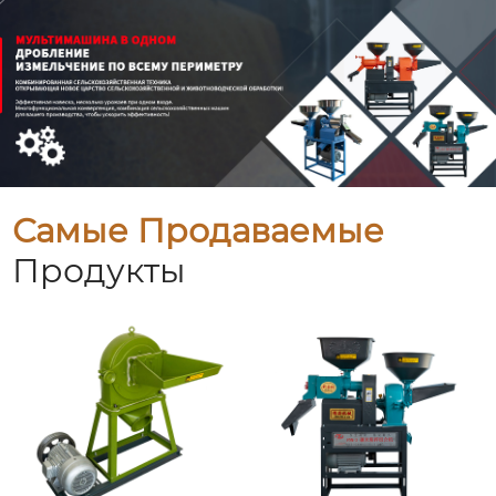
Самые Продаваемые
Продукты