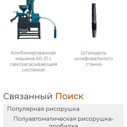
Комбинированная
Шпиндель
машина 40-21 с
шлифовального
самозасасывающей
станка
системой
Связанный
Поиск
Популярная рисорушка
Полуавтоматическая рисорушка-
дробилка