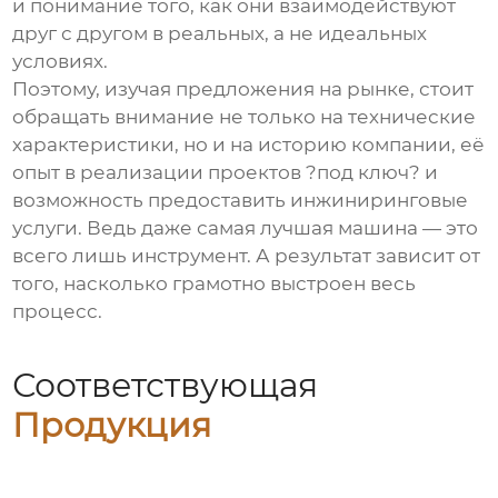
и понимание того, как они взаимодействуют
друг с другом в реальных, а не идеальных
условиях.
Поэтому, изучая предложения на рынке, стоит
обращать внимание не только на технические
характеристики, но и на историю компании, её
опыт в реализации проектов ?под ключ? и
возможность предоставить инжиниринговые
услуги. Ведь даже самая лучшая машина — это
всего лишь инструмент. А результат зависит от
того, насколько грамотно выстроен весь
процесс.
Соответствующая
Продукция