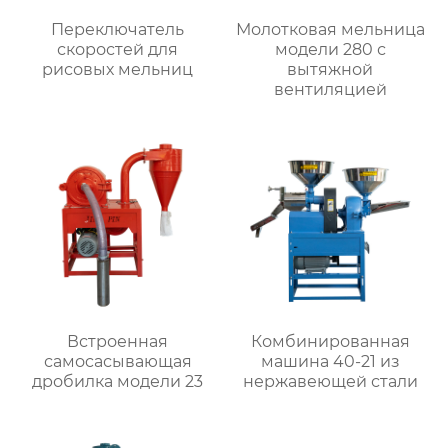
Переключатель
Молотковая мельница
скоростей для
модели 280 с
рисовых мельниц
вытяжной
вентиляцией
Встроенная
Комбинированная
самоcасывающая
машина 40-21 из
дробилка модели 23
нержавеющей стали