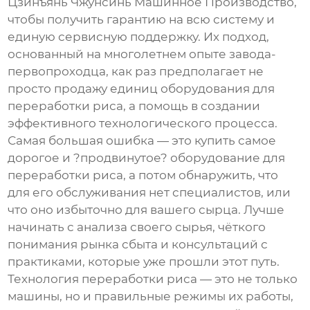
Цзинъянь Чжунсинь Машинное Производство
,
чтобы получить гарантию на всю систему и
единую сервисную поддержку. Их подход,
основанный на многолетнем опыте завода-
первопроходца, как раз предполагает не
просто продажу единиц
оборудования для
переработки риса
, а помощь в создании
эффективного технологического процесса.
Самая большая ошибка — это купить самое
дорогое и ?продвинутое? оборудование для
переработки риса, а потом обнаружить, что
для его обслуживания нет специалистов, или
что оно избыточно для вашего сырца. Лучше
начинать с анализа своего сырья, чёткого
понимания рынка сбыта и консультаций с
практиками, которые уже прошли этот путь.
Технология переработки риса — это не только
машины, но и правильные режимы их работы,