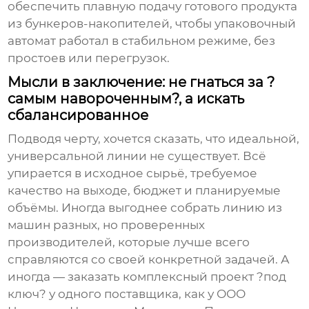
обеспечить плавную подачу готового продукта
из бункеров-накопителей, чтобы упаковочный
автомат работал в стабильном режиме, без
простоев или перегрузок.
Мысли в заключение: не гнаться за ?
самым навороченным?, а искать
сбалансированное
Подводя черту, хочется сказать, что идеальной,
универсальной линии не существует. Всё
упирается в исходное сырьё, требуемое
качество на выходе, бюджет и планируемые
объёмы. Иногда выгоднее собрать линию из
машин разных, но проверенных
производителей, которые лучше всего
справляются со своей конкретной задачей. А
иногда — заказать комплексный проект ?под
ключ? у одного поставщика, как у
ООО