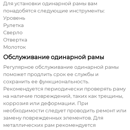
Для установки
одинарной рамы
вам
понадобятся следующие инструменты:
Уровень
Рулетка
Сверло
Отвертка
Молоток
Обслуживание одинарной рамы
Регулярное обслуживание
одинарной рамы
поможет продлить срок ее службы и
сохранить ее функциональность.
Рекомендуется периодически проверять раму
на наличие повреждений, таких как трещины,
коррозия или деформации. При
необходимости следует проводить ремонт или
замену поврежденных элементов. Для
металлических рам рекомендуется