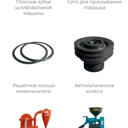
Плоские зубья
Сито для просеивания
шлифовальной
порошка
машины
Решетное кольцо
Автоматическое
измельчителя
колесо