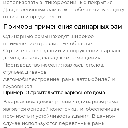
использовать антикоррозийные покрытия.
Для деревянных рам важно обеспечить защиту
от влаги и вредителей.
Примеры применения одинарных рам
Одинарные рамы
находят широкое
применение в различных областях:
Строительство зданий и сооружений: каркасы
домов, ангары, складские помещения.
Производство мебели: каркасы столов,
стульев, диванов.
Автомобилестроение: рамы автомобилей и
грузовиков.
Пример 1: Строительство каркасного дома
В каркасном домостроении
одинарная рама
является основой конструкции, обеспечивая
прочность и устойчивость здания. В данном
случае используются деревянные рамы.