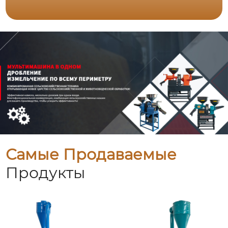
Самые Продаваемые
Продукты