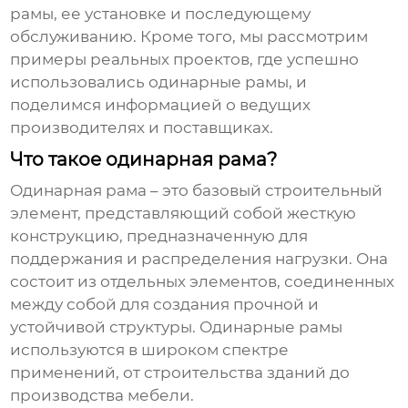
рамы, ее установке и последующему
обслуживанию. Кроме того, мы рассмотрим
примеры реальных проектов, где успешно
использовались
одинарные рамы
, и
поделимся информацией о ведущих
производителях и поставщиках.
Что такое одинарная рама?
Одинарная рама
– это базовый строительный
элемент, представляющий собой жесткую
конструкцию, предназначенную для
поддержания и распределения нагрузки. Она
состоит из отдельных элементов, соединенных
между собой для создания прочной и
устойчивой структуры.
Одинарные рамы
используются в широком спектре
применений, от строительства зданий до
производства мебели.