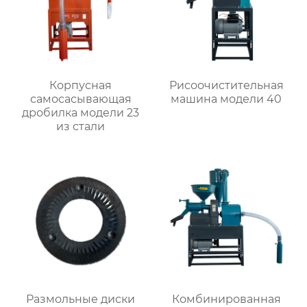
Корпусная
Рисоочистительная
самоcасывающая
машина модели 40
дробилка модели 23
из стали
Размольные диски
Комбинированная