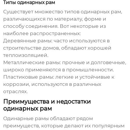
Типы одинарных рам
Существует множество типов
одинарных рам
,
различающихся по материалу, форме и
способу соединения. Вот некоторые из
наиболее распространенных:
Деревянные рамы: часто используются в
строительстве домов, обладают хорошей
теплоизоляцией.
Металлические рамы: прочные и долговечные,
широко применяются в промышленности.
Пластиковые рамы: легкие и устойчивые к
коррозии, используются в различных
отраслях.
Преимущества и недостатки
одинарных рам
Одинарные рамы
обладают рядом
преимуществ, которые делают их популярным