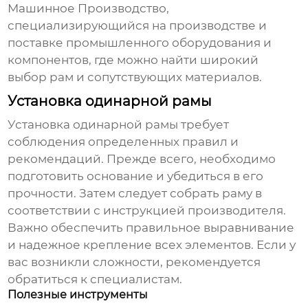
Машинное Производство
,
специализирующийся на производстве и
поставке промышленного оборудования и
компонентов, где можно найти широкий
выбор рам и сопутствующих материалов.
Установка одинарной рамы
Установка
одинарной рамы
требует
соблюдения определенных правил и
рекомендаций. Прежде всего, необходимо
подготовить основание и убедиться в его
прочности. Затем следует собрать раму в
соответствии с инструкцией производителя.
Важно обеспечить правильное выравнивание
и надежное крепление всех элементов. Если у
вас возникли сложности, рекомендуется
обратиться к специалистам.
Полезные инструменты