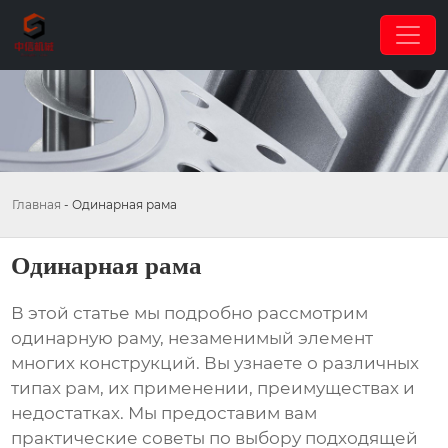
Главная
-
Одинарная рама
Одинарная рама
В этой статье мы подробно рассмотрим
одинарную раму
, незаменимый элемент
многих конструкций. Вы узнаете о различных
типах рам, их применении, преимуществах и
недостатках. Мы предоставим вам
практические советы по выбору подходящей