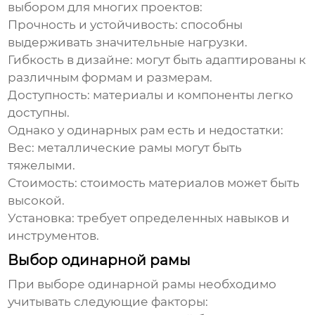
выбором для многих проектов:
Прочность и устойчивость: способны
выдерживать значительные нагрузки.
Гибкость в дизайне: могут быть адаптированы к
различным формам и размерам.
Доступность: материалы и компоненты легко
доступны.
Однако у
одинарных рам
есть и недостатки:
Вес: металлические рамы могут быть
тяжелыми.
Стоимость: стоимость материалов может быть
высокой.
Установка: требует определенных навыков и
инструментов.
Выбор одинарной рамы
При выборе
одинарной рамы
необходимо
учитывать следующие факторы: