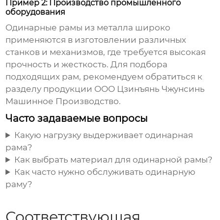
Пример 2: Производство промышленного
оборудования
Одинарные рамы
из металла широко
применяются в изготовлении различных
станков и механизмов, где требуется высокая
прочность и жесткость. Для подбора
подходящих рам, рекомендуем обратиться к
разделу продукции
ООО Цзинъянь Чжунсинь
Машинное Производство
.
Часто задаваемые вопросы
Какую нагрузку выдерживает одинарная
рама?
Как выбрать материал для одинарной рамы?
Как часто нужно обслуживать одинарную
раму?
Соответствующая