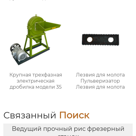
Крупная трехфазная
Лезвия для молота
электрическая
Пульверизатор
дробилка модели 35
Лезвия для молота
Связанный
Поиск
Ведущий прочный рис фрезерный