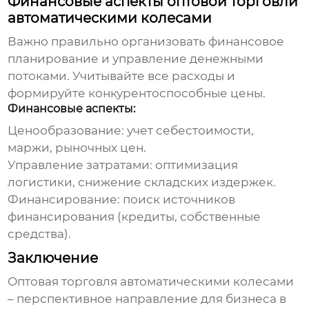
Финансовые аспекты оптовой торговли
автоматическими колесами
Важно правильно организовать финансовое
планирование и управление денежными
потоками. Учитывайте все расходы и
формируйте конкурентоспособные цены.
Финансовые аспекты:
Ценообразование:
учет себестоимости,
маржи, рыночных цен.
Управление затратами:
оптимизация
логистики, снижение складских издержек.
Финансирование:
поиск источников
финансирования (кредиты, собственные
средства).
Заключение
Оптовая торговля автоматическими колесами
– перспективное направление для бизнеса в