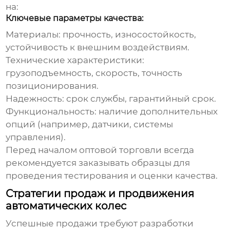
на:
Ключевые параметры качества:
Материалы:
прочность, износостойкость,
устойчивость к внешним воздействиям.
Технические характеристики:
грузоподъемность, скорость, точность
позиционирования.
Надежность:
срок службы, гарантийный срок.
Функциональность:
наличие дополнительных
опций (например, датчики, системы
управления).
Перед началом оптовой торговли всегда
рекомендуется заказывать образцы для
проведения тестирования и оценки качества.
Стратегии продаж и продвижения
автоматических колес
Успешные продажи требуют разработки