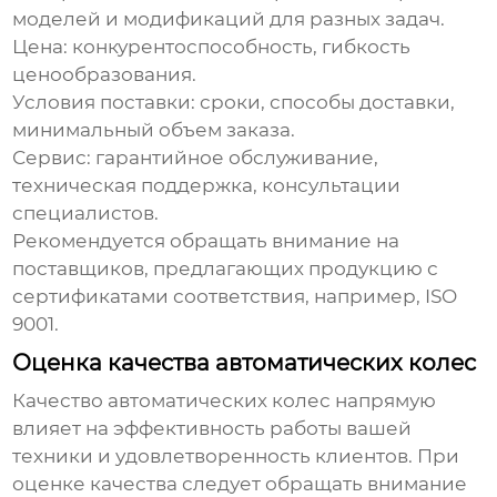
моделей и модификаций для разных задач.
Цена:
конкурентоспособность, гибкость
ценообразования.
Условия поставки:
сроки, способы доставки,
минимальный объем заказа.
Сервис:
гарантийное обслуживание,
техническая поддержка, консультации
специалистов.
Рекомендуется обращать внимание на
поставщиков, предлагающих продукцию с
сертификатами соответствия, например, ISO
9001.
Оценка качества автоматических колес
Качество автоматических колес напрямую
влияет на эффективность работы вашей
техники и удовлетворенность клиентов. При
оценке качества следует обращать внимание