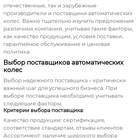
отечественные, так и зарубежные
производители и поставщики автоматических
колес. Важно тщательно изучить предложения
различных компаний, учитывая такие факторы,
как качество продукции, условия поставки,
гарантийное обслуживание и ценовая
политика.
Выбор поставщиков автоматических
колес
Выбор надежного поставщика – критически
важный шаг для успешного бизнеса. При
выборе поставщика необходимо учитывать
следующие факторы:
Критерии выбора поставщика:
Качество продукции:
сертификация,
соответствие стандартам, отзывы клиентов.
Ассортимент:
наличие широкого выбора