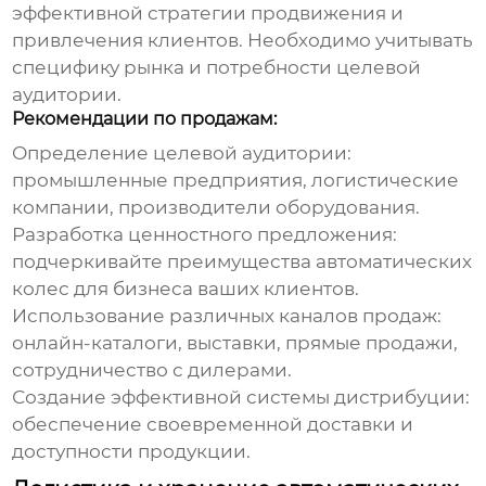
эффективной стратегии продвижения и
привлечения клиентов. Необходимо учитывать
специфику рынка и потребности целевой
аудитории.
Рекомендации по продажам:
Определение целевой аудитории:
промышленные предприятия, логистические
компании, производители оборудования.
Разработка ценностного предложения:
подчеркивайте преимущества автоматических
колес для бизнеса ваших клиентов.
Использование различных каналов продаж:
онлайн-каталоги, выставки, прямые продажи,
сотрудничество с дилерами.
Создание эффективной системы дистрибуции:
обеспечение своевременной доставки и
доступности продукции.