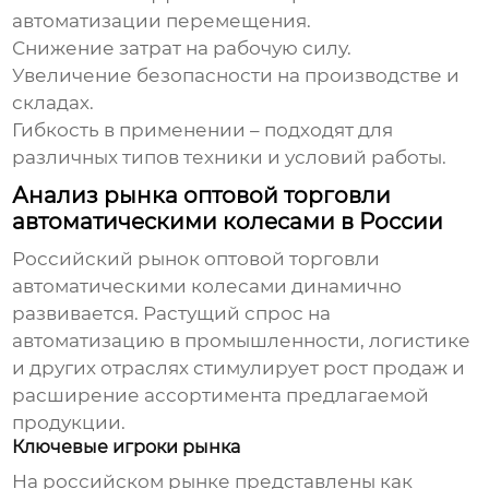
автоматизации перемещения.
Снижение затрат на рабочую силу.
Увеличение безопасности на производстве и
складах.
Гибкость в применении – подходят для
различных типов техники и условий работы.
Анализ рынка оптовой торговли
автоматическими колесами в России
Российский рынок
оптовой торговли
автоматическими колесами
динамично
развивается. Растущий спрос на
автоматизацию в промышленности, логистике
и других отраслях стимулирует рост продаж и
расширение ассортимента предлагаемой
продукции.
Ключевые игроки рынка
На российском рынке представлены как