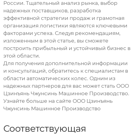
России. Тщательный анализ рынка, выбор
надежных поставщиков, разработка
эффективной стратегии продаж и грамотная
организация логистики являются ключевыми
факторами успеха. Следуя рекомендациям,
изложенным в этой статье, вы сможете
построить прибыльный и устойчивый бизнес в
этой области.
Для получения дополнительной информации
и консультаций, обратитесь к специалистам в
области
автоматических колес
. Одним из
надежных партнеров для вас может стать ООО
Цзинъянь Чжунсинь Машинное Производство.
Узнайте больше на сайте
ООО Цзинъянь
Чжунсинь Машинное Производство
Соответствующая