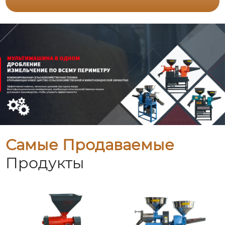
Самые Продаваемые
Продукты