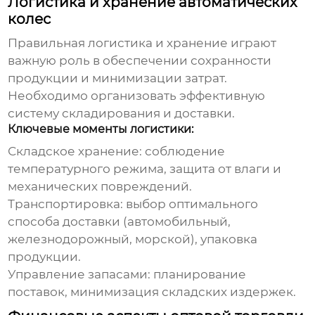
Логистика и хранение автоматических
колес
Правильная логистика и хранение играют
важную роль в обеспечении сохранности
продукции и минимизации затрат.
Необходимо организовать эффективную
систему складирования и доставки.
Ключевые моменты логистики:
Складское хранение:
соблюдение
температурного режима, защита от влаги и
механических повреждений.
Транспортировка:
выбор оптимального
способа доставки (автомобильный,
железнодорожный, морской), упаковка
продукции.
Управление запасами:
планирование
поставок, минимизация складских издержек.