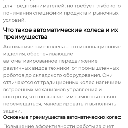
для предпринимателей, но требует глубокого
понимания специфики продукта и рыночных
условий.
Что такое автоматические колеса и их
преимущества
Автоматические колеса – это инновационные
изделия, обеспечивающие
автоматизированное передвижение
различных видов техники, от промышленных
роботов до складского оборудования. Они
отличаются от традиционных колес наличием
встроенных механизмов управления и
контроля, что позволяет им самостоятельно
перемещаться, маневрировать и выполнять
задачи.
Основные преимущества автоматических колес:
Повышение эффективности работы за счет