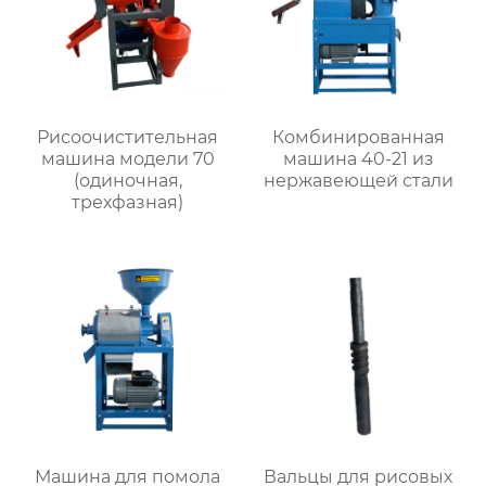
Рисоочистительная
Комбинированная
машина модели 70
машина 40-21 из
(одиночная,
нержавеющей стали
трехфазная)
Машина для помола
Вальцы для рисовых