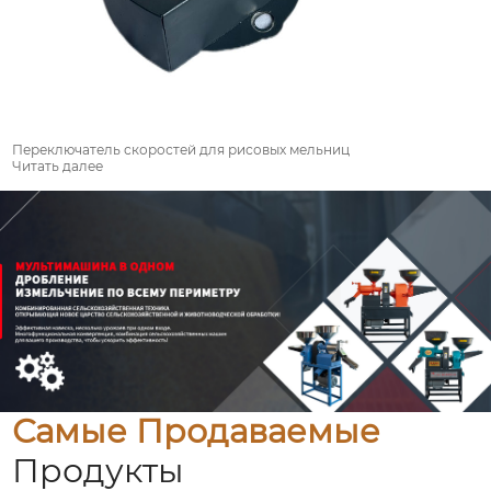
Переключатель скоростей для рисовых мельниц
Читать далее
Самые Продаваемые
Продукты