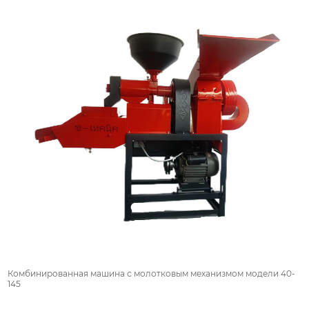
Комбинированная машина с молотковым механизмом модели 40-
145