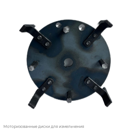
Моторизованные диски для измельчения