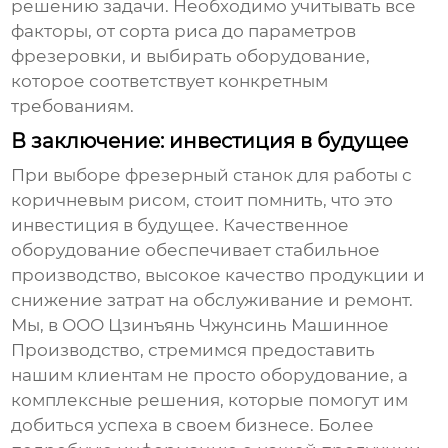
решению задачи. Необходимо учитывать все
факторы, от сорта риса до параметров
фрезеровки, и выбирать оборудование,
которое соответствует конкретным
требованиям.
В заключение: инвестиция в будущее
При выборе
фрезерный станок
для работы с
коричневым рисом, стоит помнить, что это
инвестиция в будущее. Качественное
оборудование обеспечивает стабильное
производство, высокое качество продукции и
снижение затрат на обслуживание и ремонт.
Мы, в ООО Цзинъянь Чжунсинь Машинное
Производство, стремимся предоставить
нашим клиентам не просто оборудование, а
комплексные решения, которые помогут им
добиться успеха в своем бизнесе. Более