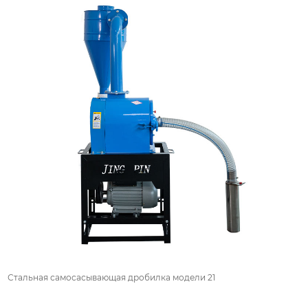
Стальная самоcасывающая дробилка модели 21