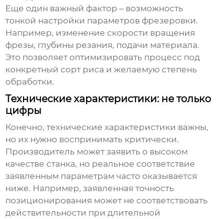
Еще один важный фактор – возможность
тонкой настройки параметров фрезеровки.
Например, изменение скорости вращения
фрезы, глубины резания, подачи материала.
Это позволяет оптимизировать процесс под
конкретный сорт риса и желаемую степень
обработки.
Технические характеристики: не только
цифры
Конечно, технические характеристики важны,
но их нужно воспринимать критически.
Производитель может заявить о высоком
качестве станка, но реальное соответствие
заявленным параметрам часто оказывается
ниже. Например, заявленная точность
позиционирования может не соответствовать
действительности при длительной