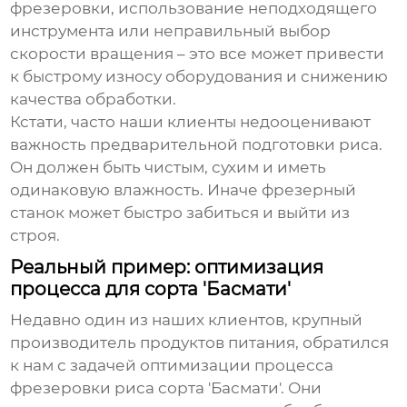
фрезеровки, использование неподходящего
инструмента или неправильный выбор
скорости вращения – это все может привести
к быстрому износу оборудования и снижению
качества обработки.
Кстати, часто наши клиенты недооценивают
важность предварительной подготовки риса.
Он должен быть чистым, сухим и иметь
одинаковую влажность. Иначе фрезерный
станок может быстро забиться и выйти из
строя.
Реальный пример: оптимизация
процесса для сорта 'Басмати'
Недавно один из наших клиентов, крупный
производитель продуктов питания, обратился
к нам с задачей оптимизации процесса
фрезеровки риса сорта 'Басмати'. Они