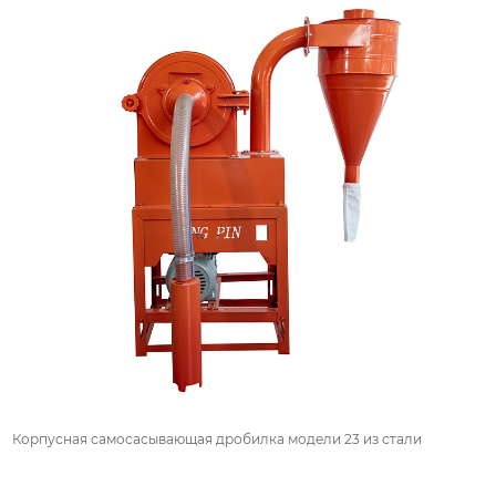
Корпусная самоcасывающая дробилка модели 23 из стали