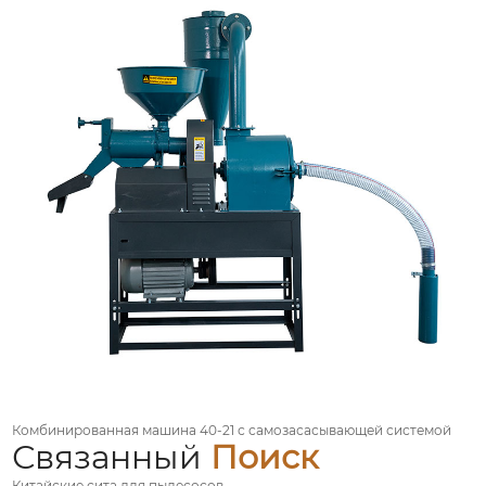
Комбинированная машина 40-21 с самозасасывающей системой
Связанный
Поиск
Китайские сита для пылесосов