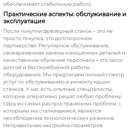
обеспечивает стабильную работу.
Практические аспекты: обслуживание и
эксплуатация
После покупки
фрезерный станок
– это не
просто покупка, это долгосрочное
партнерство. Регулярное обслуживание,
своевременная замена изношенных деталей и
качественное обучение персонала – это залог
долгой и бесперебойной работы
оборудования. Мы предлагаем полный спектр
услуг по обслуживанию и ремонту наших
станков. У нас есть опытные специалисты,
которые оперативно решат любую проблему.
Одну из самых распространенных проблем, с
которыми мы сталкиваемся, является
несоблюдение технологических режимов.
Неправильная настройка параметров