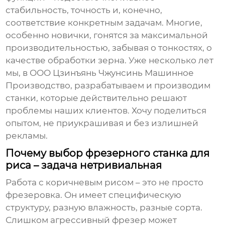
стабильность, точность и, конечно,
соответствие конкретным задачам. Многие,
особенно новички, гонятся за максимальной
производительностью, забывая о тонкостях, о
качестве обработки зерна. Уже несколько лет
мы, в ООО Цзинъянь Чжунсинь Машинное
Производство, разрабатываем и производим
станки, которые действительно решают
проблемы наших клиентов. Хочу поделиться
опытом, не приукрашивая и без излишней
рекламы.
Почему выбор фрезерного станка для
риса – задача нетривиальная
Работа с коричневым рисом – это не просто
фрезеровка. Он имеет специфическую
структуру, разную влажность, разные сорта.
Слишком агрессивный фрезер может