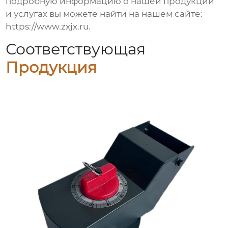
подробную информацию о нашей продукции
и услугах вы можете найти на нашем сайте:
https://www.zxjx.ru
.
Соответствующая
Продукция