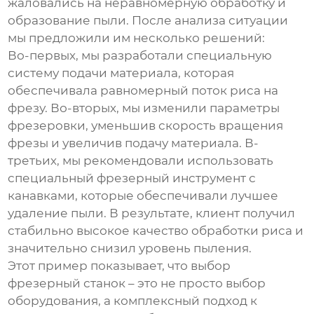
жаловались на неравномерную обработку и
образование пыли. После анализа ситуации
мы предложили им несколько решений:
Во-первых, мы разработали специальную
систему подачи материала, которая
обеспечивала равномерный поток риса на
фрезу. Во-вторых, мы изменили параметры
фрезеровки, уменьшив скорость вращения
фрезы и увеличив подачу материала. В-
третьих, мы рекомендовали использовать
специальный фрезерный инструмент с
канавками, которые обеспечивали лучшее
удаление пыли. В результате, клиент получил
стабильно высокое качество обработки риса и
значительно снизил уровень пыления.
Этот пример показывает, что выбор
фрезерный станок
– это не просто выбор
оборудования, а комплексный подход к