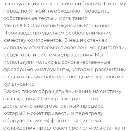
эксплуатации и в условиях вибрации. Поэтому,
перед покупкой, необходимо проводить
собственные тесты и испытания.
Мы в ООО Цзинъянь Чжунсинь Машинное
Производство уделяем особое внимание
качеству компонентов. В наших станках
используются только проверенные двигатели,
редукторы и системы управления. Мы
используем только высококачественные
фрезерные инструменты, которые рассчитаны
на длительную работу с твердыми зерновыми
культурами.
Важно также обращать внимание на систему
охлаждения. Фрезеровка риса – это
достаточно энергозатратный процесс,
который может привести к перегреву
оборудования. Эффективная система
охлаждения продлевает срок службы станка и