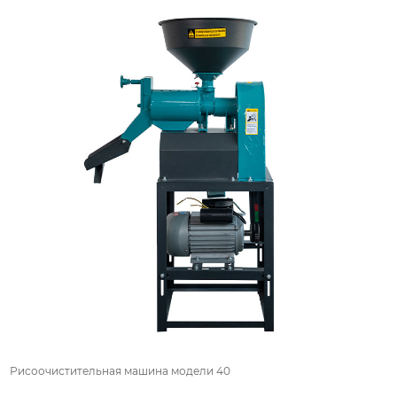
Рисоочистительная машина модели 40