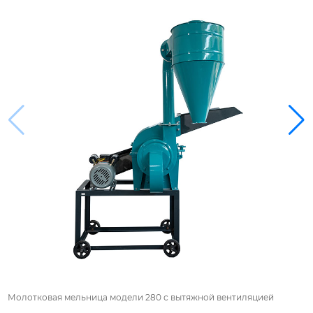
Молотковая мельница модели 280 с вытяжной вентиляцией