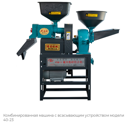
Комбинированная машина с всасывающим устройством модели
40-23