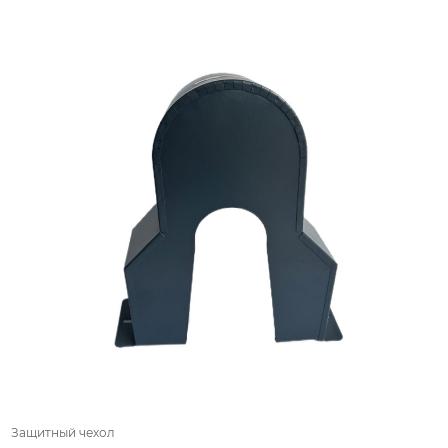
Защитный чехол