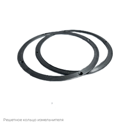
Решетное кольцо измельчителя