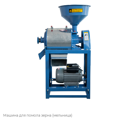
Машина для помола зерна (мельница)