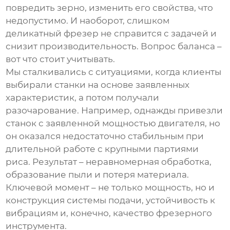
повредить зерно, изменить его свойства, что
недопустимо. И наоборот, слишком
деликатный фрезер не справится с задачей и
снизит производительность. Вопрос баланса –
вот что стоит учитывать.
Мы сталкивались с ситуациями, когда клиенты
выбирали станки на основе заявленных
характеристик, а потом получали
разочарование. Например, однажды привезли
станок с заявленной мощностью двигателя, но
он оказался недостаточно стабильным при
длительной работе с крупными партиями
риса. Результат – неравномерная обработка,
образование пыли и потеря материала.
Ключевой момент – не только мощность, но и
конструкция системы подачи, устойчивость к
вибрациям и, конечно, качество фрезерного
инструмента.