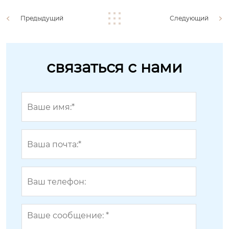
Предыдущий
Следующий
связаться с нами