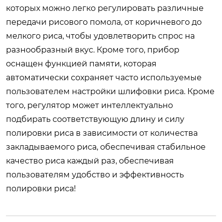
которых можно легко регулировать различные
передачи рисового помола, от коричневого до
мелкого риса, чтобы удовлетворить спрос на
разнообразный вкус. Кроме того, прибор
оснащен функцией памяти, которая
автоматически сохраняет часто используемые
пользователем настройки шлифовки риса. Кроме
того, регулятор может интеллектуально
подбирать соответствующую длину и силу
полировки риса в зависимости от количества
закладываемого риса, обеспечивая стабильное
качество риса каждый раз, обеспечивая
пользователям удобство и эффективность
полировки риса!