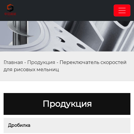
Главная
-
Продукция
-
Переключатель скоростей
для рисовых мельниц
Продукция
Дробилка