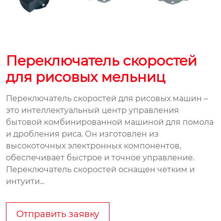
Переключатель скоростей
для рисовых мельниц
Переключатель скоростей для рисовых машин –
это интеллектуальный центр управления
бытовой комбинированной машиной для помола
и дробления риса. Он изготовлен из
высокоточных электронных компонентов,
обеспечивает быстрое и точное управление.
Переключатель скоростей оснащен четким и
интуити...
Отправить заявку