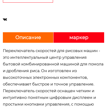

Описание
маркер
Переключатель скоростей для рисовых машин -
это интеллектуальный центр управления
бытовой комбинированной машиной для помола
и дробления риса. Он изготовлен из
высокоточных электронных компонентов,
обеспечивает быстрое и точное управление.
Переключатель скоростей оснащен четким и
интуитивно понятным цифровым дисплеем и
простыми кнопками управления, с помощью