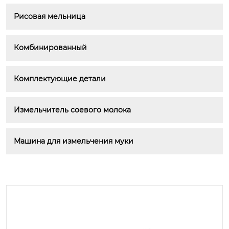
Рисовая мельница
Комбинированный
Комплектующие детали
Измельчитель соевого молока
Машина для измельчения муки