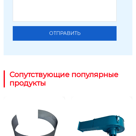
Сопутствующие популярные
продукты