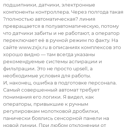
подшипники, датчики, электронные
компоненты контроллера. Через полгода такая
?полностью автоматическая? линия
превращается в полуавтоматическую, потому
что датчики забиты и не работают, а оператор
переключает её в ручной режим по факту. На
сайте
www.zxjx.ru
в описаниях комплексов это
хорошо видно — там всегда указаны
рекомендуемые системы аспирации и
фильтрации. Это не просто upsell, а
необходимые условия для работы.
И, наконец, ошибка в подготовке персонала.
Самый совершенный автомат требует
понимания его логики. Я видел, как
операторы, привыкшие к ручным
регулировкам молотковой дробилки,
панически боялись сенсорной панели на
новой линии. При любом отклонении от