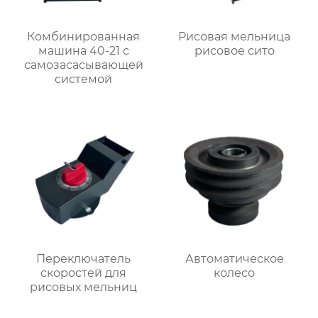
Комбинированная
Рисовая мельница
машина 40-21 с
рисовое сито
самозасасывающей
системой
Переключатель
Автоматическое
скоростей для
колесо
рисовых мельниц