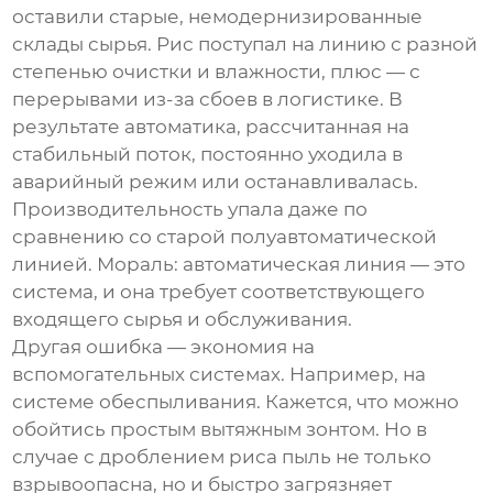
оставили старые, немодернизированные
склады сырья. Рис поступал на линию с разной
степенью очистки и влажности, плюс — с
перерывами из-за сбоев в логистике. В
результате автоматика, рассчитанная на
стабильный поток, постоянно уходила в
аварийный режим или останавливалась.
Производительность упала даже по
сравнению со старой полуавтоматической
линией. Мораль: автоматическая линия — это
система, и она требует соответствующего
входящего сырья и обслуживания.
Другая ошибка — экономия на
вспомогательных системах. Например, на
системе обеспыливания. Кажется, что можно
обойтись простым вытяжным зонтом. Но в
случае с дроблением риса пыль не только
взрывоопасна, но и быстро загрязняет