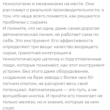
технологами и механиками на месте. Они
расскажут о реальной производительности, о
том, что чаще всего ломается, как решаются
проблемы с сырьём.
И помните, что ни одна, даже самая дорогая
автоматическая линия, не работает сама по
себе. Это инструмент. Его эффективность
определяют три вещи: качество входящего
сырья, грамотная интеграция в
технологическую цепочку и подготовленные
люди, которые понимают, как этот инструмент
устроен. Без этого даже оборудование,
созданное на базе завода с более чем 30-
летним опытом, не раскроет весь свой
потенциал. Автоматизация — это путь, а не
волшебная кнопка. И пройти его помогает не
только железо, но и знания, которые за ним
стоят.