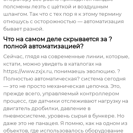
полсмены лезть с щёткой и воздушным
шлангом. Так что с тех пор я к этому термину
отношусь с осторожностью — автоматизация
бывает разной.
Что на самом деле скрывается за ?
полной автоматизацией?
Сейчас, глядя на современные линии, которые,
кстати, можно увидеть в каталогах на
https://www.zxjx.ru
, понимаешь эволюцию. ?
Полностью автоматическая? система сегодня
— это не просто механическая цепочка. Это,
прежде всего, управляемый контроллером
процесс, где датчики отслеживают нагрузку на
двигатель дробилки, давление в
пневмосистеме, уровень сырья в бункере. Но
даже это не панацея. Я помню, как на одном из
объектов, где использовалось оборудование