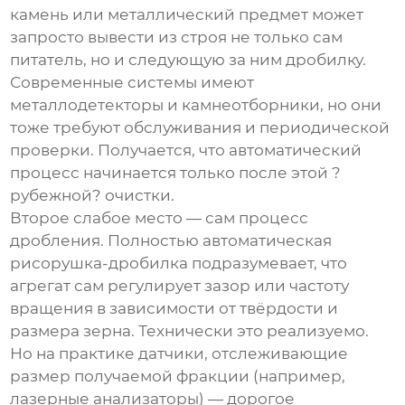
камень или металлический предмет может
запросто вывести из строя не только сам
питатель, но и следующую за ним дробилку.
Современные системы имеют
металлодетекторы и камнеотборники, но они
тоже требуют обслуживания и периодической
проверки. Получается, что автоматический
процесс начинается только после этой ?
рубежной? очистки.
Второе слабое место — сам процесс
дробления.
Полностью автоматическая
рисорушка-дробилка
подразумевает, что
агрегат сам регулирует зазор или частоту
вращения в зависимости от твёрдости и
размера зерна. Технически это реализуемо.
Но на практике датчики, отслеживающие
размер получаемой фракции (например,
лазерные анализаторы) — дорогое