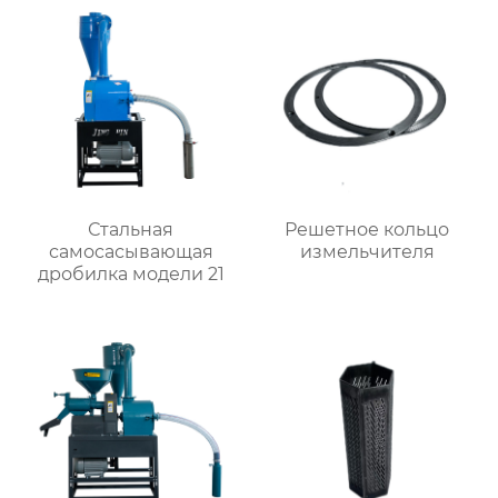
Стальная
Решетное кольцо
самоcасывающая
измельчителя
дробилка модели 21