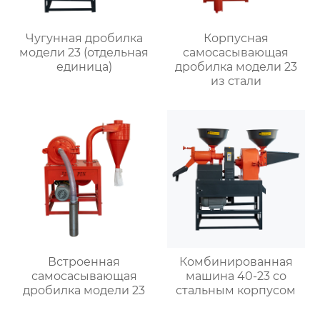
Чугунная дробилка
Корпусная
модели 23 (отдельная
самоcасывающая
единица)
дробилка модели 23
из стали
Встроенная
Комбинированная
самоcасывающая
машина 40-23 со
дробилка модели 23
стальным корпусом