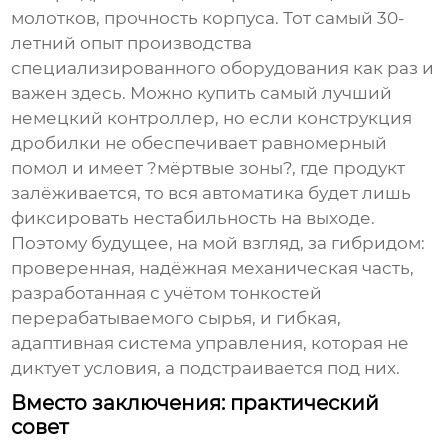
молотков, прочность корпуса. Тот самый 30-
летний опыт производства
специализированного оборудования как раз и
важен здесь. Можно купить самый лучший
немецкий контроллер, но если конструкция
дробилки не обеспечивает равномерный
помол и имеет ?мёртвые зоны?, где продукт
залёживается, то вся автоматика будет лишь
фиксировать нестабильность на выходе.
Поэтому будущее, на мой взгляд, за гибридом:
проверенная, надёжная механическая часть,
разработанная с учётом тонкостей
перерабатываемого сырья, и гибкая,
адаптивная система управления, которая не
диктует условия, а подстраивается под них.
Вместо заключения: практический
совет