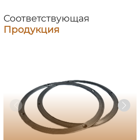
Соответствующая
Продукция