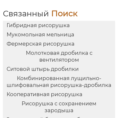
Связанный
Поиск
Гибридная рисорушка
Мукомольная мельница
Фермерская рисорушка
Молотковая дробилка с
вентилятором
Ситовой штырь дробилки
Комбинированная лущильно-
шлифовальная рисорушка-дробилка
Кооперативная рисорушка
Рисорушка с сохранением
зародыша