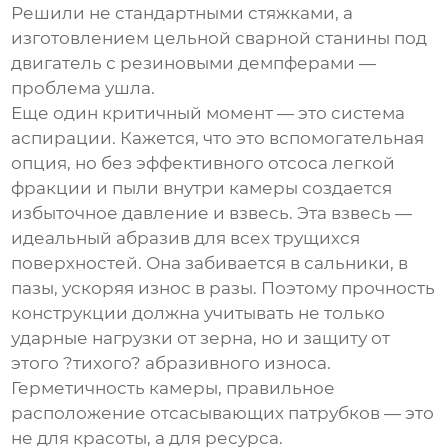
Решили не стандартными стяжками, а
изготовлением цельной сварной станины под
двигатель с резиновыми демпферами —
проблема ушла.
Еще один критичный момент — это система
аспирации. Кажется, что это вспомогательная
опция, но без эффективного отсоса легкой
фракции и пыли внутри камеры создается
избыточное давление и взвесь. Эта взвесь —
идеальный абразив для всех трущихся
поверхностей. Она забивается в сальники, в
пазы, ускоряя износ в разы. Поэтому прочность
конструкции должна учитывать не только
ударные нагрузки от зерна, но и защиту от
этого ?тихого? абразивного износа.
Герметичность камеры, правильное
расположение отсасывающих патрубков — это
не для красоты, а для ресурса.