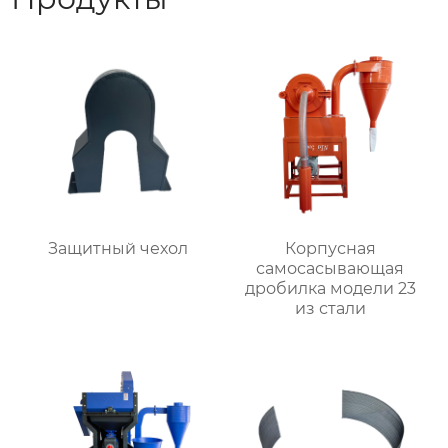
Защитный чехол
Корпусная
самоcасывающая
дробилка модели 23
из стали