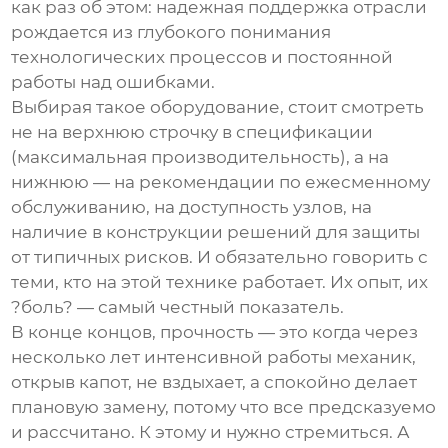
как раз об этом: надежная поддержка отрасли
рождается из глубокого понимания
технологических процессов и постоянной
работы над ошибками.
Выбирая такое оборудование, стоит смотреть
не на верхнюю строчку в спецификации
(максимальная производительность), а на
нижнюю — на рекомендации по ежесменному
обслуживанию, на доступность узлов, на
наличие в конструкции решений для защиты
от типичных рисков. И обязательно говорить с
теми, кто на этой технике работает. Их опыт, их
?боль? — самый честный показатель.
В конце концов, прочность — это когда через
несколько лет интенсивной работы механик,
открыв капот, не вздыхает, а спокойно делает
плановую замену, потому что все предсказуемо
и рассчитано. К этому и нужно стремиться. А