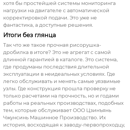
хотя бы простейшей системы мониторинга
нагрузки на двигателе с автоматической
корректировкой подачи. Это уже не
фантастика, а доступные решения.
Итоги без глянца
Так что же такое
прочная рисорушка-
дробилка
в итоге? Это не агрегат с самой
длинной гарантией в каталоге. Это система,
где продуманы последствия длительной
эксплуатации в неидеальных условиях. Где
легко обслуживать и менять самые уязвимые
узлы. Где конструкция прошла проверку не
только расчетами на прочность, но и годами
работы на реальных производствах, подобных
тем, которые обслуживает
ООО Цзинъянь
Чжунсинь Машинное Производство
. Их
история, восходящая к заводу-первопроходцу,