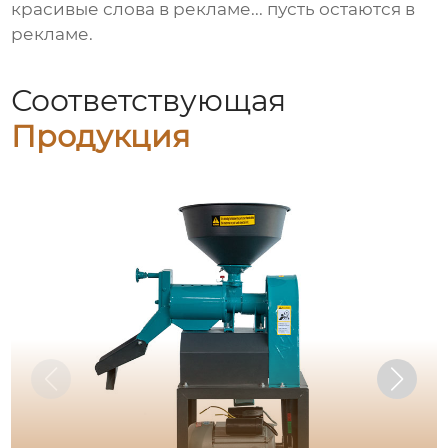
красивые слова в рекламе... пусть остаются в
рекламе.
Соответствующая
Продукция