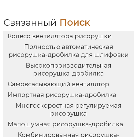
Связанный
Поиск
Колесо вентилятора рисорушки
Полностью автоматическая
рисорушка-дробилка для шлифовки
Высокопроизводительная
рисорушка-дробилка
Самовсасывающий вентилятор
Импортная рисорушка-дробилка
Многоскоростная регулируемая
рисорушка
Малошумная рисорушка-дробилка
Комбинированная рисорушка-