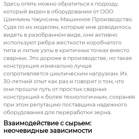
Здесь опять можно обратиться к подходу,
который виден в оборудовании от
ООО
Цзинъянь Чжунсинь Машинное Производство
.
Судя по их моделям, которые мне доводилось
видеть в разобранном виде, они активно
используют ребра жесткости коробчатого
типа и литые узлы в критичных точках вместо
сварных. Это дороже в производстве, но такая
конструкция изначально лучше
сопротивляется циклическим нагрузкам. Их
30-летний опыт как раз и говорит о том, что
они прошли путь от простых сварных
конструкций к более технологичным, сохраняя
при этом репутацию поставщика надежного
оборудования для переработки зерна.
Взаимодействие с сырьем:
неочевидные зависимости