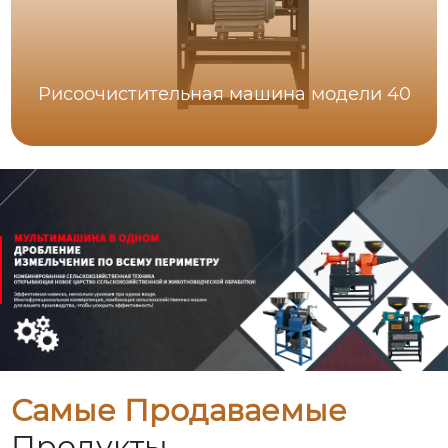
Рисоочистительная машина модели 40
Самые Продаваемые
Продукты