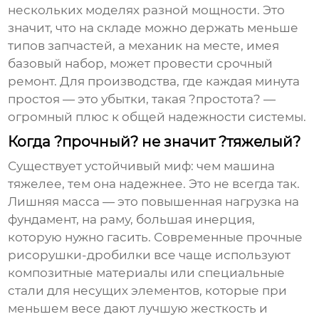
нескольких моделях разной мощности. Это
значит, что на складе можно держать меньше
типов запчастей, а механик на месте, имея
базовый набор, может провести срочный
ремонт. Для производства, где каждая минута
простоя — это убытки, такая ?простота? —
огромный плюс к общей надежности системы.
Когда ?прочный? не значит ?тяжелый?
Существует устойчивый миф: чем машина
тяжелее, тем она надежнее. Это не всегда так.
Лишняя масса — это повышенная нагрузка на
фундамент, на раму, большая инерция,
которую нужно гасить. Современные
прочные
рисорушки-дробилки
все чаще используют
композитные материалы или специальные
стали для несущих элементов, которые при
меньшем весе дают лучшую жесткость и