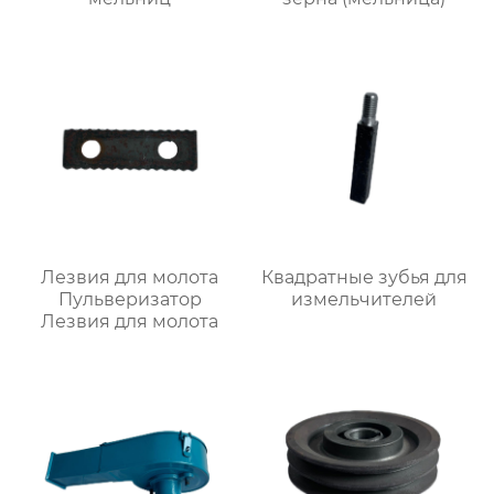
Лезвия для молота
Квадратные зубья для
Пульверизатор
измельчителей
Лезвия для молота