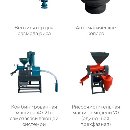
Вентилятор для
Автоматическое
размола риса
колесо
Комбинированная
Рисоочистительная
машина 40-21 с
машина модели 70
самозасасывающей
(одиночная,
системой
трехфазная)