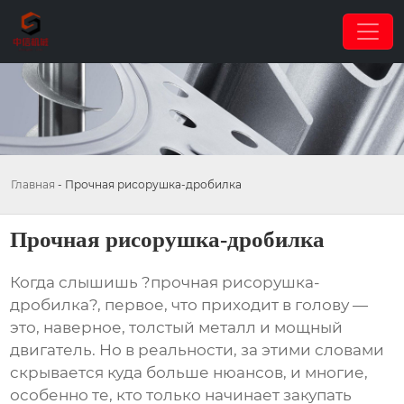
Главная
-
Прочная рисорушка-дробилка
Прочная рисорушка-дробилка
Когда слышишь ?прочная рисорушка-
дробилка?, первое, что приходит в голову —
это, наверное, толстый металл и мощный
двигатель. Но в реальности, за этими словами
скрывается куда больше нюансов, и многие,
особенно те, кто только начинает закупать