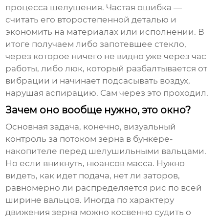
процесса шелушения. Частая ошибка —
считать его второстепенной деталью и
экономить на материалах или исполнении. В
итоге получаем либо запотевшее стекло,
через которое ничего не видно уже через час
работы, либо люк, который разбалтывается от
вибрации и начинает подсасывать воздух,
нарушая аспирацию. Сам через это проходил.
Зачем оно вообще нужно, это окно?
Основная задача, конечно, визуальный
контроль за потоком зерна в бункере-
накопителе перед шелушильными вальцами.
Но если вникнуть, нюансов масса. Нужно
видеть, как идет подача, нет ли заторов,
равномерно ли распределяется рис по всей
ширине вальцов. Иногда по характеру
движения зерна можно косвенно судить о