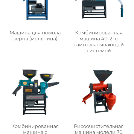
Машина для помола
Комбинированная
зерна (мельница)
машина 40-21 с
самозасасывающей
системой
Комбинированная
Рисоочистительная
машина с
машина модели 70