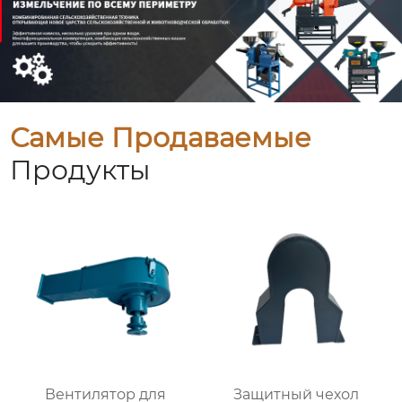
Самые Продаваемые
Продукты
Вентилятор для
Защитный чехол