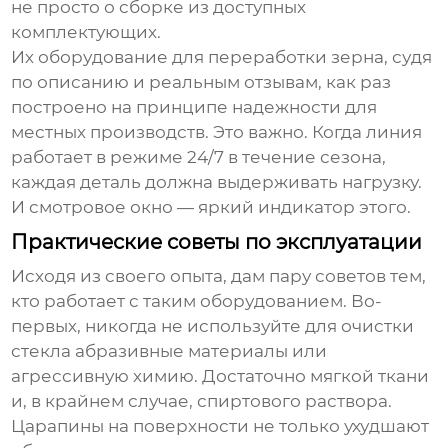
не просто о сборке из доступных
комплектующих.
Их
оборудование для переработки зерна
, судя
по описанию и реальным отзывам, как раз
построено на принципе надежности для
местных производств. Это важно. Когда линия
работает в режиме 24/7 в течение сезона,
каждая деталь должна выдерживать нагрузку.
И смотровое окно — яркий индикатор этого.
Практические советы по эксплуатации
Исходя из своего опыта, дам пару советов тем,
кто работает с таким оборудованием. Во-
первых, никогда не используйте для очистки
стекла абразивные материалы или
агрессивную химию. Достаточно мягкой ткани
и, в крайнем случае, спиртового раствора.
Царапины на поверхности не только ухудшают