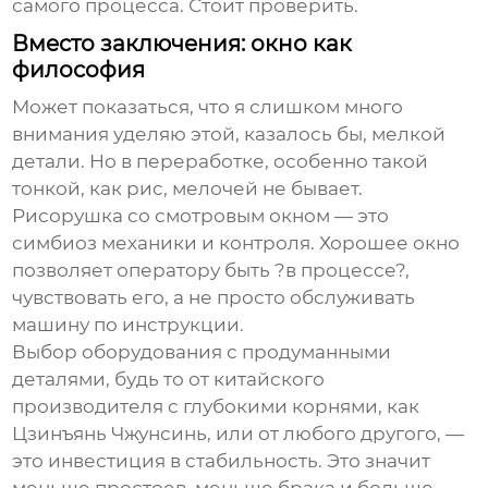
самого процесса. Стоит проверить.
Вместо заключения: окно как
философия
Может показаться, что я слишком много
внимания уделяю этой, казалось бы, мелкой
детали. Но в переработке, особенно такой
тонкой, как рис, мелочей не бывает.
Рисорушка со смотровым окном
— это
симбиоз механики и контроля. Хорошее окно
позволяет оператору быть ?в процессе?,
чувствовать его, а не просто обслуживать
машину по инструкции.
Выбор оборудования с продуманными
деталями, будь то от китайского
производителя с глубокими корнями, как
Цзинъянь Чжунсинь
, или от любого другого, —
это инвестиция в стабильность. Это значит