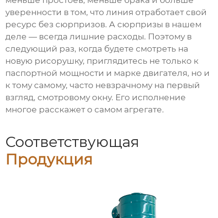
меньше простоев, меньше брака и больше
уверенности в том, что линия отработает свой
ресурс без сюрпризов. А сюрпризы в нашем
деле — всегда лишние расходы. Поэтому в
следующий раз, когда будете смотреть на
новую
рисорушку
, приглядитесь не только к
паспортной мощности и марке двигателя, но и
к тому самому, часто невзрачному на первый
взгляд,
смотровому окну
. Его исполнение
многое расскажет о самом агрегате.
Соответствующая
Продукция