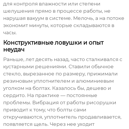
для контроля влажности или степени
шелушения прямо в процессе работы, не
нарушая вакуум в системе. Мелочь, а на потоке
экономит минуты, которые складываются в
часы.
Конструктивные ловушки и опыт
неудач
Раньше, лет десять назад, часто сталкивался с
кустарными решениями. Ставили обычное
стекло, вырезанное по размеру, прижимали
резиновым уплотнителем и алюминиевым
уголком на болтах. Казалось бы, дешево и
сердито. На практике — постоянные
проблемы. Вибрация от работы
рисорушки
приводит к тому, что болты сами
откручиваются, уплотнитель продавливается,
появляется щель. Через нее уходит