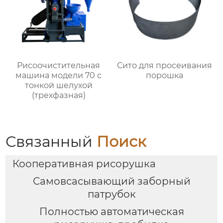
Рисоочистительная
Сито для просеивания
машина модели 70 с
порошка
тонкой шелухой
(трехфазная)
Связанный
Поиск
Кооперативная рисорушка
Самовсасывающий заборный
патрубок
Полностью автоматическая