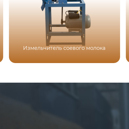
Измельчитель соевого молока