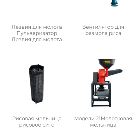
Лезвия для молота
Вентилятор для
Пульверизатор
размола риса
Лезвия для молота
Рисовая мельница
Модели 21Молотковая
рисовое сито
мельница