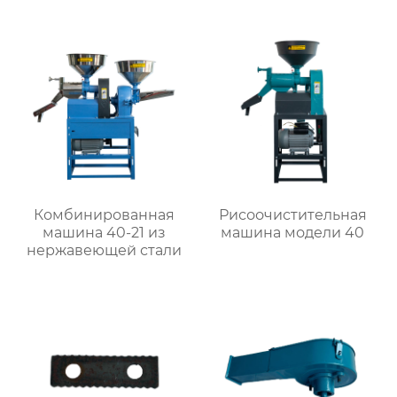
Комбинированная
Рисоочистительная
машина 40-21 из
машина модели 40
нержавеющей стали