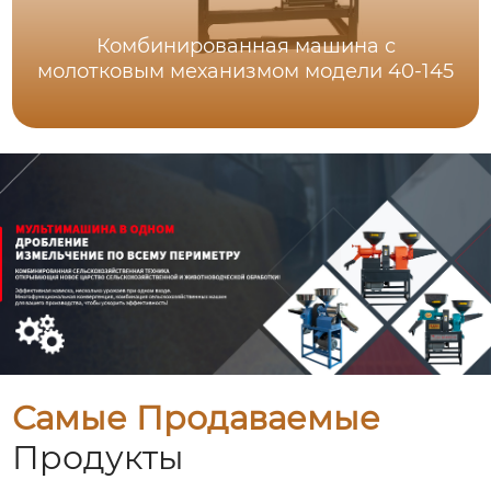
Комбинированная машина с
молотковым механизмом модели 40-145
Самые Продаваемые
Продукты