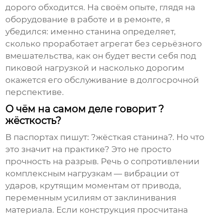
дорого обходится. На своём опыте, глядя на
оборудование в работе и в ремонте, я
убедился: именно станина определяет,
сколько проработает агрегат без серьёзного
вмешательства, как он будет вести себя под
пиковой нагрузкой и насколько дорогим
окажется его обслуживание в долгосрочной
перспективе.
О чём на самом деле говорит ?
жёсткость?
В паспортах пишут: ?жёсткая станина?. Но что
это значит на практике? Это не просто
прочность на разрыв. Речь о сопротивлении
комплексным нагрузкам — вибрации от
ударов, крутящим моментам от привода,
переменным усилиям от заклинивания
материала. Если конструкция просчитана