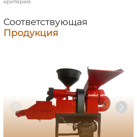
критерий.
Соответствующая
Продукция