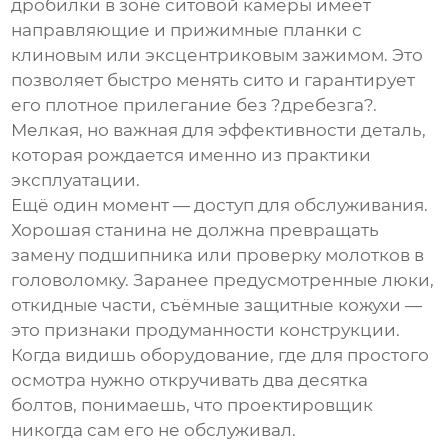
дробилки
в зоне ситовой камеры имеет
направляющие и прижимные планки с
клиновым или эксцентриковым зажимом. Это
позволяет быстро менять сито и гарантирует
его плотное прилегание без ?дребезга?.
Мелкая, но важная для эффективности деталь,
которая рождается именно из практики
эксплуатации.
Ещё один момент — доступ для обслуживания.
Хорошая станина не должна превращать
замену подшипника или проверку молотков в
головоломку. Заранее предусмотренные люки,
откидные части, съёмные защитные кожухи —
это признаки продуманности конструкции.
Когда видишь оборудование, где для простого
осмотра нужно откручивать два десятка
болтов, понимаешь, что проектировщик
никогда сам его не обслуживал.