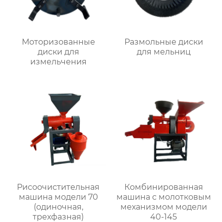
Моторизованные
Размольные диски
диски для
для мельниц
измельчения
Рисоочистительная
Комбинированная
машина модели 70
машина с молотковым
(одиночная,
механизмом модели
трехфазная)
40-145