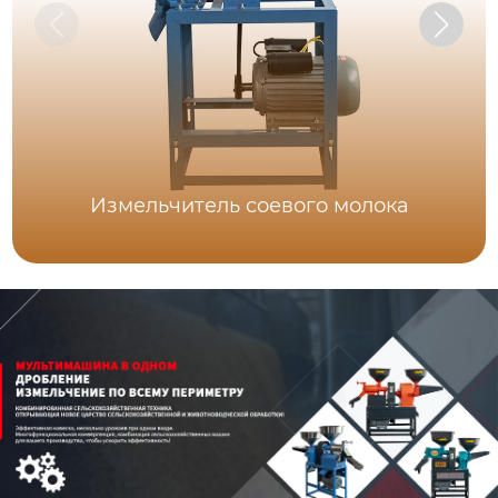
Измельчитель соевого молока