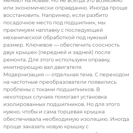
меняют на новые. Но не всегда это возможно
или экономически оправданно. Иногда проще
восстановить. Например, если разбито
посадочное место под подшипник, мы
практикуем наплавку с последующей
механической обработкой под нужный
размер. Ключевое — обеспечить соосность
двух крышек (передней и задней) после
ремонта. Для этого используем оправку,
имитирующую вал двигателя.
Модернизация — отдельная тема. С переходом
на частотные преобразователи появились
проблемы с токами подшипников. В
некоторых случаях помогает установка
изолированных подшипников. Но для этого
нужно, чтобы и сама
торцевая крышка
обеспечивала необходимую изоляцию. Иногда
проще заказать новую крышку с