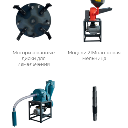
Моторизованные
Модели 21Молотковая
диски для
мельница
измельчения