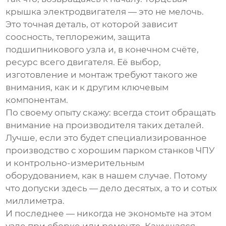
крышка электродвигателя
— это не мелочь.
Это точная деталь, от которой зависит
соосность, теплорежим, защита
подшипникового узла и, в конечном счёте,
ресурс всего двигателя. Её выбор,
изготовление и монтаж требуют такого же
внимания, как и к другим ключевым
компонентам.
По своему опыту скажу: всегда стоит обращать
внимание на производителя таких деталей.
Лучше, если это будет специализированное
производство с хорошим парком станков ЧПУ
и контрольно-измерительным
оборудованием, как в нашем случае. Потому
что допуски здесь — дело десятых, а то и сотых
миллиметра.
И последнее — никогда не экономьте на этом