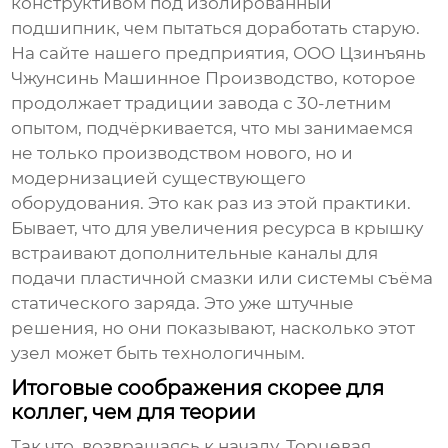
конструктивом под изолированный
подшипник, чем пытаться доработать старую.
На сайте нашего предприятия, ООО Цзинъянь
Чжунсинь Машинное Производство, которое
продолжает традиции завода с 30-летним
опытом, подчёркивается, что мы занимаемся
не только производством нового, но и
модернизацией существующего
оборудования. Это как раз из этой практики.
Бывает, что для увеличения ресурса в крышку
встраивают дополнительные каналы для
подачи пластичной смазки или системы съёма
статического заряда. Это уже штучные
решения, но они показывают, насколько этот
узел может быть технологичным.
Итоговые соображения скорее для
коллег, чем для теории
Так что, возвращаясь к началу.
Торцевая