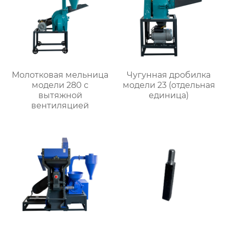
Молотковая мельница
Чугунная дробилка
модели 280 с
модели 23 (отдельная
вытяжной
единица)
вентиляцией