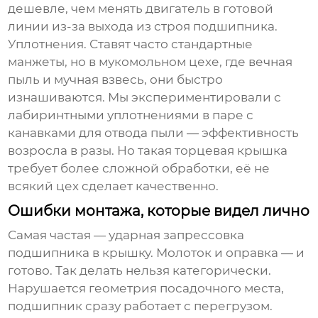
дешевле, чем менять двигатель в готовой
линии из-за выхода из строя подшипника.
Уплотнения. Ставят часто стандартные
манжеты, но в мукомольном цехе, где вечная
пыль и мучная взвесь, они быстро
изнашиваются. Мы экспериментировали с
лабиринтными уплотнениями в паре с
канавками для отвода пыли — эффективность
возросла в разы. Но такая
торцевая крышка
требует более сложной обработки, её не
всякий цех сделает качественно.
Ошибки монтажа, которые видел лично
Самая частая — ударная запрессовка
подшипника в крышку. Молоток и оправка — и
готово. Так делать нельзя категорически.
Нарушается геометрия посадочного места,
подшипник сразу работает с перегрузом.