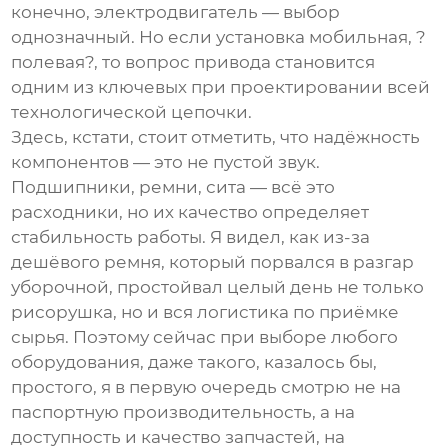
конечно, электродвигатель — выбор
однозначный. Но если установка мобильная, ?
полевая?, то вопрос привода становится
одним из ключевых при проектировании всей
технологической цепочки.
Здесь, кстати, стоит отметить, что надёжность
компонентов — это не пустой звук.
Подшипники, ремни, сита — всё это
расходники, но их качество определяет
стабильность работы. Я видел, как из-за
дешёвого ремня, который порвался в разгар
уборочной, простойвал целый день не только
рисорушка
, но и вся логистика по приёмке
сырья. Поэтому сейчас при выборе любого
оборудования, даже такого, казалось бы,
простого, я в первую очередь смотрю не на
паспортную производительность, а на
доступность и качество запчастей, на