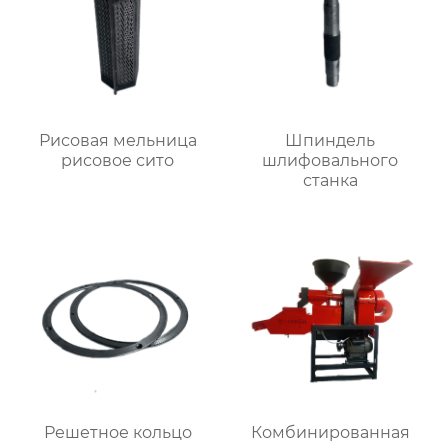
Рисовая мельница
Шпиндель
рисовое сито
шлифовального
станка
Решетное кольцо
Комбинированная