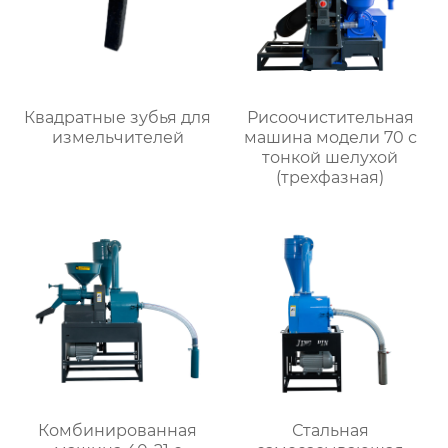
Квадратные зубья для
Рисоочистительная
измельчителей
машина модели 70 с
тонкой шелухой
(трехфазная)
Комбинированная
Стальная