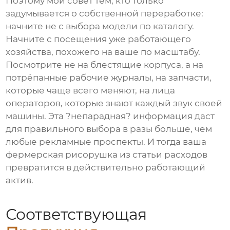
Поэтому мой совет тем, кто только
задумывается о собственной переработке:
начните не с выбора модели по каталогу.
Начните с посещения уже работающего
хозяйства, похожего на ваше по масштабу.
Посмотрите не на блестящие корпуса, а на
потрёпанные рабочие журналы, на запчасти,
которые чаще всего меняют, на лица
операторов, которые знают каждый звук своей
машины. Эта ?непарадная? информация даст
для правильного выбора в разы больше, чем
любые рекламные проспекты. И тогда ваша
фермерская рисорушка
из статьи расходов
превратится в действительно работающий
актив.
Соответствующая