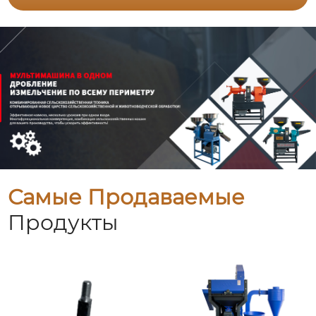
Самые Продаваемые
Продукты