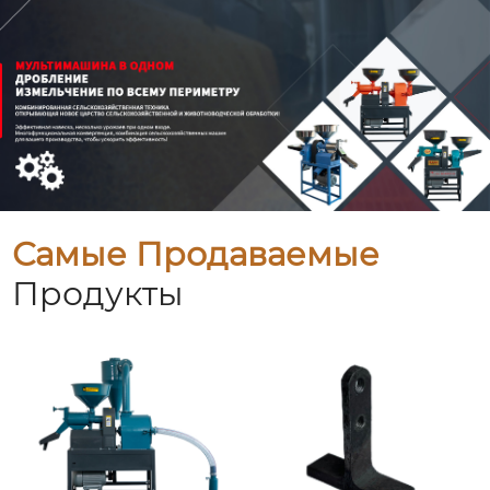
Самые Продаваемые
Продукты