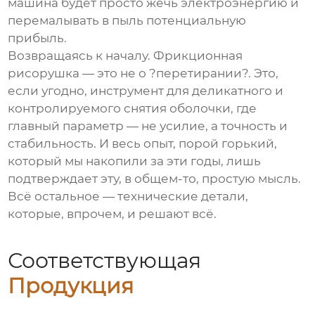
машина будет просто жечь электроэнергию и
перемалывать в пыль потенциальную
прибыль.
Возвращаясь к началу.
Фрикционная
рисорушка
— это не о ?перетирании?. Это,
если угодно, инструмент для деликатного и
контролируемого снятия оболочки, где
главный параметр — не усилие, а точность и
стабильность. И весь опыт, порой горький,
который мы накопили за эти годы, лишь
подтверждает эту, в общем-то, простую мысль.
Всё остальное — технические детали,
которые, впрочем, и решают всё.
Соответствующая
Продукция