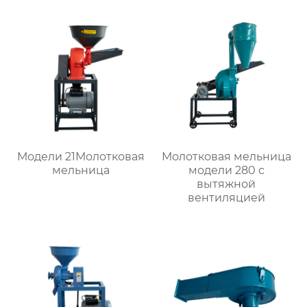
Модели 21Молотковая
Молотковая мельница
мельница
модели 280 с
вытяжной
вентиляцией