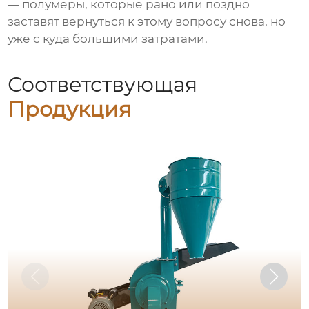
— полумеры, которые рано или поздно
заставят вернуться к этому вопросу снова, но
уже с куда большими затратами.
Соответствующая
Продукция