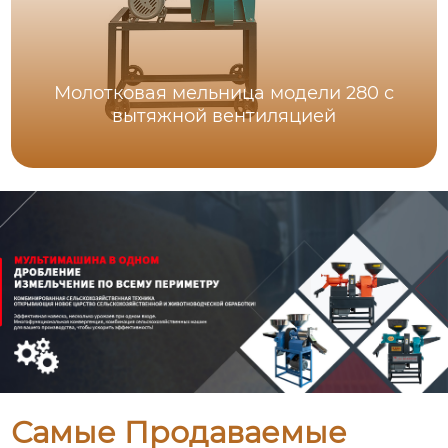
Молотковая мельница модели 280 с
вытяжной вентиляцией
Самые Продаваемые