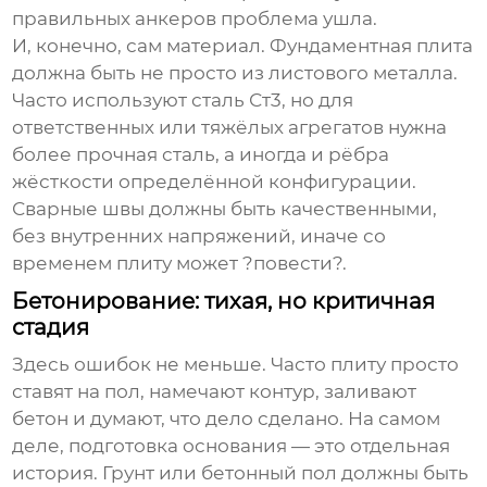
правильных анкеров проблема ушла.
И, конечно, сам материал.
Фундаментная плита
должна быть не просто из листового металла.
Часто используют сталь Ст3, но для
ответственных или тяжёлых агрегатов нужна
более прочная сталь, а иногда и рёбра
жёсткости определённой конфигурации.
Сварные швы должны быть качественными,
без внутренних напряжений, иначе со
временем плиту может ?повести?.
Бетонирование: тихая, но критичная
стадия
Здесь ошибок не меньше. Часто плиту просто
ставят на пол, намечают контур, заливают
бетон и думают, что дело сделано. На самом
деле, подготовка основания — это отдельная
история. Грунт или бетонный пол должны быть