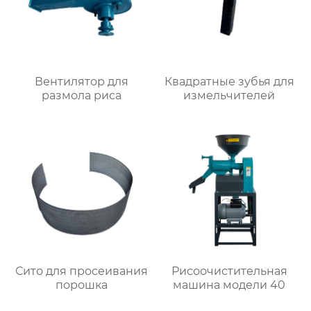
Вентилятор для
Квадратные зубья для
размола риса
измельчителей
Сито для просеивания
Рисоочистительная
порошка
машина модели 40