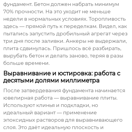
фундамент. Бетон должен набрать минимум
70% прочности. На это уходит не меньше
недели в нормальных условиях. Торопливость
здесь — прямой путь к переделкам. Видел, как
пытались запустить дробильный агрегат через
три дня после заливки. Анкеры не выдержали,
плита сдвинулась. Пришлось всё разбирать,
вырубать бетон и делать заново, теряя в разы
больше времени.
Выравнивание и юстировка: работа с
десятыми долями миллиметра
После затвердевания фундамента начинается
ювелирная работа — выравнивание плиты.
Используют клинья и подкладки, но
идеальный вариант — применение
эпоксидных растворов для выравнивающего
слоя. Это даёт идеальную плоскость и