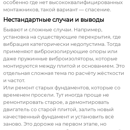
особенно где нет высококвалифицированных
монтажников, такой вариант — спасение.
Нестандартные случаи и выводы
Бывают и сложные случаи. Например,
установка на существующие перекрытия, где
вибрация категорически недопустима. Тогда
применяют виброизолирующие опоры или
даже пружинные виброизоляторы, которые
монтируются между плитой и основанием. Это
отдельная сложная тема по расчёту жёсткости
и частот.
Или ремонт старых фундаментов, которые со
временем просели. Тут иногда проще не
ремонтировать старое, а демонтировать
двигатель со старой плитой, залить новый
качественный фундамент и установить всё
заново. Это дороже на первом этапе, но