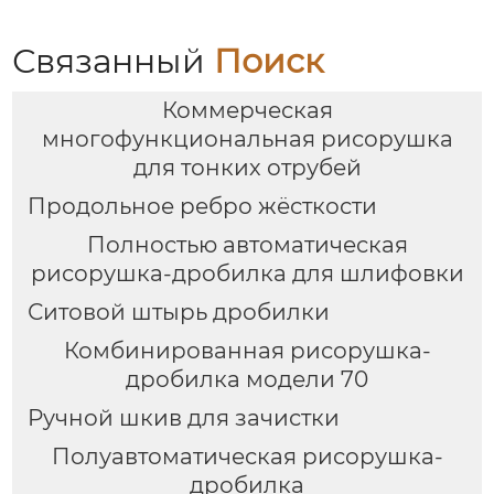
Связанный
Поиск
Коммерческая
многофункциональная рисорушка
для тонких отрубей
Продольное ребро жёсткости
Полностью автоматическая
рисорушка-дробилка для шлифовки
Ситовой штырь дробилки
Комбинированная рисорушка-
дробилка модели 70
Ручной шкив для зачистки
Полуавтоматическая рисорушка-
дробилка