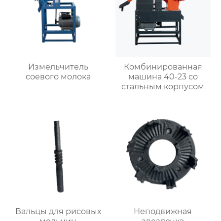
Измельчитель
Комбинированная
соевого молока
машина 40-23 со
стальным корпусом
Вальцы для рисовых
Неподвижная