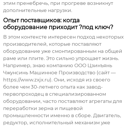
этим пренебречь, при прогреве возникнут
дополнительные нагрузки.
Опыт поставщиков: когда
оборудование приходит ?под ключ?
В этом контексте интересен подход некоторых
производителей, которые поставляют
оборудование уже смонтированным на общей
раме или плите. Это сильно упрощает жизнь.
Например, знаю компанию
ООО Цзинъянь
Чжунсинь Машинное Производство
(сайт —
https://www.zxjx.ru
). Они, исходя из своего
более чем 30-летнего опыта как завод-
первопроходец в специализированном
оборудовании, часто поставляют агрегаты для
переработки зерна и пищевой
промышленности именно в сборе. Двигатель,
редуктор, исполнительный механизм уже