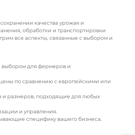
 сохранении качества урожая и
анения, обработки и транспортировки
отрим все аспекты, связанные с выбором и
м выбором для фермеров и
 цены по сравнению с европейскими или
 и размеров, подходящие для любых
зации и управления.
ывающие специфику вашего бизнеса.