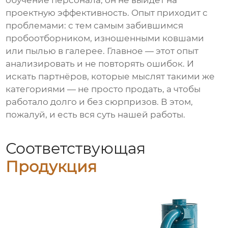
обучение персонала, он не выйдет на
проектную эффективность. Опыт приходит с
проблемами: с тем самым забившимся
пробоотборником, изношенными ковшами
или пылью в галерее. Главное — этот опыт
анализировать и не повторять ошибок. И
искать партнёров, которые мыслят такими же
категориями — не просто продать, а чтобы
работало долго и без сюрпризов. В этом,
пожалуй, и есть вся суть нашей работы.
Соответствующая
Продукция