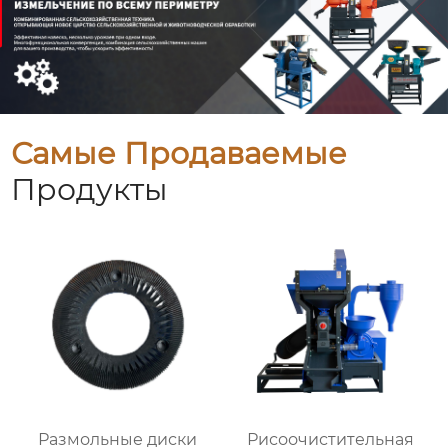
Самые Продаваемые
Продукты
Размольные диски
Рисоочистительная