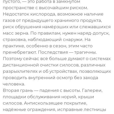
пустого, — это работа в замкнутом
пространстве с высочайшим риском.
Недостаток кислорода, возможное наличие
газов от предыдущего хранимого продукта,
риск обрушения намёрзших или слежавшихся
масс зерна. По правилам, нужен наряд-допуск,
страховка, наблюдающий снаружи. На
практике, особенно в сезон, этим часто
пренебрегают. Последствия — трагичны.
Поэтому сейчас всё больше думают о системах
дистанционной очистки силосов, различных
разрыхлителях и об устройствах, позволяющих
проводить внутренний осмотр без захода
человека.
Вторая грань — падения с высоты. Галереи,
площадки обслуживания норий, крыши
силосов. Антискользящее покрытие,
надёжные ограждения, исправные лестницы