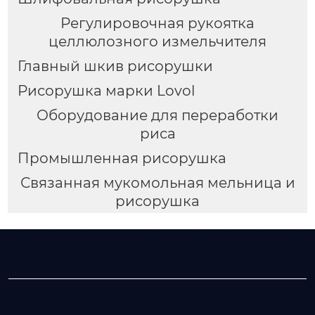
Регулировочная рукоятка
целлюлозного измельчителя
Главный шкив рисорушки
Рисорушка марки Lovol
Оборудование для переработки
риса
Промышленная рисорушка
Связанная мукомольная мельница и
рисорушка