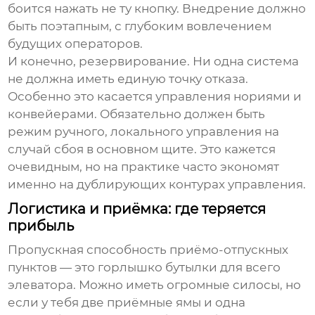
боится нажать не ту кнопку. Внедрение должно
быть поэтапным, с глубоким вовлечением
будущих операторов.
И конечно, резервирование. Ни одна система
не должна иметь единую точку отказа.
Особенно это касается управления нориями и
конвейерами. Обязательно должен быть
режим ручного, локального управления на
случай сбоя в основном щите. Это кажется
очевидным, но на практике часто экономят
именно на дублирующих контурах управления.
Логистика и приёмка: где теряется
прибыль
Пропускная способность приёмо-отпускных
пунктов — это горлышко бутылки для всего
элеватора
. Можно иметь огромные силосы, но
если у тебя две приёмные ямы и одна