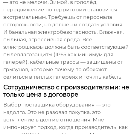
— это не мелочи. Зимой, в гололёд,
передвижение по территории становится
экстремальным. Требуешь от персонала
осторожности, но должен и создать условия.
И банальная электробезопасность. Влажная,
пыльная, агрессивная среда. Все
электрошкафы должны быть соответствующей
пылевлагозащиты (IP65 как минимум для
галерей), кабельные трассы — защищены от
грызунов, которые почему-то обожают
селиться в теплых галереях и точить кабель.
Сотрудничество с производителями: не
только цена в договоре
Выбор поставщика оборудования — это
надолго. Это не разовая покупка, это
вступление в долгие отношения. Мне
импонирует подход, когда производитель, как