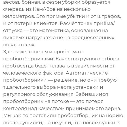
весовыбойная, в сезон уборки образуется
очередь из КамАЗов на несколько
километров. Это прямые убытки и от штрафов,
и от потери клиентов. Расчёт точек приёма/
отпуска — это математика, основанная на
пиковых нагрузках, а не на среднесезонных
показателях.
Здесь же кроется и проблема с
пробоотборниками. Качество ручного отбора
проб всегда будет плавать в зависимости от
человеческого фактора. Автоматические
пробоотборники — решение, но они требуют
тщательного выбора места установки и
регулярного обслуживания. Забившийся
пробоотборник на потоке — это потеря
контроля над качеством принимаемого зерна.
Мы как-то поставили пробоотборник на норию
после сушилки, но не учли, что после сушки в