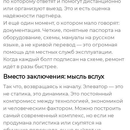
по которому ответят и помогут дистанционно
или организуют выезд. Это и есть оценка
надёжности партнёра.
И ещё один момент, о котором мало говорят:
документация. Четкие, понятные паспорта на
оборудование, схемы, мануалы на русском
языке, а не кривой перевод — это огромная
помощь для местных служб эксплуатации.
Когда каждый болт подписан на схеме, ремонт
идёт в разы быстрее.
Вместо заключения: мысль вслух
Так что, возвращаясь к началу.
Элеватор
— это
не статика, это динамика. Это постоянный
компромисс между технологией, экономикой
и человеческим фактором. Можно построить
самый современный комплекс, но если не
продумана логистика или скупятся на