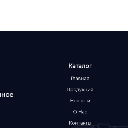
Каталог
Главная
Продукция
нное
Новости
О Нас
Контакты