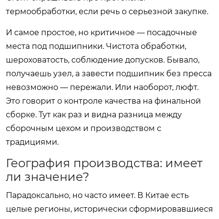
термообработки, если речь о серьезной закупке.
И самое простое, но критичное — посадочные
места под подшипники. Чистота обработки,
шероховатость, соблюдение допусков. Бывало,
получаешь узел, а завести подшипник без пресса
невозможно — пережали. Или наоборот, люфт.
Это говорит о контроле качества на финальной
сборке. Тут как раз и видна разница между
сборочным цехом и производством с
традициями.
География производства: имеет
ли значение?
Парадоксально, но часто имеет. В Китае есть
целые регионы, исторически сформировавшиеся