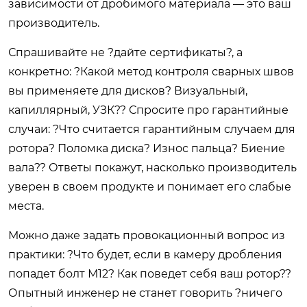
зависимости от дробимого материала — это ваш
производитель.
Спрашивайте не ?дайте сертификаты?, а
конкретно: ?Какой метод контроля сварных швов
вы применяете для дисков? Визуальный,
капиллярный, УЗК?? Спросите про гарантийные
случаи: ?Что считается гарантийным случаем для
ротора? Поломка диска? Износ пальца? Биение
вала?? Ответы покажут, насколько производитель
уверен в своем продукте и понимает его слабые
места.
Можно даже задать провокационный вопрос из
практики: ?Что будет, если в камеру дробления
попадет болт М12? Как поведет себя ваш ротор??
Опытный инженер не станет говорить ?ничего