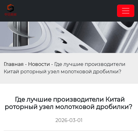
Главная
-
Новости
-
Где лучшие производители
Китай роторный узел молотковой дробилки?
Где лучшие производители Китай
роторный узел молотковой дробилки?
2026-03-01