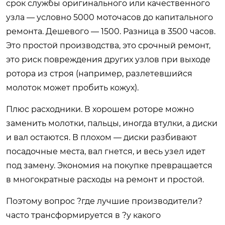
срок службы оригинального или качественного
узла — условно 5000 моточасов до капитального
ремонта. Дешевого — 1500. Разница в 3500 часов.
Это простой производства, это срочный ремонт,
это риск повреждения других узлов при выходе
ротора из строя (например, разлетевшийся
молоток может пробить кожух).
Плюс расходники. В хорошем роторе можно
заменить молотки, пальцы, иногда втулки, а диски
и вал остаются. В плохом — диски разбивают
посадочные места, вал гнется, и весь узел идет
под замену. Экономия на покупке превращается
в многократные расходы на ремонт и простой.
Поэтому вопрос ?где лучшие производители?
часто трансформируется в ?у какого