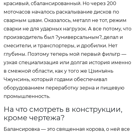
красивый, сбалансированный. Но через 200
моточасов началось раскалывание дисков по
сварным швам. Оказалось, металл не тот, режим
сварки не для ударных нагрузок. А все потому, что
производитель был ?универсальным?, делал и
смесители, и транспортеры, и дробилки. Нет
глубины. Поэтому теперь мой первый фильтр —
узкая специализация или долгая история именно
в смежной области, как у того же Цзинъянь
Чжунсинь, который годами обеспечивал
оборудованием переработку зерна и пищевую
промышленность.
На что смотреть в конструкции,
кроме чертежа?
Балансировка — это священная корова, о ней все