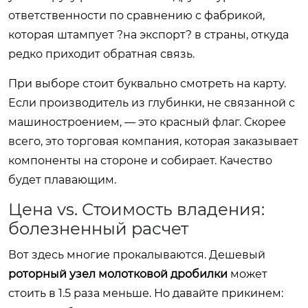
ответственности по сравнению с фабрикой,
которая штампует ?на экспорт? в страны, откуда
редко приходит обратная связь.
При выборе стоит буквально смотреть на карту.
Если производитель из глубинки, не связанной с
машиностроением, — это красный флаг. Скорее
всего, это торговая компания, которая заказывает
компоненты на стороне и собирает. Качество
будет плавающим.
Цена vs. Стоимость владения:
болезненный расчет
Вот здесь многие прокалываются. Дешевый
роторный узел молотковой дробилки
может
стоить в 1.5 раза меньше. Но давайте прикинем: