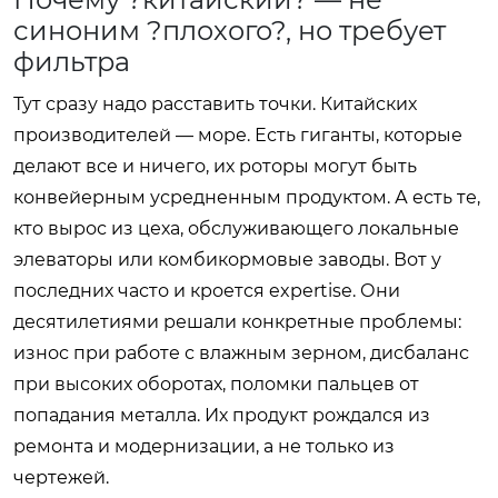
синоним ?плохого?, но требует
фильтра
Тут сразу надо расставить точки. Китайских
производителей — море. Есть гиганты, которые
делают все и ничего, их роторы могут быть
конвейерным усредненным продуктом. А есть те,
кто вырос из цеха, обслуживающего локальные
элеваторы или комбикормовые заводы. Вот у
последних часто и кроется expertise. Они
десятилетиями решали конкретные проблемы:
износ при работе с влажным зерном, дисбаланс
при высоких оборотах, поломки пальцев от
попадания металла. Их продукт рождался из
ремонта и модернизации, а не только из
чертежей.