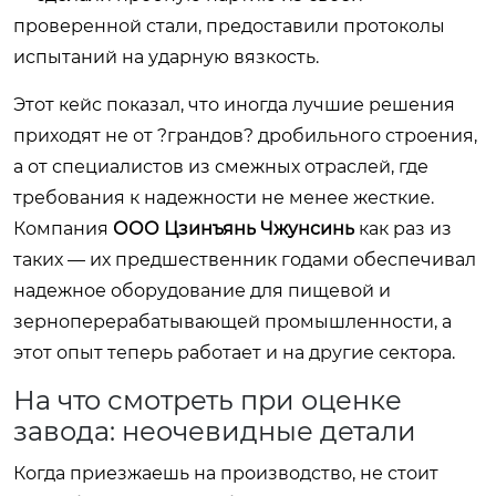
проверенной стали, предоставили протоколы
испытаний на ударную вязкость.
Этот кейс показал, что иногда лучшие решения
приходят не от ?грандов? дробильного строения,
а от специалистов из смежных отраслей, где
требования к надежности не менее жесткие.
Компания
ООО Цзинъянь Чжунсинь
как раз из
таких — их предшественник годами обеспечивал
надежное оборудование для пищевой и
зерноперерабатывающей промышленности, а
этот опыт теперь работает и на другие сектора.
На что смотреть при оценке
завода: неочевидные детали
Когда приезжаешь на производство, не стоит