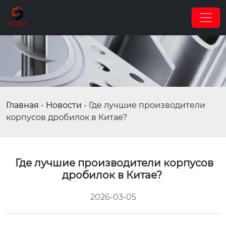
Главная
-
Новости
-
Где лучшие производители
корпусов дробилок в Китае?
Где лучшие производители корпусов
дробилок в Китае?
2026-03-05