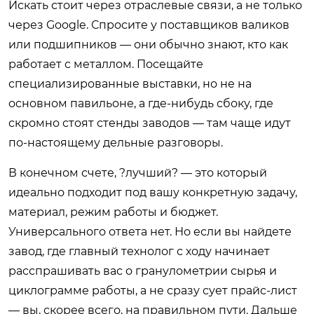
Искать стоит через отраслевые связи, а не только
через Google. Спросите у поставщиков валиков
или подшипников — они обычно знают, кто как
работает с металлом. Посещайте
специализированные выставки, но не на
основном павильоне, а где-нибудь сбоку, где
скромно стоят стенды заводов — там чаще идут
по-настоящему дельные разговоры.
В конечном счете, ?лучший? — это который
идеально подходит под вашу конкретную задачу,
материал, режим работы и бюджет.
Универсального ответа нет. Но если вы найдете
завод, где главный технолог с ходу начинает
расспрашивать вас о гранулометрии сырья и
циклограмме работы, а не сразу сует прайс-лист
— вы, скорее всего, на правильном пути. Дальше