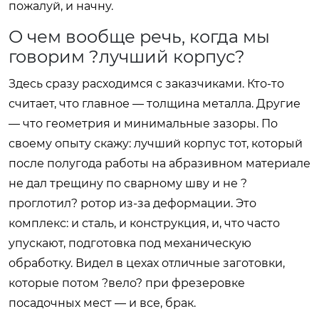
пожалуй, и начну.
О чем вообще речь, когда мы
говорим ?лучший корпус?
Здесь сразу расходимся с заказчиками. Кто-то
считает, что главное — толщина металла. Другие
— что геометрия и минимальные зазоры. По
своему опыту скажу: лучший корпус тот, который
после полугода работы на абразивном материале
не дал трещину по сварному шву и не ?
проглотил? ротор из-за деформации. Это
комплекс: и сталь, и конструкция, и, что часто
упускают, подготовка под механическую
обработку. Видел в цехах отличные заготовки,
которые потом ?вело? при фрезеровке
посадочных мест — и все, брак.