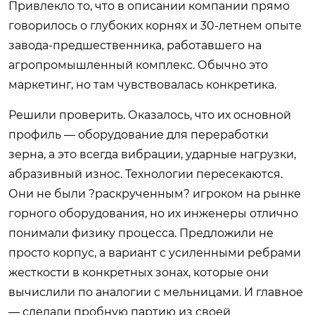
Привлекло то, что в описании компании прямо
говорилось о глубоких корнях и 30-летнем опыте
завода-предшественника, работавшего на
агропромышленный комплекс. Обычно это
маркетинг, но там чувствовалась конкретика.
Решили проверить. Оказалось, что их основной
профиль — оборудование для переработки
зерна, а это всегда вибрации, ударные нагрузки,
абразивный износ. Технологии пересекаются.
Они не были ?раскрученным? игроком на рынке
горного оборудования, но их инженеры отлично
понимали физику процесса. Предложили не
просто корпус, а вариант с усиленными ребрами
жесткости в конкретных зонах, которые они
вычислили по аналогии с мельницами. И главное
— сделали пробную партию из своей