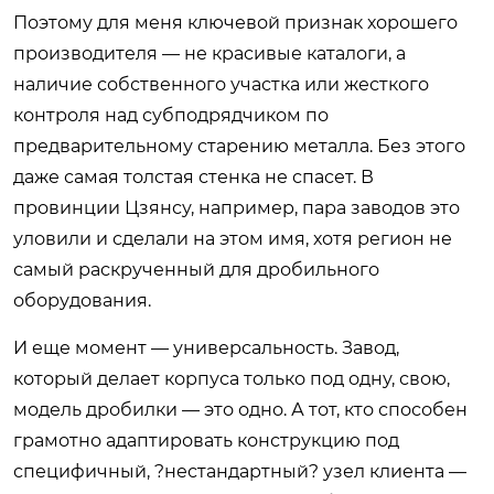
Поэтому для меня ключевой признак хорошего
производителя — не красивые каталоги, а
наличие собственного участка или жесткого
контроля над субподрядчиком по
предварительному старению металла. Без этого
даже самая толстая стенка не спасет. В
провинции Цзянсу, например, пара заводов это
уловили и сделали на этом имя, хотя регион не
самый раскрученный для дробильного
оборудования.
И еще момент — универсальность. Завод,
который делает корпуса только под одну, свою,
модель дробилки — это одно. А тот, кто способен
грамотно адаптировать конструкцию под
специфичный, ?нестандартный? узел клиента —