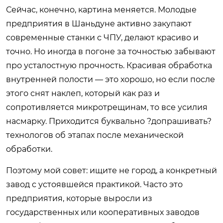
Сейчас, конечно, картина меняется. Молодые
предприятия в Шаньдуне активно закупают
современные станки с ЧПУ, делают красиво и
точно. Но иногда в погоне за точностью забывают
про усталостную прочность. Красивая обработка
внутренней полости — это хорошо, но если после
этого снят наклеп, который как раз и
сопротивляется микротрещинам, то все усилия
насмарку. Приходится буквально ?допрашивать?
технологов об этапах после механической
обработки.
Поэтому мой совет: ищите не город, а конкретный
завод с устоявшейся практикой. Часто это
предприятия, которые выросли из
государственных или кооперативных заводов