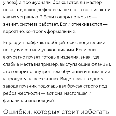
у всех), а про журналы брака. Готов ли мастер
показать, какие дефекты чаще всего возникают и
как их устраняют? Если говорят открыто —
значит, система работает. Если отнекиваются —
вероятно, контроль формальный.
Еще один лайфхак: пообщайтесь с водителями
погрузчиков или упаковщиками. Если они
аккуратно грузят готовые изделия, зная, где
слабые места (например, выступающие фланцы),
это говорит о внутреннем обучении и внимании
к продукту на всех этапах. Видел, как на одном
заводе грузчик подкладывал брусья строго под
ребра жесткости — вот она, настоящая ?
финальная инспекция?.
Ошибки, которых стоит избегать