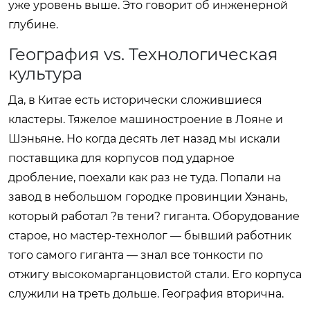
уже уровень выше. Это говорит об инженерной
глубине.
География vs. Технологическая
культура
Да, в Китае есть исторически сложившиеся
кластеры. Тяжелое машиностроение в Лояне и
Шэньяне. Но когда десять лет назад мы искали
поставщика для корпусов под ударное
дробление, поехали как раз не туда. Попали на
завод в небольшом городке провинции Хэнань,
который работал ?в тени? гиганта. Оборудование
старое, но мастер-технолог — бывший работник
того самого гиганта — знал все тонкости по
отжигу высокомарганцовистой стали. Его корпуса
служили на треть дольше. География вторична.