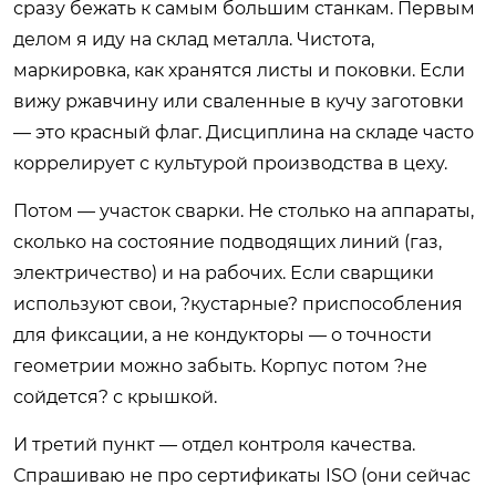
сразу бежать к самым большим станкам. Первым
делом я иду на склад металла. Чистота,
маркировка, как хранятся листы и поковки. Если
вижу ржавчину или сваленные в кучу заготовки
— это красный флаг. Дисциплина на складе часто
коррелирует с культурой производства в цеху.
Потом — участок сварки. Не столько на аппараты,
сколько на состояние подводящих линий (газ,
электричество) и на рабочих. Если сварщики
используют свои, ?кустарные? приспособления
для фиксации, а не кондукторы — о точности
геометрии можно забыть. Корпус потом ?не
сойдется? с крышкой.
И третий пункт — отдел контроля качества.
Спрашиваю не про сертификаты ISO (они сейчас