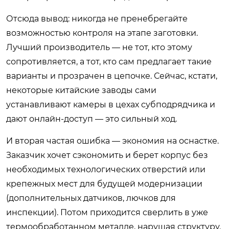
Отсюда вывод: никогда не пренебрегайте
возможностью контроля на этапе заготовки.
Лучший производитель — не тот, кто этому
сопротивляется, а тот, кто сам предлагает такие
варианты и прозрачен в цепочке. Сейчас, кстати,
некоторые китайские заводы сами
устанавливают камеры в цехах субподрядчика и
дают онлайн-доступ — это сильный ход.
И вторая частая ошибка — экономия на оснастке.
Заказчик хочет сэкономить и берет корпус без
необходимых технологических отверстий или
крепежных мест для будущей модернизации
(дополнительных датчиков, лючков для
инспекции). Потом приходится сверлить в уже
термообработанном металле, нарушая структуру.