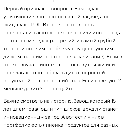
Первый признак — вопросы. Вам задают
уточняющие вопросы по вашей задаче, а не
скидывают PDF. Второе — готовность
предоставить контакт технолога или инженера, а
не только менеджера. Третий, и самый грубый
тест: опишите им проблему с существующим
диском (например, быстрое засаливание). Если в
ответе звучат гипотезы по составу связки или
предлагают попробовать диск с пористой
структурой — это хороший знак. Если советуют ?
меньше давить? — прощайте.
Важно смотреть на историю. Завод, который 15
лет штамповал один тип дисков, вряд ли станет
инновационным за год. А вот если у них в
портфолио есть линейка продуктов для разных