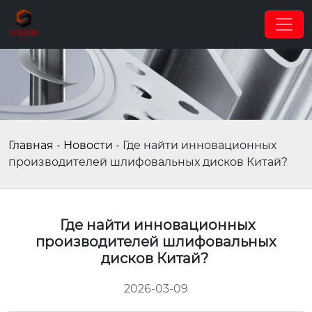
Главная
-
Новости
-
Где найти инновационных
производителей шлифовальных дисков Китай?
Где найти инновационных
производителей шлифовальных
дисков Китай?
2026-03-09