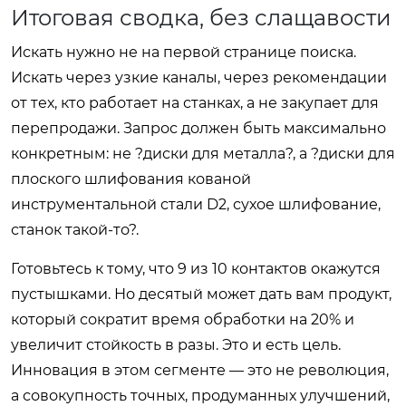
Итоговая сводка, без слащавости
Искать нужно не на первой странице поиска.
Искать через узкие каналы, через рекомендации
от тех, кто работает на станках, а не закупает для
перепродажи. Запрос должен быть максимально
конкретным: не ?диски для металла?, а ?диски для
плоского шлифования кованой
инструментальной стали D2, сухое шлифование,
станок такой-то?.
Готовьтесь к тому, что 9 из 10 контактов окажутся
пустышками. Но десятый может дать вам продукт,
который сократит время обработки на 20% и
увеличит стойкость в разы. Это и есть цель.
Инновация в этом сегменте — это не революция,
а совокупность точных, продуманных улучшений,