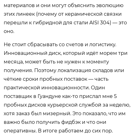
материалов и они могут объяснить эволюцию
этих линеек (почему от керамической связки
перешли к гибридной для стали AISI 304) — это
оно.
Не стоит сбрасывать со счетов и логистику.
Инновационный диск, который идёт морем три
месяца, может быть не нужен к моменту
получения. Поэтому локализация складов или
чёткие сроки пробных поставок — часть
практической инновационности. Один
поставщик в Гуандуне как-то прислал мне 5
пробных дисков курьерской службой за неделю,
хотя заказ был мизерный. Это показало, что им
важно было получить фидбэк и что они
оперативны. В итоге работаем до сих пор.