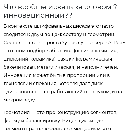
Что вообще искать за словом ?
инновационный??
В контексте
шлифовальных дисков
это часто
сводится к двум вещам: составу и геометрии.
Состав — это не просто ?у нас супер-зерно?. Речь
о точном подборе абразива (оксид алюминия,
цирконий, керамика), связки (керамическая,
бакелитовая, металлическая) и наполнителей.
Инновация может быть в пропорции или в
технологии спекания, которая даёт диск,
одинаково хорошо работающий и на сухом, и на
мокром ходу.
Геометрия — это про конструкцию сегментов,
форму и балансировку. Видел диски, где
сегменты расположены со смещением, что