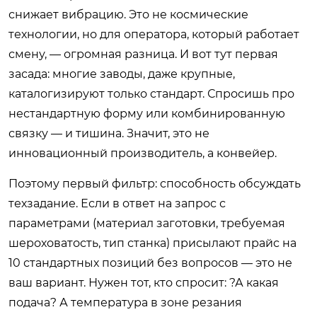
снижает вибрацию. Это не космические
технологии, но для оператора, который работает
смену, — огромная разница. И вот тут первая
засада: многие заводы, даже крупные,
каталогизируют только стандарт. Спросишь про
нестандартную форму или комбинированную
связку — и тишина. Значит, это не
инновационный производитель, а конвейер.
Поэтому первый фильтр: способность обсуждать
техзадание. Если в ответ на запрос с
параметрами (материал заготовки, требуемая
шероховатость, тип станка) присылают прайс на
10 стандартных позиций без вопросов — это не
ваш вариант. Нужен тот, кто спросит: ?А какая
подача? А температура в зоне резания