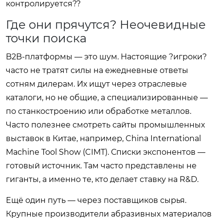
контролируется??
Где они прячутся? Неочевидные
точки поиска
B2B-платформы — это шум. Настоящие ?игроки?
часто не тратят силы на ежедневные ответы
сотням дилерам. Их ищут через отраслевые
каталоги, но не общие, а специализированные —
по станкостроению или обработке металлов.
Часто полезнее смотреть сайты промышленных
выставок в Китае, например, China International
Machine Tool Show (CIMT). Списки экспонентов —
готовый источник. Там часто представлены не
гиганты, а именно те, кто делает ставку на R&D.
Ещё один путь — через поставщиков сырья.
Крупные производители абразивных материалов