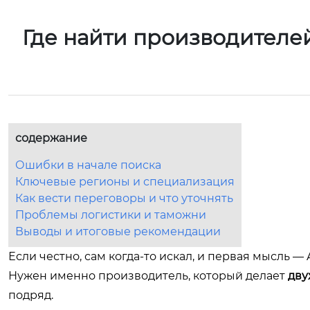
Где найти производителе
содержание
Ошибки в начале поиска
Ключевые регионы и специализация
Как вести переговоры и что уточнять
Проблемы логистики и таможни
Выводы и итоговые рекомендации
Если честно, сам когда-то искал, и первая мысль — 
Нужен именно производитель, который делает
дву
подряд.