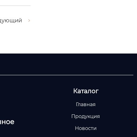
дующий
Каталог
Главная
Продукция
нное
Новости