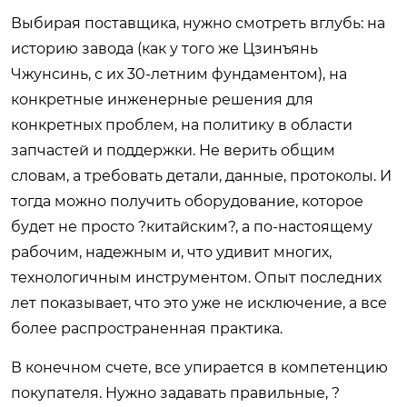
Выбирая поставщика, нужно смотреть вглубь: на
историю завода (как у того же Цзинъянь
Чжунсинь, с их 30-летним фундаментом), на
конкретные инженерные решения для
конкретных проблем, на политику в области
запчастей и поддержки. Не верить общим
словам, а требовать детали, данные, протоколы. И
тогда можно получить оборудование, которое
будет не просто ?китайским?, а по-настоящему
рабочим, надежным и, что удивит многих,
технологичным инструментом. Опыт последних
лет показывает, что это уже не исключение, а все
более распространенная практика.
В конечном счете, все упирается в компетенцию
покупателя. Нужно задавать правильные, ?