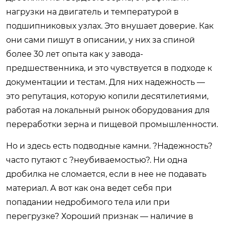
нагрузки на двигатель и температурой в
подшипниковых узлах. Это внушает доверие. Как
они сами пишут в описании, у них за спиной
более 30 лет опыта как у завода-
предшественника, и это чувствуется в подходе к
документации и тестам. Для них надежность —
это репутация, которую копили десятилетиями,
работая на локальный рынок оборудования для
переработки зерна и пищевой промышленности.
Но и здесь есть подводные камни. ?Надежность?
часто путают с ?неубиваемостью?. Ни одна
дробилка не сломается, если в нее не подавать
материал. А вот как она ведет себя при
попадании недробимого тела или при
перегрузке? Хороший признак — наличие в