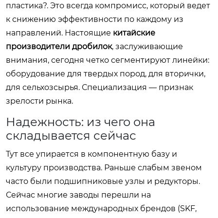
пластика?. Это всегда компромисс, который ведет
к снижению эффективности по каждому из
направлений. Настоящие
китайские
производители дробилок
, заслуживающие
внимания, сегодня четко сегментируют линейки:
оборудование для твердых пород, для вторички,
для сельхозсырья. Специализация — признак
зрелости рынка.
Надежность: из чего она
складывается сейчас
Тут все упирается в компонентную базу и
культуру производства. Раньше слабым звеном
часто были подшипниковые узлы и редукторы.
Сейчас многие заводы перешли на
использование международных брендов (SKF,