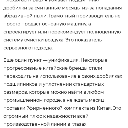
дробилки за считанные месяцы из-за попадания
абразивной пыли. Грамотный производитель не
просто продаст основную машину, а
спроектирует или порекомендует полноценную
систему очистки воздуха. Это показатель
серьезного подхода.
Еще один пункт — унификация. Некоторые
прогрессивные китайские бренды стали
переходить на использование в своих дробилках
подшипников и уплотнений стандартных
размеров, которые можно найти в любом
промышленном городе, а не ждать месяц
поставки ?фирменного? комплекта из Китая. Это
огромный плюс к надежности всей
производственной линии в глазах