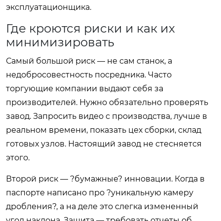
эксплуатационщика.
Где кроются риски и как их
минимизировать
Самый большой риск — не сам станок, а
недобросовестность посредника. Часто
торгующие компании выдают себя за
производителей. Нужно обязательно проверять
завод. Запросить видео с производства, лучше в
реальном времени, показать цех сборки, склад
готовых узлов. Настоящий завод не стесняется
этого.
Второй риск — ?бумажные? инновации. Когда в
паспорте написано про ?уникальную камеру
дробления?, а на деле это слегка измененный
угол наклона. Защита — требовать отчеты об