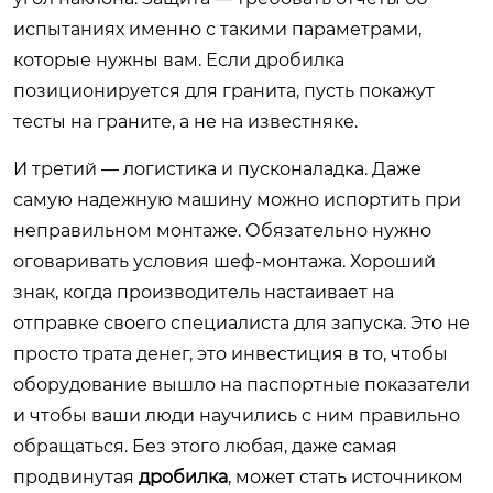
испытаниях именно с такими параметрами,
которые нужны вам. Если дробилка
позиционируется для гранита, пусть покажут
тесты на граните, а не на известняке.
И третий — логистика и пусконаладка. Даже
самую надежную машину можно испортить при
неправильном монтаже. Обязательно нужно
оговаривать условия шеф-монтажа. Хороший
знак, когда производитель настаивает на
отправке своего специалиста для запуска. Это не
просто трата денег, это инвестиция в то, чтобы
оборудование вышло на паспортные показатели
и чтобы ваши люди научились с ним правильно
обращаться. Без этого любая, даже самая
продвинутая
дробилка
, может стать источником