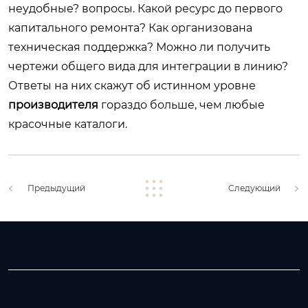
неудобные? вопросы. Какой ресурс до первого
капитального ремонта? Как организована
техническая поддержка? Можно ли получить
чертежи общего вида для интеграции в линию?
Ответы на них скажут об истинном уровне
производителя
гораздо больше, чем любые
красочные каталоги.
Предыдущий
Следующий