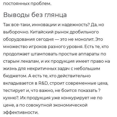
постоянных проблем.
Выводы без глянца
Так все-таки, инновации и надежность? Да, но
выборочно. Китайский рынок дробильного
оборудования сегодня — это не монолит. Это
множество игроков разного уровня. Есть те, кто
продолжает штамповать простые аппараты по
старым лекалам, и их продукция имеет право на
жизнь для некритичных задач с небольшим
бюджетом. А есть те, кто действительно
вкладывается в R&D, строит современные цеха,
тестирует и, что важно, не боится показать ?
кухню?. Их продукция уже конкурирует не по
цене, а по совокупной экономической
эффективности.