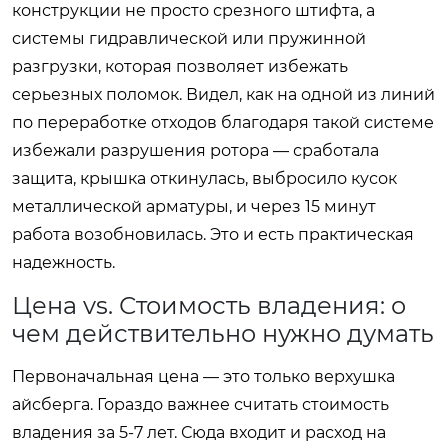
конструкции не просто срезного штифта, а
системы гидравлической или пружинной
разгрузки, которая позволяет избежать
серьезных поломок. Видел, как на одной из линий
по переработке отходов благодаря такой системе
избежали разрушения ротора — сработала
защита, крышка откинулась, выбросило кусок
металлической арматуры, и через 15 минут
работа возобновилась. Это и есть практическая
надежность.
Цена vs. Стоимость владения: о
чем действительно нужно думать
Первоначальная цена — это только верхушка
айсберга. Гораздо важнее считать стоимость
владения за 5-7 лет. Сюда входит и расход на