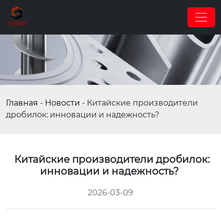
Главная
-
Новости
-
Китайские производители
дробилок: инновации и надежность?
Китайские производители дробилок:
инновации и надежность?
2026-03-09