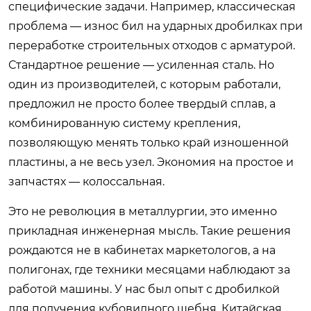
специфические задачи. Например, классическая
проблема — износ бил на ударных дробилках при
переработке строительных отходов с арматурой.
Стандартное решение — усиленная сталь. Но
один из производителей, с которым работали,
предложил не просто более твердый сплав, а
комбинированную систему крепления,
позволяющую менять только край изношенной
пластины, а не весь узел. Экономия на простое и
запчастях — колоссальная.
Это не революция в металлургии, это именно
прикладная инженерная мысль. Такие решения
рождаются не в кабинетах маркетологов, а на
полигонах, где техники месяцами наблюдают за
работой машины. У нас был опыт с дробилкой
для получения кубовидного щебня. Китайская