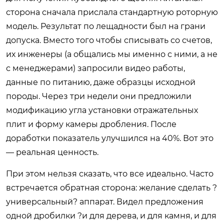
сторона сначала прислала стандартную роторную
модель. Результат по лещадности был на грани
допуска. Вместо того чтобы списывать со счетов,
их инженеры (а общались мы именно с ними, а не
с менеджерами) запросили видео работы,
данные по питанию, даже образцы исходной
породы. Через три недели они предложили
модификацию угла установки отражательных
плит и форму камеры дробления. После
доработки показатель улучшился на 40%. Вот это
— реальная ценность.
При этом нельзя сказать, что все идеально. Часто
встречается обратная сторона: желание сделать ?
универсальный? аппарат. Видел предложения
одной дробилки ?и для дерева, и для камня, и для