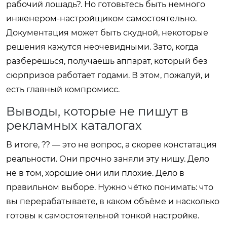
рабочий лошадь?. Но готовьтесь быть немного
инженером-настройщиком самостоятельно.
Документация может быть скудной, некоторые
решения кажутся неочевидными. Зато, когда
разберёшься, получаешь аппарат, который без
сюрпризов работает годами. В этом, пожалуй, и
есть главный компромисс.
Выводы, которые не пишут в
рекламных каталогах
В итоге, ?? — это не вопрос, а скорее констатация
реальности. Они прочно заняли эту нишу. Дело
не в том, хорошие они или плохие. Дело в
правильном выборе. Нужно чётко понимать: что
вы перерабатываете, в каком объёме и насколько
готовы к самостоятельной тонкой настройке.