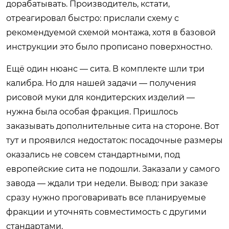
дорабатывать. Производитель, кстати,
отреагировал быстро: прислали схему с
рекомендуемой схемой монтажа, хотя в базовой
инструкции это было прописано поверхностно.
Ещё один нюанс — сита. В комплекте шли три
калибра. Но для нашей задачи — получения
рисовой муки для кондитерских изделий —
нужна была особая фракция. Пришлось
заказывать дополнительные сита на стороне. Вот
тут и проявился недостаток: посадочные размеры
оказались не совсем стандартными, под
европейские сита не подошли. Заказали у самого
завода — ждали три недели. Вывод: при заказе
сразу нужно проговаривать все планируемые
фракции и уточнять совместимость с другими
стандартами.