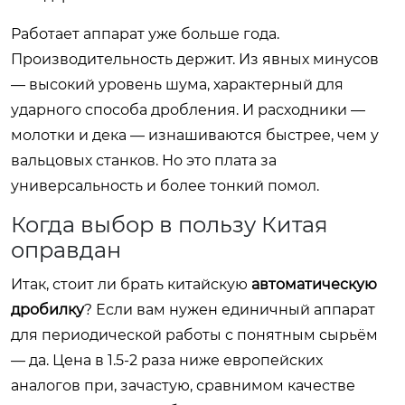
Работает аппарат уже больше года.
Производительность держит. Из явных минусов
— высокий уровень шума, характерный для
ударного способа дробления. И расходники —
молотки и дека — изнашиваются быстрее, чем у
вальцовых станков. Но это плата за
универсальность и более тонкий помол.
Когда выбор в пользу Китая
оправдан
Итак, стоит ли брать китайскую
автоматическую
дробилку
? Если вам нужен единичный аппарат
для периодической работы с понятным сырьём
— да. Цена в 1.5-2 раза ниже европейских
аналогов при, зачастую, сравнимом качестве