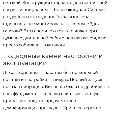
смазкой. Конструкция старая, но для постоянной
нагрузки под ударом — более живучая. Система
воздушного охлаждения была вынесена
отдельно, а не смонтирована на корпусе ?для
галочки?. Это говорило о том, что инженеры
думали о длительной работе под нагрузкой, а не
просто собирали по каталогу.
Подводные камни настройки и
эксплуатации
Даже с хорошим аппаратом без правильной
обкатки и настройки — никуда. Первый запуск
показал вибрацию. Виновата была не дробилка, а
наш фундамент — сделали слишком жёсткую
привязку к полу, не предусмотрев
демпфирующих прокладок. Пришлось срочно