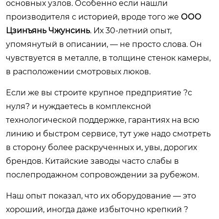
основных узлов. Особенно если нашли
производителя с историей, вроде того же
ООО
Цзинъянь Чжунсинь
. Их 30-летний опыт,
упомянутый в описании, — не просто слова. Он
чувствуется в металле, в толщине стенок камеры,
в расположении смотровых люков.
Если же вы строите крупное предприятие ?с
нуля? и нуждаетесь в комплексной
технологической поддержке, гарантиях на всю
линию и быстром сервисе, тут уже надо смотреть
в сторону более раскрученных и, увы, дорогих
брендов. Китайские заводы часто слабы в
послепродажном сопровождении за рубежом.
Наш опыт показал, что их оборудование — это
хороший, иногда даже избыточно крепкий ?