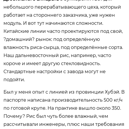
небольшого перерабатывающего цеха, который
работает на стороннего заказчика, уже нужен
модуль. И вот тут начинаются сложности.
Китайские линии часто проектируются под свой,
?домашний? рынок: под определённую
влажность риса-сырца, под определённые сорта.
Наш дальневосточный рис, например, часто
короче и имеет другую стекловидность.
Стандартные настройки с завода могут не
подойти.
Был у меня опыт с линией из провинции Хубэй. В
паспорте написана производительность 500 кг/ч
по готовой крупе. На практике вышло около 350.
Почему? Рис был чуть более влажный, чем
рассчитывали инженеры, плюс наши требования