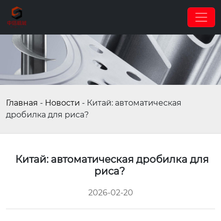
Главная
-
Новости
-
Китай: автоматическая
дробилка для риса?
Китай: автоматическая дробилка для
риса?
2026-02-20