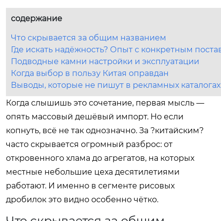
содержание
Что скрывается за общим названием
Где искать надёжность? Опыт с конкретным пост
Подводные камни настройки и эксплуатации
Когда выбор в пользу Китая оправдан
Выводы, которые не пишут в рекламных каталогах
Когда слышишь это сочетание, первая мысль —
опять массовый дешёвый импорт. Но если
копнуть, всё не так однозначно. За ?китайским?
часто скрывается огромный разброс: от
откровенного хлама до агрегатов, на которых
местные небольшие цеха десятилетиями
работают. И именно в сегменте рисовых
дробилок это видно особенно чётко.
Что скрывается за общим