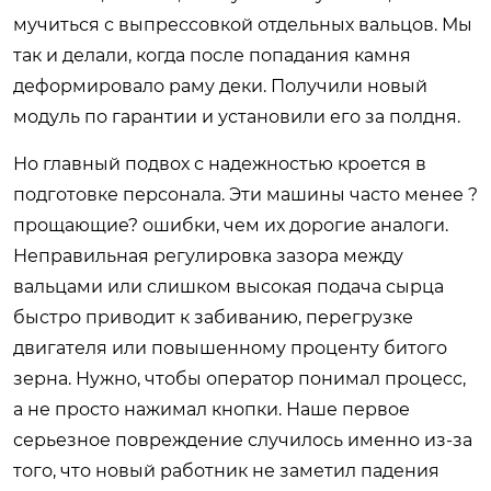
мучиться с выпрессовкой отдельных вальцов. Мы
так и делали, когда после попадания камня
деформировало раму деки. Получили новый
модуль по гарантии и установили его за полдня.
Но главный подвох с надежностью кроется в
подготовке персонала. Эти машины часто менее ?
прощающие? ошибки, чем их дорогие аналоги.
Неправильная регулировка зазора между
вальцами или слишком высокая подача сырца
быстро приводит к забиванию, перегрузке
двигателя или повышенному проценту битого
зерна. Нужно, чтобы оператор понимал процесс,
а не просто нажимал кнопки. Наше первое
серьезное повреждение случилось именно из-за
того, что новый работник не заметил падения