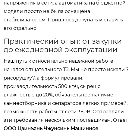
напряжения в сети, а автоматика на бюджетной
модели просто не была оснащена
стабилизатором. Пришлось докупать и ставить
его отдельно.
Практический опыт: от закупки
до ежедневной эксплуатации
Наш путь к относительно надежной работе
начался с тщательного ТЗ. Мы не просто искали ?
рисорушку?, а формулировали:
производительность 500 кг/ч, сырец с
влажностью до 20%, обязательное наличие
камнеотборника и сепаратора легких примесей,
возможность работы от сети 380В. Отправляли
эти требования нескольким поставщикам. Ответ
ООО Цзинъянь Чжунсинь Машинное