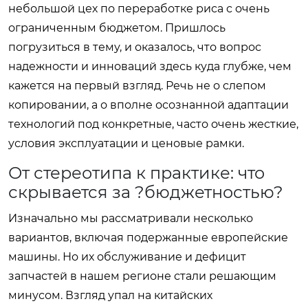
небольшой цех по переработке риса с очень
ограниченным бюджетом. Пришлось
погрузиться в тему, и оказалось, что вопрос
надежности и инноваций здесь куда глубже, чем
кажется на первый взгляд. Речь не о слепом
копировании, а о вполне осознанной адаптации
технологий под конкретные, часто очень жесткие,
условия эксплуатации и ценовые рамки.
От стереотипа к практике: что
скрывается за ?бюджетностью?
Изначально мы рассматривали несколько
вариантов, включая подержанные европейские
машины. Но их обслуживание и дефицит
запчастей в нашем регионе стали решающим
минусом. Взгляд упал на китайских