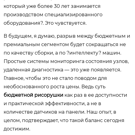
который уже более 30 лет занимается
производством специализированного
оборудования?. Это чувствуется.
В будущем, я думаю, разрыв между бюджетным и
премиальным сегментом будет сокращаться не
по качеству сборки, а по ?интеллекту? машин.
Простые системы мониторинга состояния узлов,
удаленная диагностика — это уже появляется.
Главное, чтобы это не стало поводом для
необоснованного роста цены. Ведь суть
бюджетной рисорушки
как раз в ее доступности
и практической эффективности, а не в
количестве датчиков на панели. Наш опыт, в
целом, подтверждает, что такой баланс сегодня
достижим.