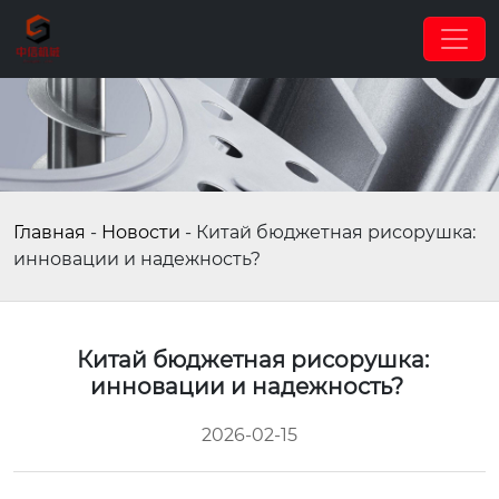
Главная
-
Новости
-
Китай бюджетная рисорушка:
инновации и надежность?
Китай бюджетная рисорушка:
инновации и надежность?
2026-02-15