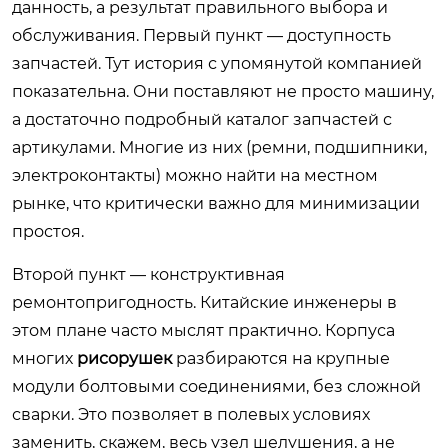
данность, а результат правильного выбора и
обслуживания. Первый пункт — доступность
запчастей. Тут история с упомянутой компанией
показательна. Они поставляют не просто машину,
а достаточно подробный каталог запчастей с
артикулами. Многие из них (ремни, подшипники,
электроконтакты) можно найти на местном
рынке, что критически важно для минимизации
простоя.
Второй пункт — конструктивная
ремонтопригодность. Китайские инженеры в
этом плане часто мыслят практично. Корпуса
многих
рисорушек
разбираются на крупные
модули болтовыми соединениями, без сложной
сварки. Это позволяет в полевых условиях
заменить, скажем, весь узел шелушения, а не