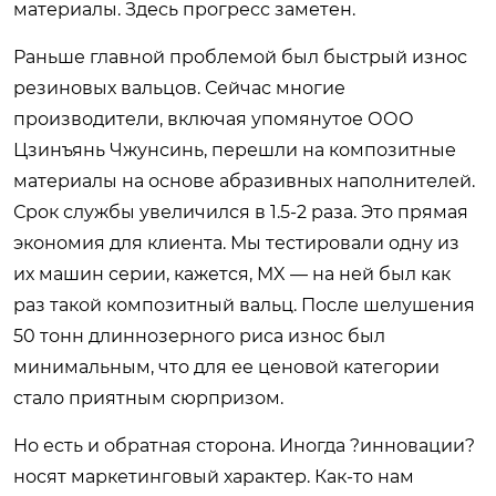
материалы. Здесь прогресс заметен.
Раньше главной проблемой был быстрый износ
резиновых вальцов. Сейчас многие
производители, включая упомянутое ООО
Цзинъянь Чжунсинь, перешли на композитные
материалы на основе абразивных наполнителей.
Срок службы увеличился в 1.5-2 раза. Это прямая
экономия для клиента. Мы тестировали одну из
их машин серии, кажется, MX — на ней был как
раз такой композитный вальц. После шелушения
50 тонн длиннозерного риса износ был
минимальным, что для ее ценовой категории
стало приятным сюрпризом.
Но есть и обратная сторона. Иногда ?инновации?
носят маркетинговый характер. Как-то нам