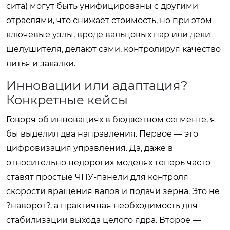
сита) могут быть унифицированы с другими
отраслями, что снижает стоимость, но при этом
ключевые узлы, вроде вальцовых пар или деки
шелушителя, делают сами, контролируя качество
литья и закалки.
Инновации или адаптация?
Конкретные кейсы
Говоря об инновациях в бюджетном сегменте, я
бы выделил два направления. Первое — это
цифровизация управления. Да, даже в
относительно недорогих моделях теперь часто
ставят простые ЧПУ-панели для контроля
скорости вращения валов и подачи зерна. Это не
?наворот?, а практичная необходимость для
стабилизации выхода целого ядра. Второе —