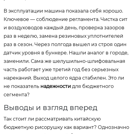
В эксплуатации машина показала себя хорошо.
Ключевое — соблюдение регламента. Чистка сит
и воздуховодов каждый день, проверка зазоров
раз в неделю, замена резиновых уплотнителей
раз в сезон. Через полгода вышел из строя один
датчик уровня в бункере. Нашли аналог в городе,
заменили. Сама же шелушильно-шлифовальная
часть работает уже третий год без серьезных
нареканий. Выход целого ядра стабилен. Это ли
не показатель
надежности
для бюджетного
сегмента?
Выводы и взгляд вперед
Так стоит ли рассматривать китайскую
бюджетную рисорушку как вариант? Однозначно