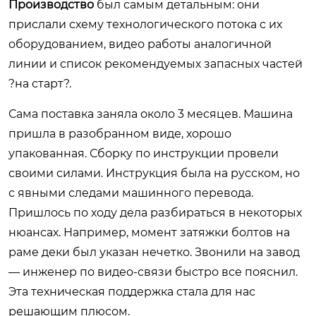
Производство
был самым детальным: они
прислали схему технологического потока с их
оборудованием, видео работы аналогичной
линии и список рекомендуемых запасных частей
?на старт?.
Сама поставка заняла около 3 месяцев. Машина
пришла в разобранном виде, хорошо
упакованная. Сборку по инструкции провели
своими силами. Инструкция была на русском, но
с явными следами машинного перевода.
Пришлось по ходу дела разбираться в некоторых
нюансах. Например, момент затяжки болтов на
раме деки был указан нечетко. Звонили на завод
— инженер по видео-связи быстро все пояснил.
Эта техническая поддержка стала для нас
решающим плюсом.