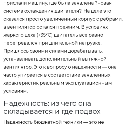
прислали машину, где была заявлена ?новая
система охлаждения двигателя?. На деле это
оказался просто увеличенный корпус с ребрами,
а вентилятор остался прежним. В условиях
жаркого цеха (+35°C) двигатель все равно
перегревался при длительной нагрузке.
Пришлось своими силами дорабатывать,
устанавливать дополнительный вытяжной
вентилятор. Это к вопросу о надежности — она
часто упирается в соответствие заявленных
характеристик реальным эксплуатационным
условиям.
Надежность: из чего она
складывается и где подвох
Надежность бюджетной техники — это не