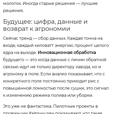
молоток. Иногда старые решения — лучшие
решения.
Будущее: цифра, данные и
возврат к агрономии
Сейчас тренд — сбор данных. Каждая тонна на
входе, каждый киловатт энергии, процент целого
ядра на выходе.
Инновационная обработка
будущего — это когда данные с линии обратной
связью идут не только директору завода, но и
агроному в поле. Если анализ показывает, что с
конкретного поля постоянно приходит рис с
повышенной ломкостью после сушки, это сигнал
к изменению режима полива или уборки.
Это уже не фантастика. Пилотные проекты в
провинции Хэйлунцзян показывают, что такая