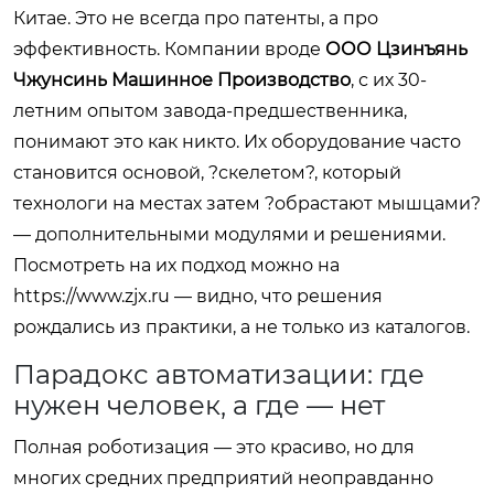
Китае. Это не всегда про патенты, а про
эффективность. Компании вроде
ООО Цзинъянь
Чжунсинь Машинное Производство
, с их 30-
летним опытом завода-предшественника,
понимают это как никто. Их оборудование часто
становится основой, ?скелетом?, который
технологи на местах затем ?обрастают мышцами?
— дополнительными модулями и решениями.
Посмотреть на их подход можно на
https://www.zjx.ru
— видно, что решения
рождались из практики, а не только из каталогов.
Парадокс автоматизации: где
нужен человек, а где — нет
Полная роботизация — это красиво, но для
многих средних предприятий неоправданно