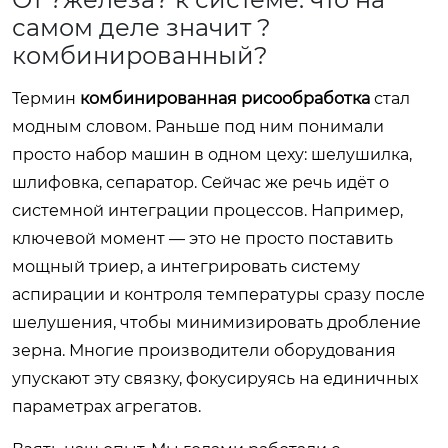
самом деле значит ?
комбинированный?
Термин
комбинированная рисообработка
стал
модным словом. Раньше под ним понимали
просто набор машин в одном цеху: шелушилка,
шлифовка, сепаратор. Сейчас же речь идёт о
системной интеграции процессов. Например,
ключевой момент — это не просто поставить
мощный триер, а интегрировать систему
аспирации и контроля температуры сразу после
шелушения, чтобы минимизировать дробление
зерна. Многие производители оборудования
упускают эту связку, фокусируясь на единичных
параметрах агрегатов.