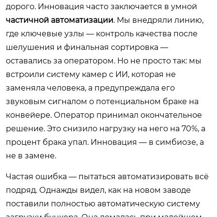
дорого. Инновация часто заключается в умной
частичной автоматизации
. Мы внедряли линию,
где ключевые узлы — контроль качества после
шелушения и финальная сортировка —
оставались за оператором. Но не просто так: мы
встроили систему камер с ИИ, которая не
заменяла человека, а предупреждала его
звуковым сигналом о потенциальном браке на
конвейере. Оператор принимал окончательное
решение. Это снизило нагрузку на него на 70%, а
процент брака упал. Инновация — в симбиозе, а
не в замене.
Частая ошибка — пытаться автоматизировать всё
подряд. Однажды видел, как на новом заводе
поставили полностью автоматическую систему