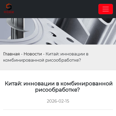
Главная
-
Новости
-
Китай: инновации в
комбинированной рисообработке?
Китай: инновации в комбинированной
рисообработке?
2026-02-15