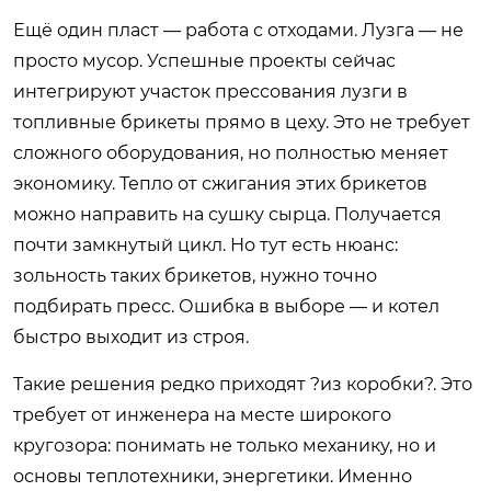
Ещё один пласт — работа с отходами. Лузга — не
просто мусор. Успешные проекты сейчас
интегрируют участок прессования лузги в
топливные брикеты прямо в цеху. Это не требует
сложного оборудования, но полностью меняет
экономику. Тепло от сжигания этих брикетов
можно направить на сушку сырца. Получается
почти замкнутый цикл. Но тут есть нюанс:
зольность таких брикетов, нужно точно
подбирать пресс. Ошибка в выборе — и котел
быстро выходит из строя.
Такие решения редко приходят ?из коробки?. Это
требует от инженера на месте широкого
кругозора: понимать не только механику, но и
основы теплотехники, энергетики. Именно