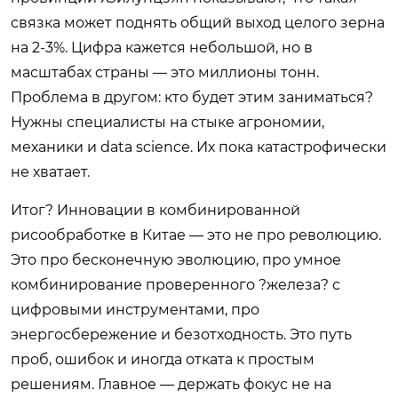
связка может поднять общий выход целого зерна
на 2-3%. Цифра кажется небольшой, но в
масштабах страны — это миллионы тонн.
Проблема в другом: кто будет этим заниматься?
Нужны специалисты на стыке агрономии,
механики и data science. Их пока катастрофически
не хватает.
Итог? Инновации в комбинированной
рисообработке в Китае — это не про революцию.
Это про бесконечную эволюцию, про умное
комбинирование проверенного ?железа? с
цифровыми инструментами, про
энергосбережение и безотходность. Это путь
проб, ошибок и иногда отката к простым
решениям. Главное — держать фокус не на