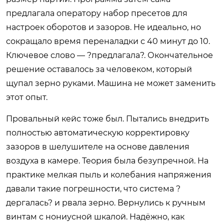
предлагала оператору набор пресетов для
настроек оборотов и зазоров. Не идеально, но
сокращало время переналадки с 40 минут до 10.
Ключевое слово — ?предлагала?. Окончательное
решение оставалось за человеком, который
щупал зерно руками. Машина не может заменить
этот опыт.
Провальный кейс тоже был. Пытались внедрить
полностью автоматическую корректировку
зазоров в шелушителе на основе давления
воздуха в камере. Теория была безупречной. На
практике мелкая пыль и колебания напряжения
давали такие погрешности, что система ?
дергалась? и рвала зерно. Вернулись к ручным
винтам с нониусной шкалой. Надёжно, как