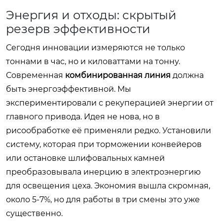
Энергия и отходы: скрытый
резерв эффективности
Сегодня инновации измеряются не только
тоннами в час, но и киловаттами на тонну.
Современная
комбинированная линия
должна
быть энергоэффективной. Мы
экспериментировали с рекуперацией энергии от
главного привода. Идея не нова, но в
рисообработке её применяли редко. Установили
систему, которая при торможении конвейеров
или остановке шлифовальных камней
преобразовывала инерцию в электроэнергию
для освещения цеха. Экономия вышла скромная,
около 5-7%, но для работы в три смены это уже
существенно.