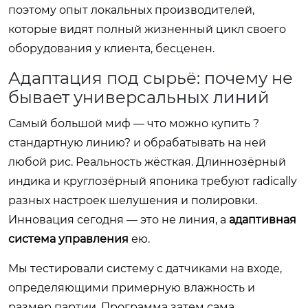
поэтому опыт локальных производителей,
которые видят полный жизненный цикл своего
оборудования у клиента, бесценен.
Адаптация под сырьё: почему не
бывает универсальных линий
Самый большой миф — что можно купить ?
стандартную линию? и обрабатывать на ней
любой рис. Реальность жёсткая. Длиннозёрный
индика и круглозёрный японика требуют radically
разных настроек шелушения и полировки.
Инновация сегодня — это не линия, а
адаптивная
система управления
ею.
Мы тестировали систему с датчиками на входе,
определяющими примерную влажность и
размер партии. Программа затем сама