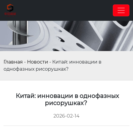
Главная
-
Новости
-
Китай: инновации в
однофазных рисорушках?
Китай: инновации в однофазных
рисорушках?
2026-02-14