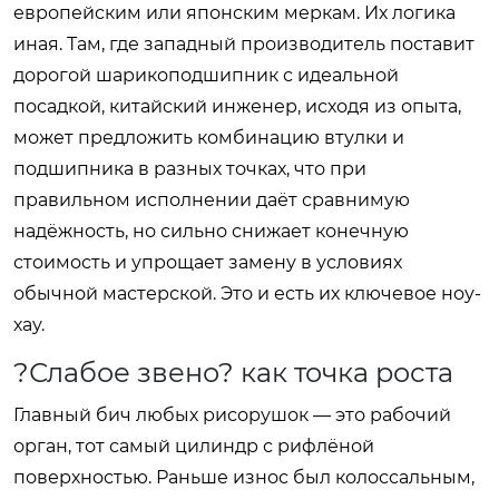
европейским или японским меркам. Их логика
иная. Там, где западный производитель поставит
дорогой шарикоподшипник с идеальной
посадкой, китайский инженер, исходя из опыта,
может предложить комбинацию втулки и
подшипника в разных точках, что при
правильном исполнении даёт сравнимую
надёжность, но сильно снижает конечную
стоимость и упрощает замену в условиях
обычной мастерской. Это и есть их ключевое ноу-
хау.
?Слабое звено? как точка роста
Главный бич любых рисорушок — это рабочий
орган, тот самый цилиндр с рифлёной
поверхностью. Раньше износ был колоссальным,