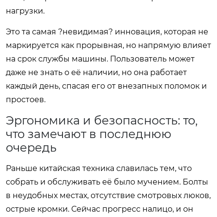
нагрузки.
Это та самая ?невидимая? инновация, которая не
маркируется как прорывная, но напрямую влияет
на срок службы машины. Пользователь может
даже не знать о её наличии, но она работает
каждый день, спасая его от внезапных поломок и
простоев.
Эргономика и безопасность: то,
что замечают в последнюю
очередь
Раньше китайская техника славилась тем, что
собрать и обслуживать её было мучением. Болты
в неудобных местах, отсутствие смотровых люков,
острые кромки. Сейчас прогресс налицо, и он