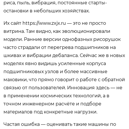
риса, пыль, вибрация, постоянные старты-
остановки в небольших хозяйствах.
Их сайт
https://www.zxjx.ru
— это не просто
витрина. Там видно, как эволюционировали
модели. Ранние версии однофазных рисорушок
часто страдали от перегрева подшипников на
шкивах и вибрации дебаланса. Сейчас же в новых
моделях явно видишь усиленные корпуса
подшипниковых узлов и более массивные
маховики, что прямо говорит о работе с обратной
связью от пользователей. Инновация здесь — не
в применении космических технологий, а в
точном инженерном расчёте и подборе
материалов под конкретные нагрузки.
Частая ошибка — оценивать такие машины по