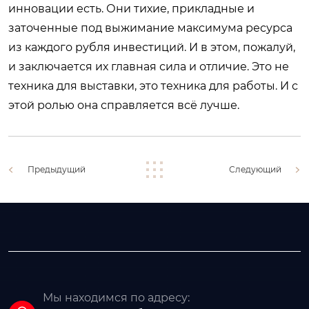
инновации есть. Они тихие, прикладные и
заточенные под выжимание максимума ресурса
из каждого рубля инвестиций. И в этом, пожалуй,
и заключается их главная сила и отличие. Это не
техника для выставки, это техника для работы. И с
этой ролью она справляется всё лучше.
Предыдущий
Следующий
Мы находимся по адресу: