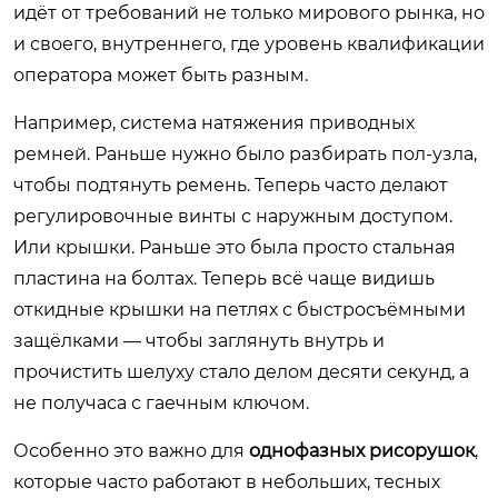
идёт от требований не только мирового рынка, но
и своего, внутреннего, где уровень квалификации
оператора может быть разным.
Например, система натяжения приводных
ремней. Раньше нужно было разбирать пол-узла,
чтобы подтянуть ремень. Теперь часто делают
регулировочные винты с наружным доступом.
Или крышки. Раньше это была просто стальная
пластина на болтах. Теперь всё чаще видишь
откидные крышки на петлях с быстросъёмными
защёлками — чтобы заглянуть внутрь и
прочистить шелуху стало делом десяти секунд, а
не получаса с гаечным ключом.
Особенно это важно для
однофазных рисорушок
,
которые часто работают в небольших, тесных