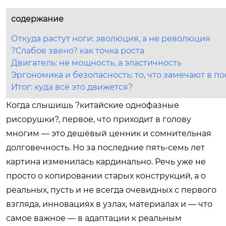
содержание
Откуда растут ноги: эволюция, а не революция
?Слабое звено? как точка роста
Двигатель: не мощность, а эластичность
Эргономика и безопасность: то, что замечают в 
Итог: куда всё это движется?
Когда слышишь ?китайские однофазные
рисорушки?, первое, что приходит в голову
многим — это дешёвый ценник и сомнительная
долговечность. Но за последние пять-семь лет
картина изменилась кардинально. Речь уже не
просто о копировании старых конструкций, а о
реальных, пусть и не всегда очевидных с первого
взгляда, инновациях в узлах, материалах и — что
самое важное — в адаптации к реальным