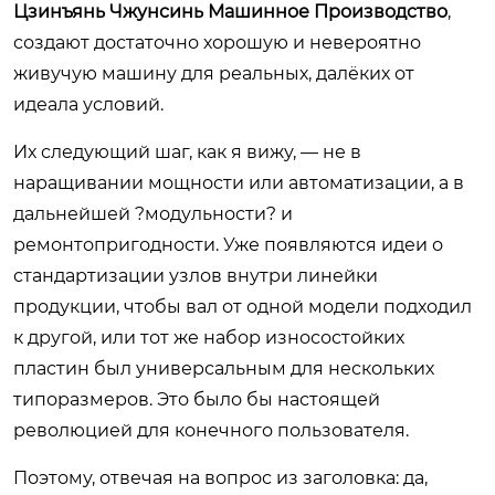
Цзинъянь Чжунсинь Машинное Производство
,
создают достаточно хорошую и невероятно
живучую машину для реальных, далёких от
идеала условий.
Их следующий шаг, как я вижу, — не в
наращивании мощности или автоматизации, а в
дальнейшей ?модульности? и
ремонтопригодности. Уже появляются идеи о
стандартизации узлов внутри линейки
продукции, чтобы вал от одной модели подходил
к другой, или тот же набор износостойких
пластин был универсальным для нескольких
типоразмеров. Это было бы настоящей
революцией для конечного пользователя.
Поэтому, отвечая на вопрос из заголовка: да,