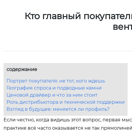
Кто главный покупате
вен
содержание
Портрет покупателя: не тот, кого ждешь
География спроса и подводные камни
Ценовой драйвер и что за ним стоит
Роль дистрибьютора и технической поддержки
Взгляд в будущее: меняется ли профиль?
Если честно, когда видишь этот вопрос, первая м
практике всё часто оказывается не так прямолинейн