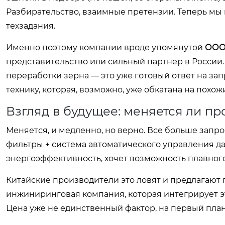
Разбирательство, взаимные претензии. Теперь мы
техзадания.
Именно поэтому компании вроде упомянутой
ООО
представительство или сильный партнер в России
переработки зерна — это уже готовый ответ на зап
технику, которая, возможно, уже обкатана на похожи
Взгляд в будущее: меняется ли п
Меняется, и медленно, но верно. Все больше запрос
фильтры + система автоматического управления да
энергоэффективность, хочет возможность плавног
Китайские производители это ловят и предлагают 
инжиниринговая компания, которая интегрирует эт
Цена уже не единственный фактор, на первый план