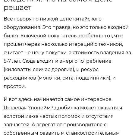
решает
Все говорят о низкой цене китайского
оборудования. Это правда, но это только входной
билет. Ключевой покупатель, особенно тот, что
прошел через несколько итераций с техникой,
считает не цену покупки, а стоимость владения за
5-7 лет. Сюда входит и энергопотребление
(киловатты сейчас дорогие), и ресурс
расходников (молотки, сита, подшипники), и
простои.
И вот здесь начинается самое интересное.
Дешевая ?нонейм? дробилка может оказаться
золотой из-за частых поломок и отсутствия
запчастей. А агрегат от производителя с
собственным развитым станкостроительным