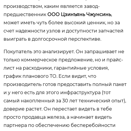
производством, каким является завод-
предшественник
ООО Цзинъянь Чжунсинь
,
может иметь чуть более высокий ценник, но за
счет надежности узлов и доступности запчастей
выиграть в долгосрочной перспективе.
Покупатель это анализирует. Он запрашивает не
только коммерческое предложение, но и прайс-
лист на расходники, гарантийные условия,
график планового ТО. Если видит, что
производитель готов предоставить полный пакет
и у него есть для этого инфраструктура (тот
самый накопленный за 30 лет технический опыт),
доверие растет. Он перестает видеть в тебе
просто продавца железа, а начинает видеть
партнера по обеспечению бесперебойности