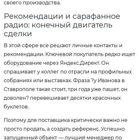
своего производства.
Рекомендации и сарафанное
радио: конечный двигатель
сделки
В этой сфере все решают личные контакты и
рекомендации. Ключевой покупатель редко ищет
оборудование через Яндекс.Директ. Он
спрашивает у коллег по отрасли на профильных
собраниях или выставках. Фраза ?у Иванова в
Ставрополе такая стоит, три года уже пашет, он
доволен? перевешивает десятки красочных
буклетов.
Поэтому для поставщика критически важно не
просто продать, а создать референс. Успешно
запущенный объект — лучший менеджер по