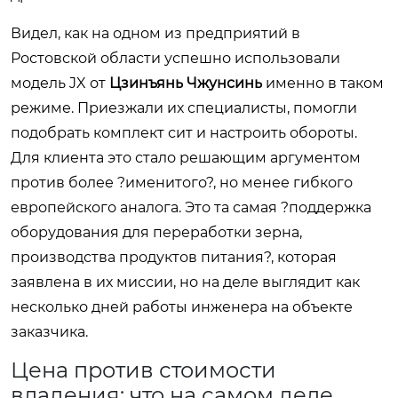
Видел, как на одном из предприятий в
Ростовской области успешно использовали
модель JX от
Цзинъянь Чжунсинь
именно в таком
режиме. Приезжали их специалисты, помогли
подобрать комплект сит и настроить обороты.
Для клиента это стало решающим аргументом
против более ?именитого?, но менее гибкого
европейского аналога. Это та самая ?поддержка
оборудования для переработки зерна,
производства продуктов питания?, которая
заявлена в их миссии, но на деле выглядит как
несколько дней работы инженера на объекте
заказчика.
Цена против стоимости
владения: что на самом деле