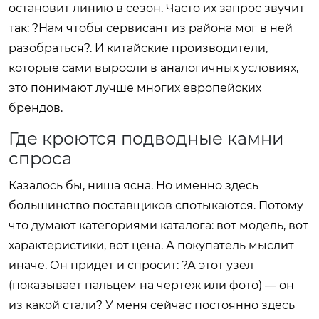
остановит линию в сезон. Часто их запрос звучит
так: ?Нам чтобы сервисант из района мог в ней
разобраться?. И китайские производители,
которые сами выросли в аналогичных условиях,
это понимают лучше многих европейских
брендов.
Где кроются подводные камни
спроса
Казалось бы, ниша ясна. Но именно здесь
большинство поставщиков спотыкаются. Потому
что думают категориями каталога: вот модель, вот
характеристики, вот цена. А покупатель мыслит
иначе. Он придет и спросит: ?А этот узел
(показывает пальцем на чертеж или фото) — он
из какой стали? У меня сейчас постоянно здесь