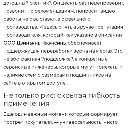
дотошный скептик?. Он десять раз перепроверит,
позвонит по рекомендациям, попросит видео
работы не с выставки, а с реального
производства. И здесь опять выручает репутация
производителя, который, как указано в описании
ООО Цзинъянь Чжунсинь
, обеспечивает
поддержку для переработки зерна на местах. Это
не абстрактная ?поддержка?, а конкретные
сервисные инженеры, которые могут приехать, и
наличие схем с размерами подшипников на
сайте в открытом доступе.
Не только рис: скрытая гибкость
применения
Еще один важный момент, который формирует
портрет покупателя, — универсальность. Чисто