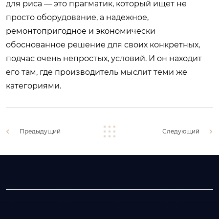
для риса — это прагматик, который ищет не
просто оборудование, а надежное,
ремонтопригодное и экономически
обоснованное решение для своих конкретных,
подчас очень непростых, условий. И он находит
его там, где производитель мыслит теми же
категориями.
Предыдущий
Следующий