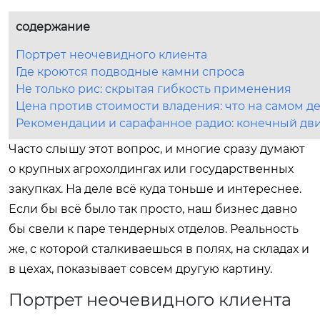
содержание
Портрет неочевидного клиента
Где кроются подводные камни спроса
Не только рис: скрытая гибкость применения
Цена против стоимости владения: что на самом д
Рекомендации и сарафанное радио: конечный дви
Часто слышу этот вопрос, и многие сразу думают
о крупных агрохолдингах или государственных
закупках. На деле всё куда тоньше и интереснее.
Если бы всё было так просто, наш бизнес давно
бы свели к паре тендерных отделов. Реальность
же, с которой сталкиваешься в полях, на складах и
в цехах, показывает совсем другую картину.
Портрет неочевидного клиента