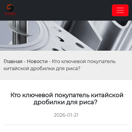
Главная
-
Новости
-
Кто ключевой покупатель
китайской дробилки для риса?
Кто ключевой покупатель китайской
дробилки для риса?
2026-01-21