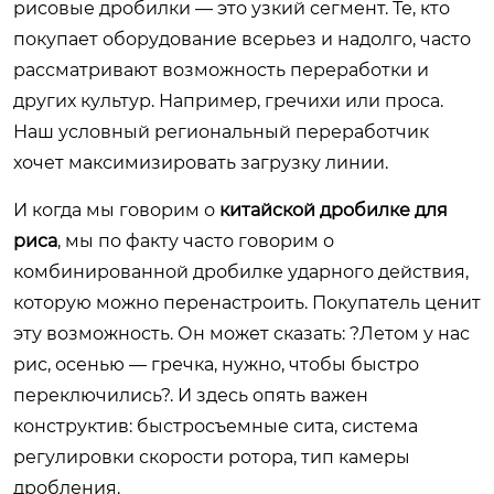
рисовые дробилки — это узкий сегмент. Те, кто
покупает оборудование всерьез и надолго, часто
рассматривают возможность переработки и
других культур. Например, гречихи или проса.
Наш условный региональный переработчик
хочет максимизировать загрузку линии.
И когда мы говорим о
китайской дробилке для
риса
, мы по факту часто говорим о
комбинированной дробилке ударного действия,
которую можно перенастроить. Покупатель ценит
эту возможность. Он может сказать: ?Летом у нас
рис, осенью — гречка, нужно, чтобы быстро
переключились?. И здесь опять важен
конструктив: быстросъемные сита, система
регулировки скорости ротора, тип камеры
дробления.