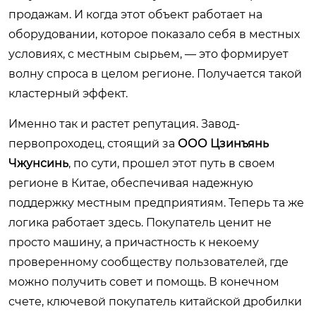
продажам. И когда этот объект работает на
оборудовании, которое показало себя в местных
условиях, с местным сырьем, — это формирует
волну спроса в целом регионе. Получается такой
кластерный эффект.
Именно так и растет репутация. Завод-
первопроходец, стоящий за
ООО Цзинъянь
Чжунсинь
, по сути, прошел этот путь в своем
регионе в Китае, обеспечивая надежную
поддержку местным предприятиям. Теперь та же
логика работает здесь. Покупатель ценит не
просто машину, а причастность к некоему
проверенному сообществу пользователей, где
можно получить совет и помощь. В конечном
счете, ключевой покупатель китайской дробилки