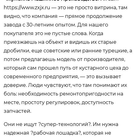
https://www.zxjx.ru
— это не просто витрина, там
видно, что компания — прямое продолжение
завода с 30-летним опытом. Для нашего
покупателя это не пустые слова. Когда
приезжаешь на объект и видишь их старые
дробилки, еще советские или ранние турецкие, а
потом предлагаешь модель от производителя,
который сам прошел путь от кустарного цеха до
современного предприятия, — это вызывает
доверие. Люди чувствуют, что там понимают их
боль: необходимость ремонтопригодности на
месте, простоту регулировок, доступность
запчастей.
Они не ищут ?супер-технологий?. Им нужна
надежная ?рабочая лошадка?, которая не