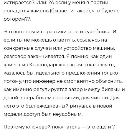
истирается?. Или: ?А если у меня в партии
попадется камень (бывает и такое), что будет с
ротором??.
Это вопросы из практики, а не из учебника. И
если ты не можешь ответить, ссылаясь на
конкретные случаи или устройство машины,
разговор заканчивается. Я помню, как один
клиент из Краснодарского края отказался от,
казалось бы, идеального предложения только
потому, что инженер не смог внятно объяснить,
как именно регулируется зазор между билами и
декой в нерабочем состоянии, для чистки. Для
него это был ежедневный ритуал, а в новой
модели доступ был неудобным.
Поэтому ключевой покупатель — это еще и ?