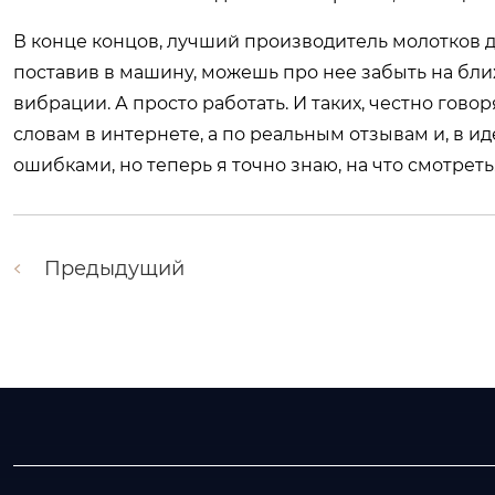
В конце концов, лучший производитель молотков дл
поставив в машину, можешь про нее забыть на бли
вибрации. А просто работать. И таких, честно говор
словам в интернете, а по реальным отзывам и, в ид
ошибками, но теперь я точно знаю, на что смотреть
Предыдущий