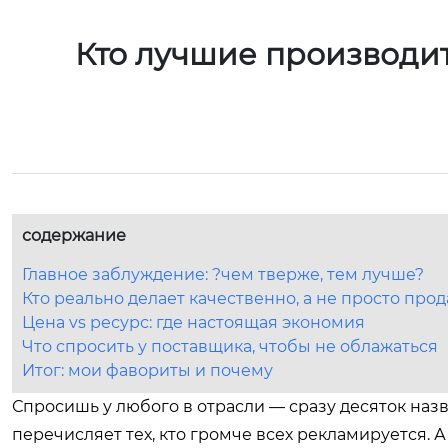
Кто лучшие производит
содержание
Главное заблуждение: ?чем тверже, тем лучше?
Кто реально делает качественно, а не просто прод
Цена vs ресурс: где настоящая экономия
Что спросить у поставщика, чтобы не облажаться
Итог: мои фавориты и почему
Спросишь у любого в отрасли — сразу десяток назв
перечисляет тех, кто громче всех рекламируется. А