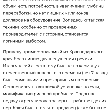
объем, есть потребность в увеличении глубины
переработки, но нет лишних миллионов
долларов на оборудование. Вот здесь китайская
техника, особенно от проверенных
производителей с историей, становится
логичным выбором.
Приведу пример: знакомый из Краснодарского
края брал линию для шелушения гречихи.
Итальянский агрегат ему был не по карману, а
отечественный аналог того времени (лет 7 назад)
был громоздким и прожорливым на энергию.
Остановился на китайской установке, по сути,
модификации рисовой дробилки. Подогнал
подачу, отрегулировал зазоры — работает до сих
пор. Ключ был в том, что продавец (а это была не