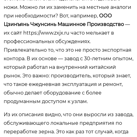
ножи. Можно ли их заменить на местные аналоги
при необходимости? Вот, например,
ООО
Цзинъянь Чжунсинь Машинное Производство
—
их сайт
https://www.zxjx.ru
часто мелькает в
профессиональных обсуждениях.
Привлекательно то, что это не просто экспортная
контора. В их основе — завод с 30-летним опытом,
который работал на внутренний китайский
рынок. Это важно: производитель, который знает,
что такое ежедневная эксплуатация и ремонт,
обычно делает оборудование с более
продуманным доступом к узлам.
Из их описания видно, что они выросли из завода,
обслуживающего локальные предприятия по
переработке зерна. Это как раз тот случай, когда