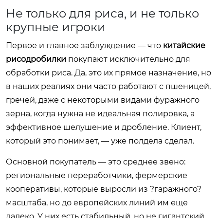
Не только для риса, и не только
крупные игроки
Первое и главное заблуждение — что
китайские
рисодробилки
покупают исключительно для
обработки риса. Да, это их прямое назначение, но
в наших реалиях они часто работают с пшеницей,
гречей, даже с некоторыми видами фуражного
зерна, когда нужна не идеальная полировка, а
эффективное шелушение и дробление. Клиент,
который это понимает, — уже полдела сделал.
Основной покупатель — это среднее звено:
региональные переработчики, фермерские
кооперативы, которые выросли из ?гаражного?
масштаба, но до европейских линий им еще
далеко. У них есть стабильный, но не гигантский