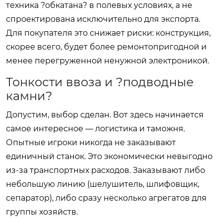
техника ?обкатана? в полевых условиях, а не
спроектирована исключительно для экспорта.
Для покупателя это снижает риски: конструкция,
скорее всего, будет более ремонтопригодной и
менее перегруженной ненужной электроникой.
Тонкости ввоза и ?подводные
камни?
Допустим, выбор сделан. Вот здесь начинается
самое интересное — логистика и таможня.
Опытные игроки никогда не заказывают
единичный станок. Это экономически невыгодно
из-за транспортных расходов. Заказывают либо
небольшую линию (шелушитель, шлифовщик,
сепаратор), либо сразу несколько агрегатов для
группы хозяйств.