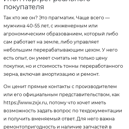
покупателя
Так кто же он? Это прагматик. Чаще всего —
мужчина 40-55 лет, с инженерным или
агрономическим образованием, который либо
сам работает на земле, либо управляет
небольшим перерабатывающим цехом. У него
есть опыт, он умеет считать не только цену
покупки, но и стоимость тонны переработанного
зерна, включая амортизацию и ремонт.
Он ценит прямые контакты с производителем
или его официальным представительством, как
https://www.zxjx.ru
, потому что хочет иметь
возможность задать вопрос по техдокументации
и получить вменяемый ответ. Для него важна
ремонтопригодность и наличие запчастей в