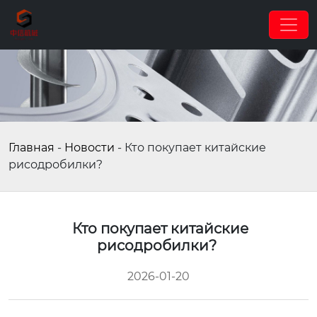
Главная
-
Новости
-
Кто покупает китайские
рисодробилки?
Кто покупает китайские
рисодробилки?
2026-01-20