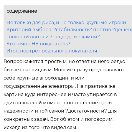
содержание
Не только для риса, и не только крупные игроки
Критерий выбора: ?стабильность? против ?деше
Тонкости ввоза и ?подводные камни?
Кто точно НЕ покупатель?
Итог: портрет реального покупателя
Вопрос кажется простым, но ответ на него редко
бывает очевидным. Многие сразу представляют
себе крупные агрохолдинги или
государственные элеваторы. На практике же
картина куда интереснее и часто упирается в
один ключевой момент: соотношение цены,
надежности и той самой ?достаточности? для
конкретных задач. Вот об этом и поговорим,
исходя из того, что видел сам.