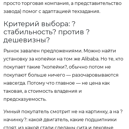
просто торговая компания, а представительство
завода) помог с адаптацией техзадания.
Критерий выбора: ?
стабильность? против ?
дешевизны?
Рынок завален предложениями. Можно найти
установку за копейки на том же Alibaba. Но те, кто
покупает такие ?копейки?, обычно потом не
покупают больше ничего — разочаровываются
навсегда. Потому что главное — не цена как
таковая, а стоимость владения и
предсказуемость.
Умный покупатель смотрит не на картинку, а на ?
начинку?: какой двигатель, какие подшипники
стоят, из какой стали сделаны сита и дековые