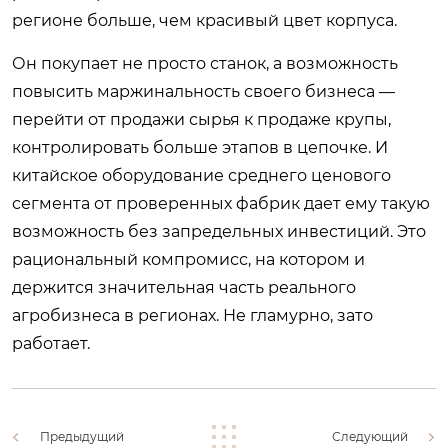
регионе больше, чем красивый цвет корпуса.
Он покупает не просто станок, а возможность
повысить маржинальность своего бизнеса —
перейти от продажи сырья к продаже крупы,
контролировать больше этапов в цепочке. И
китайское оборудование среднего ценового
сегмента от проверенных фабрик дает ему такую
возможность без запредельных инвестиций. Это
рациональный компромисс, на котором и
держится значительная часть реального
агробизнеса в регионах. Не гламурно, зато
работает.
Предыдущий
Следующий