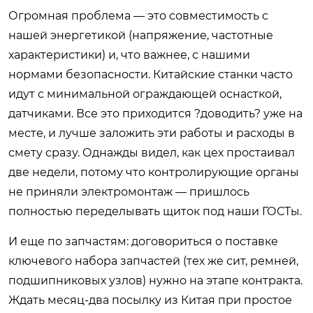
Огромная проблема — это совместимость с
нашей энергетикой (напряжение, частотные
характеристики) и, что важнее, с нашими
нормами безопасности. Китайские станки часто
идут с минимальной ограждающей оснасткой,
датчиками. Все это приходится ?доводить? уже на
месте, и лучше заложить эти работы и расходы в
смету сразу. Однажды видел, как цех простаивал
две недели, потому что контролирующие органы
не приняли электромонтаж — пришлось
полностью переделывать щиток под наши ГОСТы.
И еще по запчастям: договориться о поставке
ключевого набора запчастей (тех же сит, ремней,
подшипниковых узлов) нужно на этапе контракта.
Ждать месяц-два посылку из Китая при простое