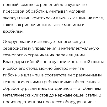
полный комплекс решений для кузнечно-
прессовой обработки, учитывая условия
эксплуатации критически важных машин на поле,
таких как рисоочистительные машины и
дробилки.
Оборудование использует многоосевую
сервосистему управления и интеллектуальную
технологию ограничения перемещений.
Благодаря гибкой конструкции монтажной плиты
и рабочего стола, можно быстро менять
гибочные штампы в соответствии с различными
технологическими требованиями, обеспечивая
обработку различных материалов — от обычных
металлических листов до нержавеющей стали. В
производственном процессе оборудование с