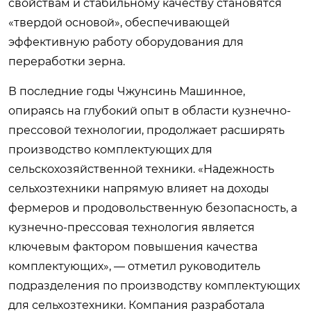
свойствам и стабильному качеству становятся
«твердой основой», обеспечивающей
эффективную работу оборудования для
переработки зерна.
В последние годы Чжунсинь Машинное,
опираясь на глубокий опыт в области кузнечно-
прессовой технологии, продолжает расширять
производство комплектующих для
сельскохозяйственной техники. «Надежность
сельхозтехники напрямую влияет на доходы
фермеров и продовольственную безопасность, а
кузнечно-прессовая технология является
ключевым фактором повышения качества
комплектующих», — отметил руководитель
подразделения по производству комплектующих
для сельхозтехники. Компания разработала