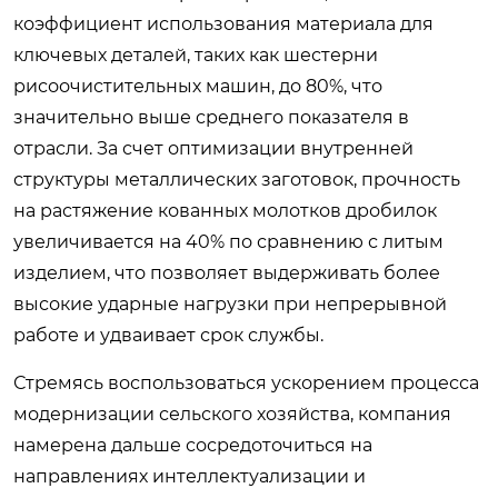
коэффициент использования материала для
ключевых деталей, таких как шестерни
рисоочистительных машин, до 80%, что
значительно выше среднего показателя в
отрасли. За счет оптимизации внутренней
структуры металлических заготовок, прочность
на растяжение кованных молотков дробилок
увеличивается на 40% по сравнению с литым
изделием, что позволяет выдерживать более
высокие ударные нагрузки при непрерывной
работе и удваивает срок службы.
Стремясь воспользоваться ускорением процесса
модернизации сельского хозяйства, компания
намерена дальше сосредоточиться на
направлениях интеллектуализации и