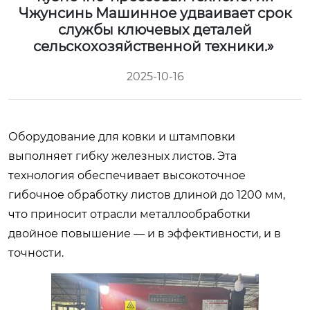
Чжунсинь Машинное удваивает срок
службы ключевых деталей
сельскохозяйственной техники.»
2025-10-16
Оборудование для ковки и штамповки
выполняет гибку железных листов. Эта
технология обеспечивает высокоточное
гибочное обработку листов длиной до 1200 мм,
что приносит отрасли металлообработки
двойное повышение — и в эффективности, и в
точности.