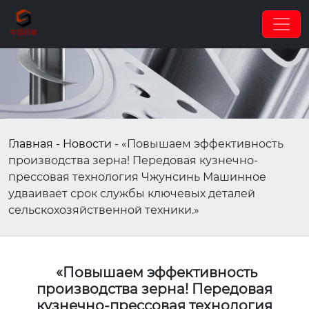
Главная
-
Новости
-
«Повышаем эффективность
производства зерна! Передовая кузнечно-
прессовая технология Чжунсинь Машинное
удваивает срок службы ключевых деталей
сельскохозяйственной техники.»
«Повышаем эффективность
производства зерна! Передовая
кузнечно-прессовая технология