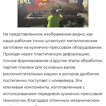
На представленном изображении видно, как
наши рабочие точно штампуют металлические
заготовки на кузнечно-прессовом оборудовании.
Проходя через пластическую деформацию,
точное формирование и другие этапы обработки,
партия поковок для основных валов
рисоочистительных машин и роторов дробилок
постепенно поступает с конвейера. Эти
ключевые компоненты, изготовленные с
использованием передовой кузнечно-прессовой
технологии, благодаря отличным механическим