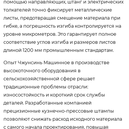
помощью направляющих, штанг и электрических
толкателей точно фиксирует металлические
листы, предотвращая смещение материала при
гибке, а погрешность изгиба контролируется на
уровне микрометров. Это гарантирует полное
соответствие углов изгиба и размеров листов
длиной 1200 мм промышленным стандартам.
Опыт Чжунсинь Машинное в производстве
высокоточного оборудования в
сельскохозяйственной сфере решает
традиционные проблемы отрасли:
износостойкость и короткий срок службы
деталей. Разработанные компанией
прецизионные кузнечно-прессовые штампы
позволяют снижать расход исходного материала
с самого начала проектирования, повышая