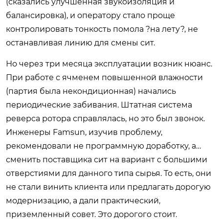
(сказались улучшенная звукоизоляция и
балансировка), и оператору стало проще
контролировать тонкость помола ?на лету?, не
останавливая линию для смены сит.
Но через три месяца эксплуатации возник нюанс.
При работе с ячменем повышенной влажности
(партия была некондиционная) начались
периодические забивания. Штатная система
реверса ротора справлялась, но это был звонок.
Инженеры Famsun, изучив проблему,
рекомендовали не программную доработку, а…
сменить поставщика сит на вариант с большими
отверстиями для данного типа сырья. То есть, они
не стали винить клиента или предлагать дорогую
модернизацию, а дали практический,
приземленный совет. Это дорогого стоит.