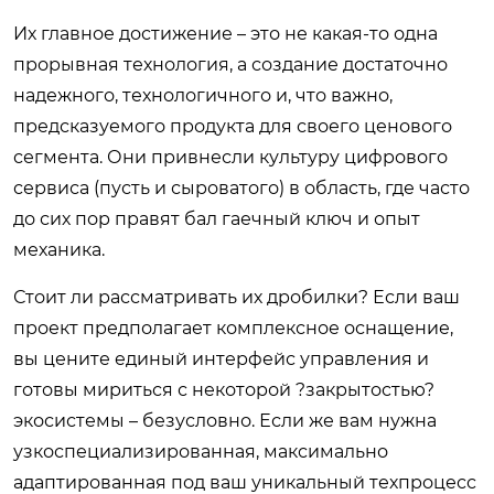
Их главное достижение – это не какая-то одна
прорывная технология, а создание достаточно
надежного, технологичного и, что важно,
предсказуемого продукта для своего ценового
сегмента. Они привнесли культуру цифрового
сервиса (пусть и сыроватого) в область, где часто
до сих пор правят бал гаечный ключ и опыт
механика.
Стоит ли рассматривать их дробилки? Если ваш
проект предполагает комплексное оснащение,
вы цените единый интерфейс управления и
готовы мириться с некоторой ?закрытостью?
экосистемы – безусловно. Если же вам нужна
узкоспециализированная, максимально
адаптированная под ваш уникальный техпроцесс