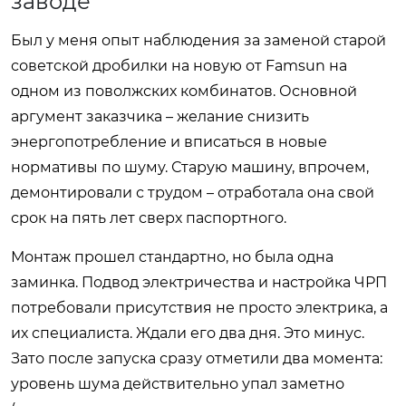
заводе
Был у меня опыт наблюдения за заменой старой
советской дробилки на новую от Famsun на
одном из поволжских комбинатов. Основной
аргумент заказчика – желание снизить
энергопотребление и вписаться в новые
нормативы по шуму. Старую машину, впрочем,
демонтировали с трудом – отработала она свой
срок на пять лет сверх паспортного.
Монтаж прошел стандартно, но была одна
заминка. Подвод электричества и настройка ЧРП
потребовали присутствия не просто электрика, а
их специалиста. Ждали его два дня. Это минус.
Зато после запуска сразу отметили два момента:
уровень шума действительно упал заметно