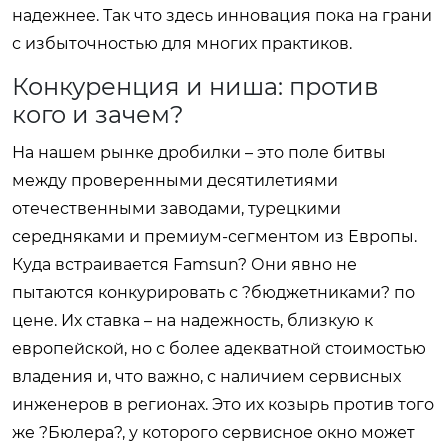
надежнее. Так что здесь инновация пока на грани
с избыточностью для многих практиков.
Конкуренция и ниша: против
кого и зачем?
На нашем рынке дробилки – это поле битвы
между проверенными десятилетиями
отечественными заводами, турецкими
середняками и премиум-сегментом из Европы.
Куда встраивается Famsun? Они явно не
пытаются конкурировать с ?бюджетниками? по
цене. Их ставка – на надежность, близкую к
европейской, но с более адекватной стоимостью
владения и, что важно, с наличием сервисных
инженеров в регионах. Это их козырь против того
же ?Бюлера?, у которого сервисное окно может