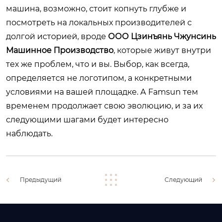
машина, возможно, стоит копнуть глубже и
посмотреть на локальных производителей с
долгой историей, вроде
ООО Цзинъянь Чжунсинь
Машинное Производство
, которые живут внутри
тех же проблем, что и вы. Выбор, как всегда,
определяется не логотипом, а конкретными
условиями на вашей площадке. А Famsun тем
временем продолжает свою эволюцию, и за их
следующими шагами будет интересно
наблюдать.
Предыдущий
Следующий