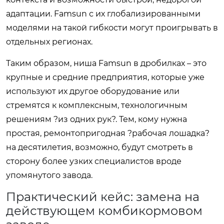
адаптации. Famsun с их глобализированными
моделями на такой гибкости могут проигрывать в
отдельных регионах.
Таким образом, ниша Famsun в дробилках – это
крупные и средние предприятия, которые уже
используют их другое оборудование или
стремятся к комплексным, технологичным
решениям ?из одних рук?. Тем, кому нужна
простая, ремонтопригодная ?рабочая лошадка?
на десятилетия, возможно, будут смотреть в
сторону более узких специалистов вроде
упомянутого завода.
Практический кейс: замена на
действующем комбикормовом