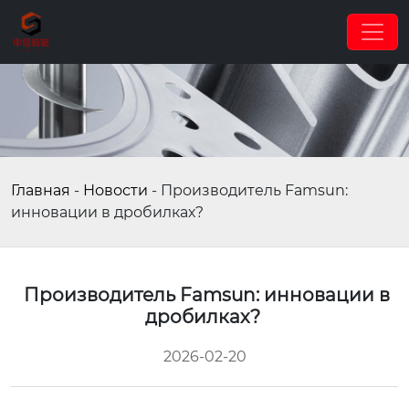
Главная
-
Новости
-
Производитель Famsun:
инновации в дробилках?
Производитель Famsun: инновации в
дробилках?
2026-02-20