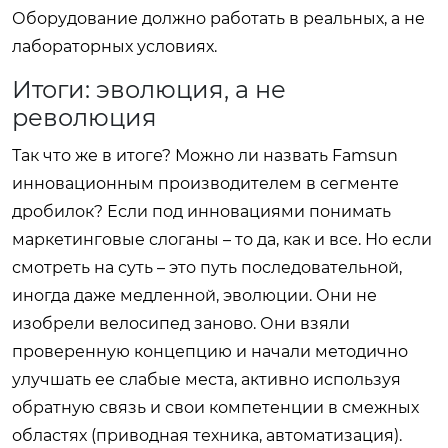
Оборудование должно работать в реальных, а не
лабораторных условиях.
Итоги: эволюция, а не
революция
Так что же в итоге? Можно ли назвать Famsun
инновационным производителем в сегменте
дробилок? Если под инновациями понимать
маркетинговые слоганы – то да, как и все. Но если
смотреть на суть – это путь последовательной,
иногда даже медленной, эволюции. Они не
изобрели велосипед заново. Они взяли
проверенную концепцию и начали методично
улучшать ее слабые места, активно используя
обратную связь и свои компетенции в смежных
областях (приводная техника, автоматизация).