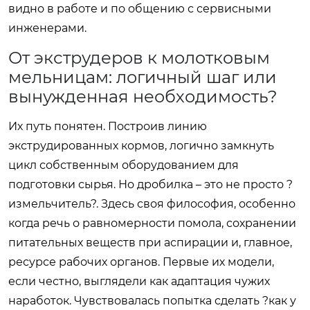
видно в работе и по общению с сервисными
инженерами.
От экструдеров к молотковым
мельницам: логичный шаг или
вынужденная необходимость?
Их путь понятен. Построив линию
экструдированных кормов, логично замкнуть
цикл собственным оборудованием для
подготовки сырья. Но дробилка – это не просто ?
измельчитель?. Здесь своя философия, особенно
когда речь о равномерности помола, сохранении
питательных веществ при аспирации и, главное,
ресурсе рабочих органов. Первые их модели,
если честно, выглядели как адаптация чужих
наработок. Чувствовалась попытка сделать ?как у