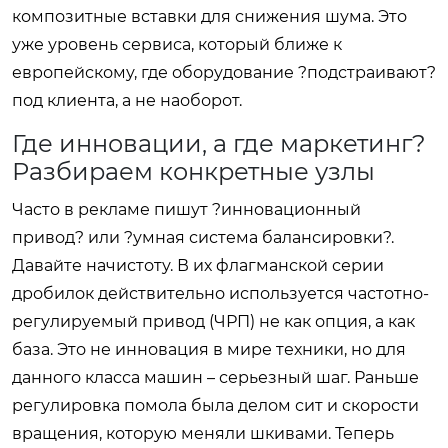
композитные вставки для снижения шума. Это
уже уровень сервиса, который ближе к
европейскому, где оборудование ?подстраивают?
под клиента, а не наоборот.
Где инновации, а где маркетинг?
Разбираем конкретные узлы
Часто в рекламе пишут ?инновационный
привод? или ?умная система балансировки?.
Давайте начистоту. В их флагманской серии
дробилок действительно используется частотно-
регулируемый привод (ЧРП) не как опция, а как
база. Это не инновация в мире техники, но для
данного класса машин – серьезный шаг. Раньше
регулировка помола была делом сит и скорости
вращения, которую меняли шкивами. Теперь