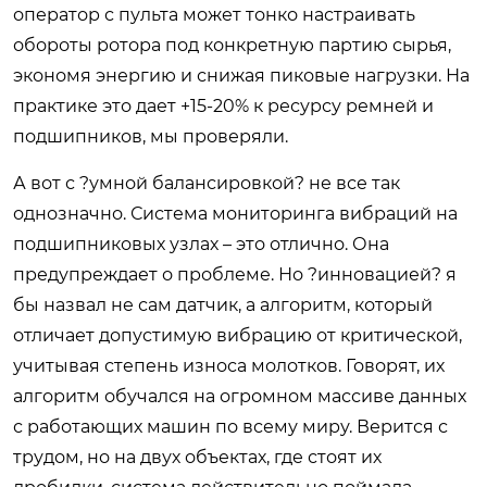
оператор с пульта может тонко настраивать
обороты ротора под конкретную партию сырья,
экономя энергию и снижая пиковые нагрузки. На
практике это дает +15-20% к ресурсу ремней и
подшипников, мы проверяли.
А вот с ?умной балансировкой? не все так
однозначно. Система мониторинга вибраций на
подшипниковых узлах – это отлично. Она
предупреждает о проблеме. Но ?инновацией? я
бы назвал не сам датчик, а алгоритм, который
отличает допустимую вибрацию от критической,
учитывая степень износа молотков. Говорят, их
алгоритм обучался на огромном массиве данных
с работающих машин по всему миру. Верится с
трудом, но на двух объектах, где стоят их