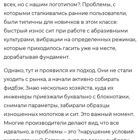
всех, но с нашим логотипом?. Проблемы, с
которыми сталкивались ранние пользователи,
были типичны для новичков в этом классе:
быстрый износ сит при работе с абразивными
культурами, вибрации на определенных режимах,
которые приходилось гасить уже на месте,
дорабатывая фундамент.
Однако, тут и проявился их подход. Они не стали
уходить с рынка, а начали активно собирать
фидбэк. Знаю несколько хозяйств, куда их
инженеры приезжали буквально с блокнотами,
снимали параметры, забирали образцы
изношенных молотков и сит. Это важный момент.
Многие производители делают вид, что все
идеально, а проблемы – это ?нарушение условий