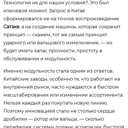
Технология не для наших условий?. Это был
ключевой момент. Запрос в Китае
сформировался не на точное воспроизведение
Сатаке
, а на создание машины, которая сохранит
принцип — скажем, тот же самый принцип
ударного или вальцового измельчения, — но
будет иметь запас прочности, простоту в
обслуживании и модульность.
Именно модульность стала одним из ответов.
Китайские заводы, особенно те, что работают на
внутренний рынок, часто нуждаются в быстром
масштабировании или изменении ассортимента.
Нельзя каждый раз покупать новую линию.
Поэтому инновацией стало не столько сердце
дробилки — ротор или вальцы, — сколько
периферия: системы подачи, аспирации, быстрой