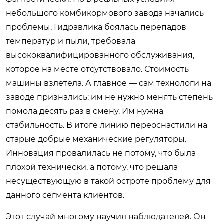
небольшого комбикормового завода начались
проблемы. Гидравлика боялась перепадов
температур и пыли, требовала
высококвалифицированного обслуживания,
которое на месте отсутствовало. Стоимость
машины взлетела. А главное — сам технологи на
заводе признались: им не нужно менять степень
помола десять раз в смену. Им нужна
стабильность. В итоге линию переоснастили на
старые добрые механические регуляторы.
Инновация провалилась не потому, что была
плохой технически, а потому, что решала
несуществующую в такой остроте проблему для
данного сегмента клиентов.
Этот случай многому научил наблюдателей. Он