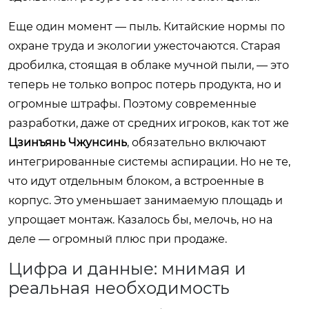
Еще один момент — пыль. Китайские нормы по
охране труда и экологии ужесточаются. Старая
дробилка, стоящая в облаке мучной пыли, — это
теперь не только вопрос потерь продукта, но и
огромные штрафы. Поэтому современные
разработки, даже от средних игроков, как тот же
Цзинъянь Чжунсинь
, обязательно включают
интегрированные системы аспирации. Но не те,
что идут отдельным блоком, а встроенные в
корпус. Это уменьшает занимаемую площадь и
упрощает монтаж. Казалось бы, мелочь, но на
деле — огромный плюс при продаже.
Цифра и данные: мнимая и
реальная необходимость