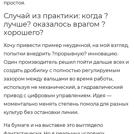
простоя.
Случай из практики: когда ?
лучше? оказалось врагом ?
хорошего?
Хочу привести пример неудачной, на мой взгляд,
попытки внедрить ?прорывную? инновацию.
Один производитель решил пойти дальше всех и
создать дробилку с полностью регулируемым
зазором между вальцами во время работы,
используя не механический, а гидравлический
привод с цифровым управлением. Идея —
моментально менять степень помола для разных
культур без остановки линии.
На бумаге и на выставке это выглядело
фантастически. Но в реальных условиях