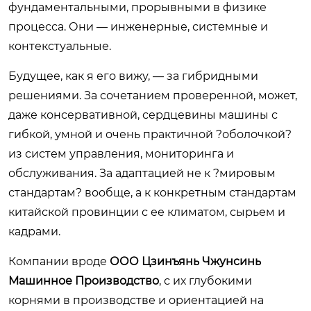
фундаментальными, прорывными в физике
процесса. Они — инженерные, системные и
контекстуальные.
Будущее, как я его вижу, — за гибридными
решениями. За сочетанием проверенной, может,
даже консервативной, сердцевины машины с
гибкой, умной и очень практичной ?оболочкой?
из систем управления, мониторинга и
обслуживания. За адаптацией не к ?мировым
стандартам? вообще, а к конкретным стандартам
китайской провинции с ее климатом, сырьем и
кадрами.
Компании вроде
ООО Цзинъянь Чжунсинь
Машинное Производство
, с их глубокими
корнями в производстве и ориентацией на