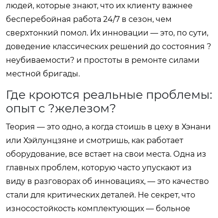
людей, которые знают, что их клиенту важнее
бесперебойная работа 24/7 в сезон, чем
сверхтонкий помол. Их инновации — это, по сути,
доведение классических решений до состояния ?
неубиваемости? и простоты в ремонте силами
местной бригады.
Где кроются реальные проблемы:
опыт с ?железом?
Теория — это одно, а когда стоишь в цеху в Хэнани
или Хэйлунцзяне и смотришь, как работает
оборудование, все встает на свои места. Одна из
главных проблем, которую часто упускают из
виду в разговорах об инновациях, — это качество
стали для критических деталей. Не секрет, что
износостойкость комплектующих — больное