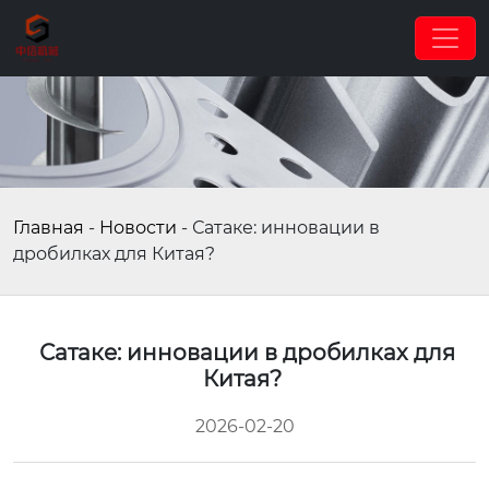
Главная
-
Новости
-
Сатаке: инновации в
дробилках для Китая?
Сатаке: инновации в дробилках для
Китая?
2026-02-20