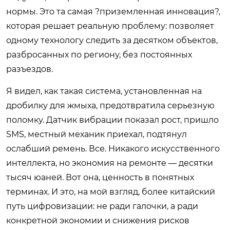
нормы. Это та самая ?приземленная инновация?,
которая решает реальную проблему: позволяет
одному технологу следить за десятком объектов,
разбросанных по региону, без постоянных
разъездов.
Я видел, как такая система, установленная на
дробилку для жмыха, предотвратила серьезную
поломку. Датчик вибрации показал рост, пришло
SMS, местный механик приехал, подтянул
ослабший ремень. Все. Никакого искусственного
интеллекта, но экономия на ремонте — десятки
тысяч юаней. Вот она, ценность в понятных
терминах. И это, на мой взгляд, более китайский
путь цифровизации: не ради галочки, а ради
конкретной экономии и снижения рисков