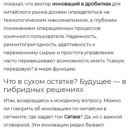
показал, что вектор
инноваций в дробилках
для
китайского рынка должен определяться не
технологическим максимализмом, а глубоким
пониманием операционных процессов
конечного пользователя. Надежность,
ремонтопригодность, адаптивность к
переменному сырью и простота управления
часто перевешивают возможность иметь ?самую
передовую? в мире функцию.
Что в сухом остатке? Будущее — в
гибридных решениях
Итак, возвращаясь к исходному вопросу. Можно
ли говорить об инновациях по-китайски в
сегменте, где задает тон
Сатаке
? Да, но с важной
оговоркой. Эти инновации редко бывают