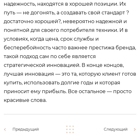
надежность, находятся в хорошей позиции. Их
путь — не догонять, а создавать свой стандарт ?
достаточно хорошей?, невероятно надежной и
понятной для своего потребителя техники. И в
условиях, когда цена, срок службы и
бесперебойность часто важнее престижа бренда,
такой подход сам по себе является
стратегической инновацией. В конце концов,
лучшая инновация — это та, которую клиент готов
купить, использовать долгие годы и которая
приносит ему прибыль. Все остальное — просто
красивые слова.
Предыдущий
Следующий