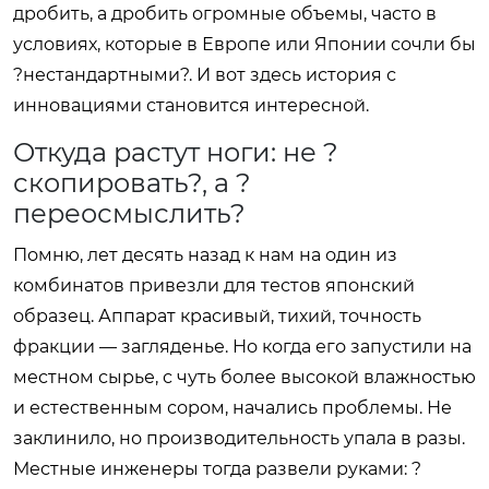
дробить, а дробить огромные объемы, часто в
условиях, которые в Европе или Японии сочли бы
?нестандартными?. И вот здесь история с
инновациями становится интересной.
Откуда растут ноги: не ?
скопировать?, а ?
переосмыслить?
Помню, лет десять назад к нам на один из
комбинатов привезли для тестов японский
образец. Аппарат красивый, тихий, точность
фракции — загляденье. Но когда его запустили на
местном сырье, с чуть более высокой влажностью
и естественным сором, начались проблемы. Не
заклинило, но производительность упала в разы.
Местные инженеры тогда развели руками: ?